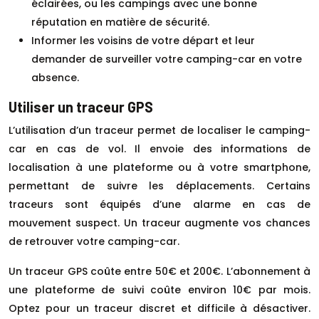
éclairées, ou les campings avec une bonne
réputation en matière de sécurité.
Informer les voisins de votre départ et leur
demander de surveiller votre camping-car en votre
absence.
Utiliser un traceur GPS
L’utilisation d’un traceur permet de localiser le camping-
car en cas de vol. Il envoie des informations de
localisation à une plateforme ou à votre smartphone,
permettant de suivre les déplacements. Certains
traceurs sont équipés d’une alarme en cas de
mouvement suspect. Un traceur augmente vos chances
de retrouver votre camping-car.
Un traceur GPS coûte entre 50€ et 200€. L’abonnement à
une plateforme de suivi coûte environ 10€ par mois.
Optez pour un traceur discret et difficile à désactiver.