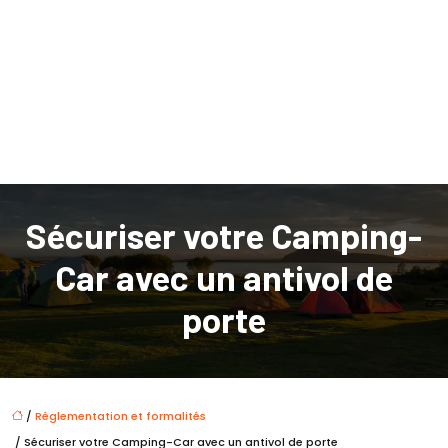
Sécuriser votre Camping-
Car avec un antivol de
porte
/
Réglementation et formalités
/ Sécuriser votre Camping-Car avec un antivol de porte