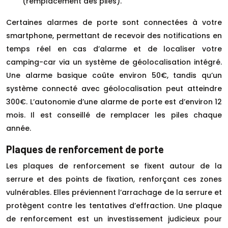
(remplacement des piles).
Certaines alarmes de porte sont connectées à votre
smartphone, permettant de recevoir des notifications en
temps réel en cas d’alarme et de localiser votre
camping-car via un système de géolocalisation intégré.
Une alarme basique coûte environ 50€, tandis qu’un
système connecté avec géolocalisation peut atteindre
300€. L’autonomie d’une alarme de porte est d’environ 12
mois. Il est conseillé de remplacer les piles chaque
année.
Plaques de renforcement de porte
Les plaques de renforcement se fixent autour de la
serrure et des points de fixation, renforçant ces zones
vulnérables. Elles préviennent l’arrachage de la serrure et
protègent contre les tentatives d’effraction. Une plaque
de renforcement est un investissement judicieux pour