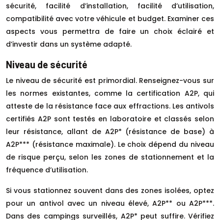
sécurité, facilité d’installation, facilité d’utilisation,
compatibilité avec votre véhicule et budget. Examiner ces
aspects vous permettra de faire un choix éclairé et
d’investir dans un système adapté.
Niveau de sécurité
Le niveau de sécurité est primordial. Renseignez-vous sur
les normes existantes, comme la certification A2P, qui
atteste de la résistance face aux effractions. Les antivols
certifiés A2P sont testés en laboratoire et classés selon
leur résistance, allant de A2P* (résistance de base) à
A2P*** (résistance maximale). Le choix dépend du niveau
de risque perçu, selon les zones de stationnement et la
fréquence d’utilisation.
Si vous stationnez souvent dans des zones isolées, optez
pour un antivol avec un niveau élevé, A2P** ou A2P***.
Dans des campings surveillés, A2P* peut suffire. Vérifiez