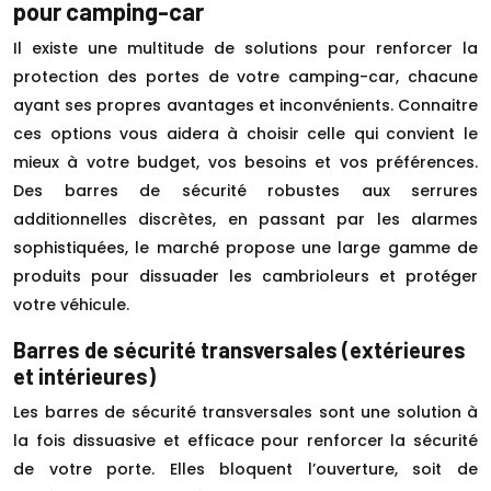
pour camping-car
Il existe une multitude de solutions pour renforcer la
protection des portes de votre camping-car, chacune
ayant ses propres avantages et inconvénients. Connaitre
ces options vous aidera à choisir celle qui convient le
mieux à votre budget, vos besoins et vos préférences.
Des barres de sécurité robustes aux serrures
additionnelles discrètes, en passant par les alarmes
sophistiquées, le marché propose une large gamme de
produits pour dissuader les cambrioleurs et protéger
votre véhicule.
Barres de sécurité transversales (extérieures
et intérieures)
Les barres de sécurité transversales sont une solution à
la fois dissuasive et efficace pour renforcer la sécurité
de votre porte. Elles bloquent l’ouverture, soit de