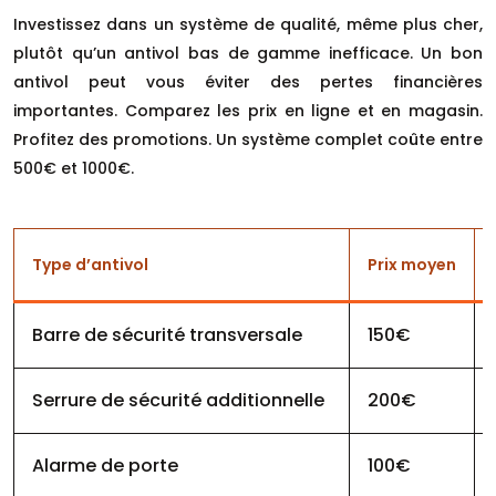
Investissez dans un système de qualité, même plus cher,
plutôt qu’un antivol bas de gamme inefficace. Un bon
antivol peut vous éviter des pertes financières
importantes. Comparez les prix en ligne et en magasin.
Profitez des promotions. Un système complet coûte entre
500€ et 1000€.
Type d’antivol
Prix moyen
Barre de sécurité transversale
150€
Serrure de sécurité additionnelle
200€
Alarme de porte
100€