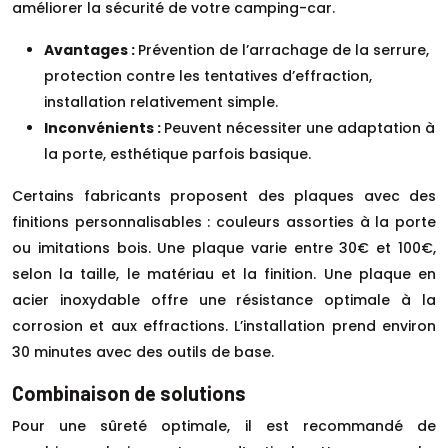
améliorer la sécurité de votre camping-car.
Avantages :
Prévention de l’arrachage de la serrure,
protection contre les tentatives d’effraction,
installation relativement simple.
Inconvénients :
Peuvent nécessiter une adaptation à
la porte, esthétique parfois basique.
Certains fabricants proposent des plaques avec des
finitions personnalisables : couleurs assorties à la porte
ou imitations bois. Une plaque varie entre 30€ et 100€,
selon la taille, le matériau et la finition. Une plaque en
acier inoxydable offre une résistance optimale à la
corrosion et aux effractions. L’installation prend environ
30 minutes avec des outils de base.
Combinaison de solutions
Pour une sûreté optimale, il est recommandé de