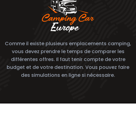
Comme il existe plusieurs emplacements camping,
vous devez prendre le temps de comparer les
différentes offres. Il faut tenir compte de votre
budget et de votre destination. Vous pouvez faire
des simulations en ligne si nécessaire.
Bien choisir son camping-car
Plan du site