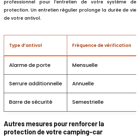
professionnel pour l’entretien de votre système de
protection. Un entretien régulier prolonge la durée de vie
de votre antivol.
Type d’antivol
Fréquence de vérification
Alarme de porte
Mensuelle
Serrure additionnelle
Annuelle
Barre de sécurité
Semestrielle
Autres mesures pour renforcer la
protection de votre camping-car