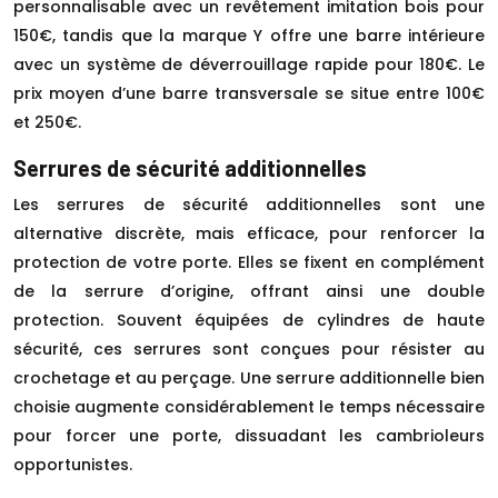
personnalisable avec un revêtement imitation bois pour
150€, tandis que la marque Y offre une barre intérieure
avec un système de déverrouillage rapide pour 180€. Le
prix moyen d’une barre transversale se situe entre 100€
et 250€.
Serrures de sécurité additionnelles
Les serrures de sécurité additionnelles sont une
alternative discrète, mais efficace, pour renforcer la
protection de votre porte. Elles se fixent en complément
de la serrure d’origine, offrant ainsi une double
protection. Souvent équipées de cylindres de haute
sécurité, ces serrures sont conçues pour résister au
crochetage et au perçage. Une serrure additionnelle bien
choisie augmente considérablement le temps nécessaire
pour forcer une porte, dissuadant les cambrioleurs
opportunistes.