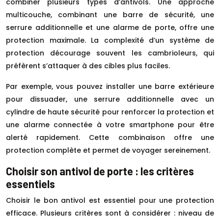
combiner plusieurs types d’antivols. Une approche
multicouche, combinant une barre de sécurité, une
serrure additionnelle et une alarme de porte, offre une
protection maximale. La complexité d’un système de
protection décourage souvent les cambrioleurs, qui
préfèrent s’attaquer à des cibles plus faciles.
Par exemple, vous pouvez installer une barre extérieure
pour dissuader, une serrure additionnelle avec un
cylindre de haute sécurité pour renforcer la protection et
une alarme connectée à votre smartphone pour être
alerté rapidement. Cette combinaison offre une
protection complète et permet de voyager sereinement.
Choisir son antivol de porte : les critères
essentiels
Choisir le bon antivol est essentiel pour une protection
efficace. Plusieurs critères sont à considérer : niveau de