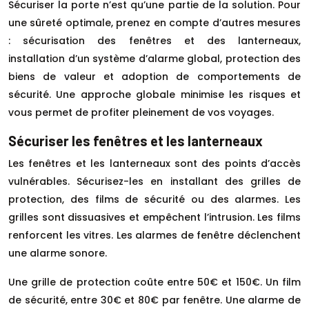
Sécuriser la porte n’est qu’une partie de la solution. Pour
une sûreté optimale, prenez en compte d’autres mesures
: sécurisation des fenêtres et des lanterneaux,
installation d’un système d’alarme global, protection des
biens de valeur et adoption de comportements de
sécurité. Une approche globale minimise les risques et
vous permet de profiter pleinement de vos voyages.
Sécuriser les fenêtres et les lanterneaux
Les fenêtres et les lanterneaux sont des points d’accès
vulnérables. Sécurisez-les en installant des grilles de
protection, des films de sécurité ou des alarmes. Les
grilles sont dissuasives et empêchent l’intrusion. Les films
renforcent les vitres. Les alarmes de fenêtre déclenchent
une alarme sonore.
Une grille de protection coûte entre 50€ et 150€. Un film
de sécurité, entre 30€ et 80€ par fenêtre. Une alarme de