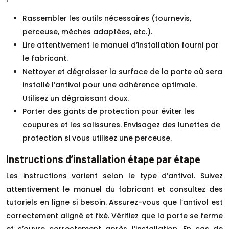
Rassembler les outils nécessaires (tournevis,
perceuse, mèches adaptées, etc.).
Lire attentivement le manuel d’installation fourni par
le fabricant.
Nettoyer et dégraisser la surface de la porte où sera
installé l’antivol pour une adhérence optimale.
Utilisez un dégraissant doux.
Porter des gants de protection pour éviter les
coupures et les salissures. Envisagez des lunettes de
protection si vous utilisez une perceuse.
Instructions d’installation étape par étape
Les instructions varient selon le type d’antivol. Suivez
attentivement le manuel du fabricant et consultez des
tutoriels en ligne si besoin. Assurez-vous que l’antivol est
correctement aligné et fixé. Vérifiez que la porte se ferme
et s’ouvre correctement après l’installation. En cas de