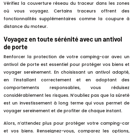
Vérifiez la couverture réseau du traceur dans les zones
où vous voyagez. Certains traceurs offrent des
fonctionnalités supplémentaires comme la coupure à
distance du moteur.
Voyagez en toute sérénité avec un antivol
de porte
Renforcer la protection de votre camping-car avec un
antivol de porte est essentiel pour protéger vos biens et
voyager sereinement. En choisissant un antivol adapté,
en l’installant correctement et en adoptant des
comportements responsables, vous réduisez
considérablement les risques. N’oubliez pas que la sûreté
est un investissement à long terme qui vous permet de
voyager sereinement et de profiter de chaque instant.
Alors, n’attendez plus pour protéger votre camping-car
et vos biens. Renseignez-vous, comparez les options,