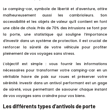
Le camping-car, symbole de liberté et d’aventure, attire
malheureusement aussi les cambrioleurs. Son
accessibilité et les objets de valeur qu’il contient en font
une cible de choix. Près de 70% des intrusions se font par
la porte, une statistique qui souligne l’importance
d’investir dans un système de protection. Il est crucial de
renforcer la sûreté de votre véhicule pour profiter
pleinement de vos voyages sans stress.
L’objectif est simple : vous fournir les informations
nécessaires pour transformer votre camping-car en un
véritable havre de paix sur roues et préserver votre
sérénité. Investir dans un antivol performant est un gage
de sûreté, vous permettant de savourer chaque instant
de vos voyages sans craindre pour vos biens.
Les différents types d’antivols de porte