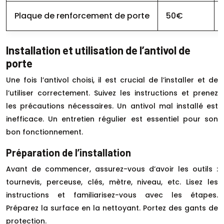
Plaque de renforcement de porte
50€
Installation et utilisation de l’antivol de
porte
Une fois l’antivol choisi, il est crucial de l’installer et de
l’utiliser correctement. Suivez les instructions et prenez
les précautions nécessaires. Un antivol mal installé est
inefficace. Un entretien régulier est essentiel pour son
bon fonctionnement.
Préparation de l’installation
Avant de commencer, assurez-vous d’avoir les outils :
tournevis, perceuse, clés, mètre, niveau, etc. Lisez les
instructions et familiarisez-vous avec les étapes.
Préparez la surface en la nettoyant. Portez des gants de
protection.