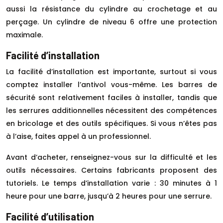
aussi la résistance du cylindre au crochetage et au
perçage. Un cylindre de niveau 6 offre une protection
maximale.
Facilité d’installation
La facilité d’installation est importante, surtout si vous
comptez installer l’antivol vous-même. Les barres de
sécurité sont relativement faciles à installer, tandis que
les serrures additionnelles nécessitent des compétences
en bricolage et des outils spécifiques. Si vous n’êtes pas
à l’aise, faites appel à un professionnel.
Avant d’acheter, renseignez-vous sur la difficulté et les
outils nécessaires. Certains fabricants proposent des
tutoriels. Le temps d’installation varie : 30 minutes à 1
heure pour une barre, jusqu’à 2 heures pour une serrure.
Facilité d’utilisation