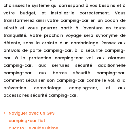
choisissez le système qui correspond à vos besoins et à
votre budget, et installez-le correctement. Vous
transformerez ainsi votre camping-car en un cocon de
sûreté et vous pourrez partir à l’aventure en toute
tranquillité. Votre prochain voyage sera synonyme de
détente, sans la crainte d’un cambriolage. Pensez aux
antivols de porte camping-car, à la sécurité camping-
car, à la protection camping-car vol, aux alarmes
camping-car, aux serrures sécurité additionnelle
camping-car, aux barres sécurité camping-car,
comment sécuriser son camping-car contre le vol, à la
prévention cambriolage camping-car, et aux
accessoires sécurité camping-car.
Naviguer avec un GPS
camping-car fiat
ducato : le guide ultime