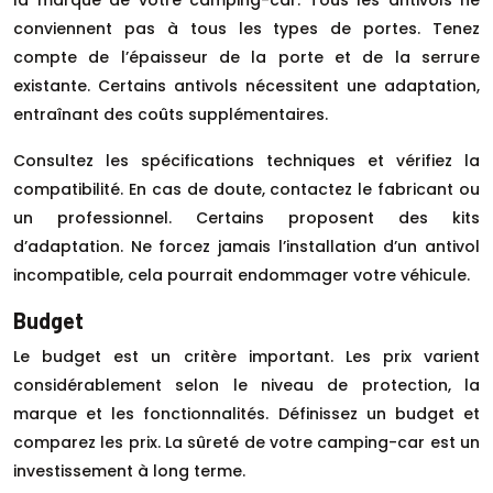
conviennent pas à tous les types de portes. Tenez
compte de l’épaisseur de la porte et de la serrure
existante. Certains antivols nécessitent une adaptation,
entraînant des coûts supplémentaires.
Consultez les spécifications techniques et vérifiez la
compatibilité. En cas de doute, contactez le fabricant ou
un professionnel. Certains proposent des kits
d’adaptation. Ne forcez jamais l’installation d’un antivol
incompatible, cela pourrait endommager votre véhicule.
Budget
Le budget est un critère important. Les prix varient
considérablement selon le niveau de protection, la
marque et les fonctionnalités. Définissez un budget et
comparez les prix. La sûreté de votre camping-car est un
investissement à long terme.