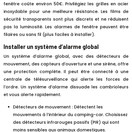
fenêtre coûte environ 50€. Privilégiez les grilles en acier
inoxydable pour une meilleure résistance. Les films de
sécurité transparents sont plus discrets et ne réduisent
pas la luminosité. Les alarmes de fenêtre peuvent être
filaires ou sans fil (plus faciles à installer).
Installer un système d’alarme global
Un système d’alarme global, avec des détecteurs de
mouvement, des capteurs d’ouverture et une sirène, offre
une protection complète. Il peut être connecté à une
centrale de télésurveillance qui alerte les forces de
l’ordre. Un système d’alarme dissuade les cambrioleurs
et vous alerte rapidement.
Détecteurs de mouvement : Détectent les
mouvements à l’intérieur du camping-car. Choisissez
des détecteurs infrarouges passifs (PIR) qui sont
moins sensibles aux animaux domestiques.