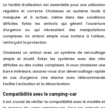
La facilité d’utilisation est essentielle pour une utilisation
régulière et correcte. Choisissez un système facile à
manipuler et à activer, même dans des conditions
difficiles. Évitez les antivols qui gênent l’ouverture
d’urgence ou qui nécessitent des manipulations
complexes. Un antivol simple vous incitera à l’utiliser,
renforçant la protection.
Choisissez un antivol avec un système de verrouillage
simple et intuitif. Évitez les systèmes avec des clés
difficiles ou des codes complexes. Si vous choisissez une
barre intérieure, assurez-vous d’un déverrouillage rapide
en cas d’urgence. Une alarme avec télécommande
facilite l’activation et la désactivation.
Compatibilité avec le camping-car
Il est crucial de vérifier la compatibilité avec le modèle et
la marque de votre camping-car. Tous les antivols ne