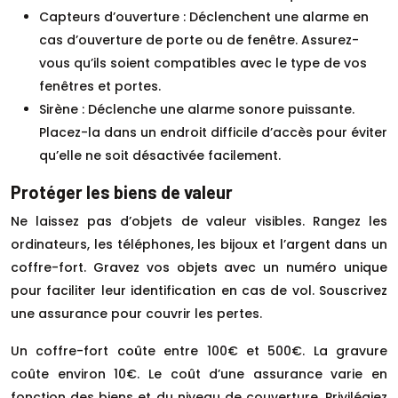
Capteurs d’ouverture : Déclenchent une alarme en
cas d’ouverture de porte ou de fenêtre. Assurez-
vous qu’ils soient compatibles avec le type de vos
fenêtres et portes.
Sirène : Déclenche une alarme sonore puissante.
Placez-la dans un endroit difficile d’accès pour éviter
qu’elle ne soit désactivée facilement.
Protéger les biens de valeur
Ne laissez pas d’objets de valeur visibles. Rangez les
ordinateurs, les téléphones, les bijoux et l’argent dans un
coffre-fort. Gravez vos objets avec un numéro unique
pour faciliter leur identification en cas de vol. Souscrivez
une assurance pour couvrir les pertes.
Un coffre-fort coûte entre 100€ et 500€. La gravure
coûte environ 10€. Le coût d’une assurance varie en
fonction des biens et du niveau de couverture. Privilégiez