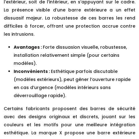
l’extérieur, soit de l’intérieur, en s’appuyant sur le cadre.
La présence visible d’une barre extérieure a un effet
dissuasif majeur. La robustesse de ces barres les rend
difficiles à forcer, offrant une protection accrue contre
les intrusions.
Avantages :
Forte dissuasion visuelle, robustesse,
installation relativement simple (pour certains
modèles).
Inconvénients :
Esthétique parfois discutable
(modèles extérieurs), peut gêner l’ouverture rapide
en cas d’urgence (modèles intérieurs sans
déverrouillage rapide).
Certains fabricants proposent des barres de sécurité
avec des designs originaux et discrets, jouant sur les
couleurs et les motifs pour une meilleure intégration
esthétique. La marque X propose une barre extérieure