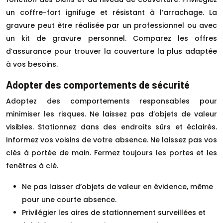
un coffre-fort ignifuge et résistant à l’arrachage. La
gravure peut être réalisée par un professionnel ou avec
un kit de gravure personnel. Comparez les offres
d’assurance pour trouver la couverture la plus adaptée
à vos besoins.
Adopter des comportements de sécurité
Adoptez des comportements responsables pour
minimiser les risques. Ne laissez pas d’objets de valeur
visibles. Stationnez dans des endroits sûrs et éclairés.
Informez vos voisins de votre absence. Ne laissez pas vos
clés à portée de main. Fermez toujours les portes et les
fenêtres à clé.
Ne pas laisser d’objets de valeur en évidence, même
pour une courte absence.
Privilégier les aires de stationnement surveillées et