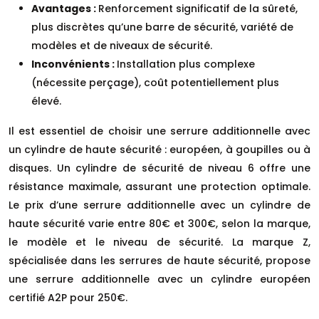
Avantages :
Renforcement significatif de la sûreté,
plus discrètes qu’une barre de sécurité, variété de
modèles et de niveaux de sécurité.
Inconvénients :
Installation plus complexe
(nécessite perçage), coût potentiellement plus
élevé.
Il est essentiel de choisir une serrure additionnelle avec
un cylindre de haute sécurité : européen, à goupilles ou à
disques. Un cylindre de sécurité de niveau 6 offre une
résistance maximale, assurant une protection optimale.
Le prix d’une serrure additionnelle avec un cylindre de
haute sécurité varie entre 80€ et 300€, selon la marque,
le modèle et le niveau de sécurité. La marque Z,
spécialisée dans les serrures de haute sécurité, propose
une serrure additionnelle avec un cylindre européen
certifié A2P pour 250€.