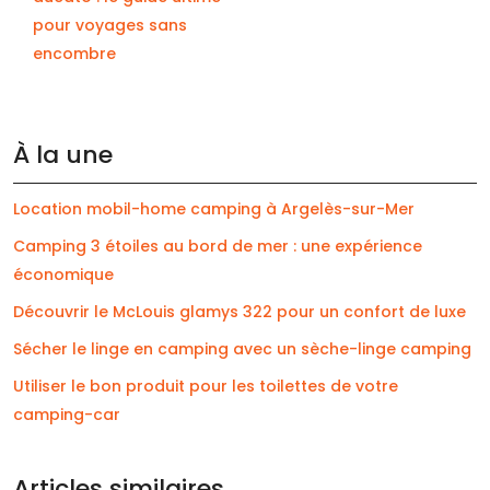
pour voyages sans
encombre
À la une
Location mobil-home camping à Argelès-sur-Mer
Camping 3 étoiles au bord de mer : une expérience
économique
Découvrir le McLouis glamys 322 pour un confort de luxe
Sécher le linge en camping avec un sèche-linge camping
Utiliser le bon produit pour les toilettes de votre
camping-car
Articles similaires