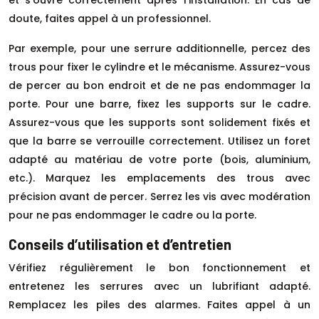
doute, faites appel à un professionnel.
Par exemple, pour une serrure additionnelle, percez des
trous pour fixer le cylindre et le mécanisme. Assurez-vous
de percer au bon endroit et de ne pas endommager la
porte. Pour une barre, fixez les supports sur le cadre.
Assurez-vous que les supports sont solidement fixés et
que la barre se verrouille correctement. Utilisez un foret
adapté au matériau de votre porte (bois, aluminium,
etc.). Marquez les emplacements des trous avec
précision avant de percer. Serrez les vis avec modération
pour ne pas endommager le cadre ou la porte.
Conseils d’utilisation et d’entretien
Vérifiez régulièrement le bon fonctionnement et
entretenez les serrures avec un lubrifiant adapté.
Remplacez les piles des alarmes. Faites appel à un