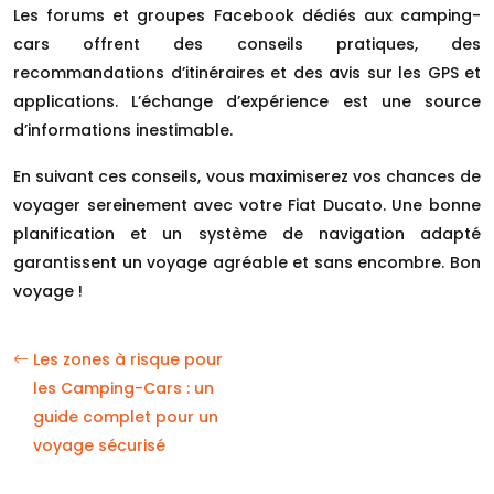
Les forums et groupes Facebook dédiés aux camping-
cars offrent des conseils pratiques, des
recommandations d’itinéraires et des avis sur les GPS et
applications. L’échange d’expérience est une source
d’informations inestimable.
En suivant ces conseils, vous maximiserez vos chances de
voyager sereinement avec votre Fiat Ducato. Une bonne
planification et un système de navigation adapté
garantissent un voyage agréable et sans encombre. Bon
voyage !
Les zones à risque pour
les Camping-Cars : un
guide complet pour un
voyage sécurisé