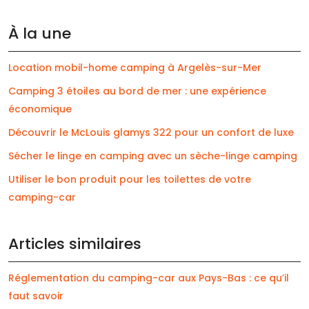
À la une
Location mobil-home camping à Argelès-sur-Mer
Camping 3 étoiles au bord de mer : une expérience
économique
Découvrir le McLouis glamys 322 pour un confort de luxe
Sécher le linge en camping avec un sèche-linge camping
Utiliser le bon produit pour les toilettes de votre
camping-car
Articles similaires
Réglementation du camping-car aux Pays-Bas : ce qu’il
faut savoir