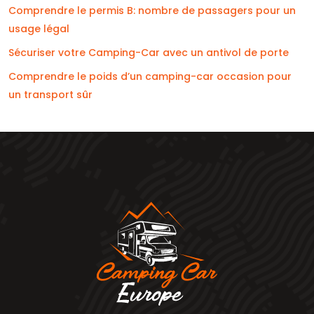
Comprendre le permis B: nombre de passagers pour un
usage légal
Sécuriser votre Camping-Car avec un antivol de porte
Comprendre le poids d’un camping-car occasion pour
un transport sûr