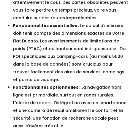
attentivement le coût. Des cartes obsolètes peuvent
vous faire perdre un temps précieux, voire vous
conduire sur des routes impraticables.
Fonctionnalités essentielles :
Le calcul d’itinéraire
doit tenir compte des dimensions exactes de votre
Fiat Ducato. Les avertissements de limitations de
poids (PTAC) et de hauteur sont indispensables. Des
POI spécifiques aux camping-cars (au moins 5000
dans la base de données) sont cruciaux pour
trouver facilement des aires de services, campings
et points de vidange.
Fonctionnalités optionnelles :
La navigation hors
ligne est primordiale, surtout en zones rurales.
L’alerte de radars, l’intégration avec un smartphone
et une caméra de recul améliorent le confort et la
sécurité. Une fonction de recherche vocale peut
aussi s’avérer très utile.