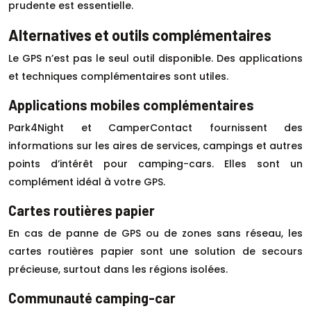
prudente est essentielle.
Alternatives et outils complémentaires
Le GPS n’est pas le seul outil disponible. Des applications
et techniques complémentaires sont utiles.
Applications mobiles complémentaires
Park4Night et CamperContact fournissent des
informations sur les aires de services, campings et autres
points d’intérêt pour camping-cars. Elles sont un
complément idéal à votre GPS.
Cartes routières papier
En cas de panne de GPS ou de zones sans réseau, les
cartes routières papier sont une solution de secours
précieuse, surtout dans les régions isolées.
Communauté camping-car