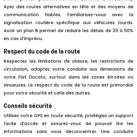
Ayez des routes alternatives en tête et des moyens de
communication fiables. Familiarisez-vous avec la
signalisation routière spécifique aux véhicules lourds.
Avoir un plan B permet de réduire les délais de 20 à 50%
en cas d’imprévu.
Respect du code de la route
Respectez les limitations de vitesse, les restrictions de
circulation, adaptez votre conduite aux dimensions de
votre Fiat Ducato, surtout dans les zones étroites ou
sinueuses. Le respect du code de la route est primordial
pour votre sécurité et celle des autres.
Conseils sécurité
Utilisez votre GPS en toute sécurité, privilégiez un support
facile d’accès et assurez-vous de pouvoir lire les
informations sans vous déconcentrer. Une conduite