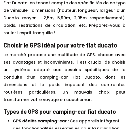
Fiat Ducato, en tenant compte des spécificités de ce type
de véhicule : dimensions (hauteur, longueur, largeur d’un
Ducato moyen : 2,5m, 5,99m, 2,05m respectivement),
poids, restrictions de circulation, etc. Préparez-vous à
rouler l’esprit tranquille !
Choisir le GPS idéal pour votre fiat ducato
Le marché propose une multitude de GPS, chacun avec
ses avantages et inconvénients. Il est crucial de choisir
un système adapté aux besoins spécifiques de la
conduite d’un camping-car Fiat Ducato, dont les
dimensions et le poids imposent des contraintes
routières particulières. Un mauvais choix peut
transformer votre voyage en cauchemar.
Types de GPS pour camping-car fiat ducato
GPS dédiés camping-car :
Ces appareils intègrent
des fonctionnalités essentielles pour la navigation