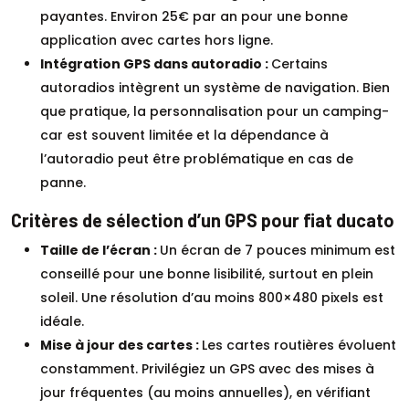
payantes. Environ 25€ par an pour une bonne
application avec cartes hors ligne.
Intégration GPS dans autoradio :
Certains
autoradios intègrent un système de navigation. Bien
que pratique, la personnalisation pour un camping-
car est souvent limitée et la dépendance à
l’autoradio peut être problématique en cas de
panne.
Critères de sélection d’un GPS pour fiat ducato
Taille de l’écran :
Un écran de 7 pouces minimum est
conseillé pour une bonne lisibilité, surtout en plein
soleil. Une résolution d’au moins 800×480 pixels est
idéale.
Mise à jour des cartes :
Les cartes routières évoluent
constamment. Privilégiez un GPS avec des mises à
jour fréquentes (au moins annuelles), en vérifiant