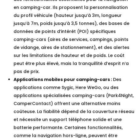
en camping-car. Ils proposent la personnalisation
du profil véhicule (hauteur jusqu’à 3m, longueur
jusqu’à 7m, poids jusqu’à 3,5 tonnes), des bases de
données de points d’intérêt (POI) spécifiques
camping-cars (aires de services, campings, points
de vidange, aires de stationnement), et des alertes
sur les limitations de hauteur et de poids. Le coût
peut être plus élevé, mais la tranquillité d’esprit n’a
pas de prix.
Applications mobiles pour camping-cars :
Des
applications comme Sygic, Here WeGo, ou des
applications spécialisées camping-cars (Park4Night,
CamperContact) offrent une alternative moins
coûteuse. La fiabilité dépend de la couverture réseau
et nécessite un support téléphone solide et une
batterie performante. Certaines fonctionnalités,
comme la navigation hors-ligne, peuvent être