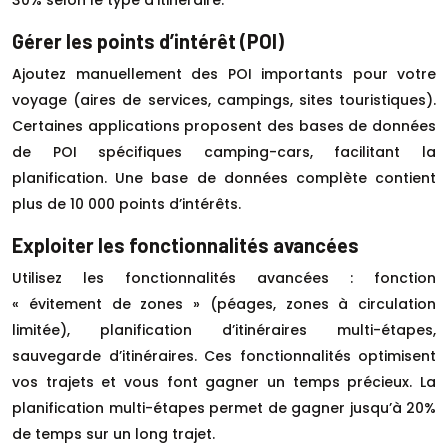
Gérer les points d’intérêt (POI)
Ajoutez manuellement des POI importants pour votre
voyage (aires de services, campings, sites touristiques).
Certaines applications proposent des bases de données
de POI spécifiques camping-cars, facilitant la
planification. Une base de données complète contient
plus de 10 000 points d’intérêts.
Exploiter les fonctionnalités avancées
Utilisez les fonctionnalités avancées : fonction
« évitement de zones » (péages, zones à circulation
limitée), planification d’itinéraires multi-étapes,
sauvegarde d’itinéraires. Ces fonctionnalités optimisent
vos trajets et vous font gagner un temps précieux. La
planification multi-étapes permet de gagner jusqu’à 20%
de temps sur un long trajet.