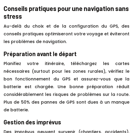
Conseils pratiques pour une navigation sans
stress
Au-delà du choix et de la configuration du GPS, des
conseils pratiques optimiseront votre voyage et éviteront
les problèmes de navigation.
Préparation avant le départ
Planifiez votre itinéraire, téléchargez les cartes
nécessaires (surtout pour les zones rurales), vérifiez le
bon fonctionnement du GPS et assurez-vous que la
batterie est chargée. Une bonne préparation réduit
considérablement les risques de problèmes sur la route.
Plus de 50% des pannes de GPS sont dues à un manque
de batterie.
Gestion des imprévus
Des imprévus peuvent survenir (chantiers, accidents).