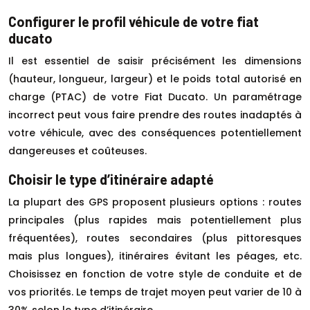
Configurer le profil véhicule de votre fiat
ducato
Il est essentiel de saisir précisément les dimensions
(hauteur, longueur, largeur) et le poids total autorisé en
charge (PTAC) de votre Fiat Ducato. Un paramétrage
incorrect peut vous faire prendre des routes inadaptés à
votre véhicule, avec des conséquences potentiellement
dangereuses et coûteuses.
Choisir le type d’itinéraire adapté
La plupart des GPS proposent plusieurs options : routes
principales (plus rapides mais potentiellement plus
fréquentées), routes secondaires (plus pittoresques
mais plus longues), itinéraires évitant les péages, etc.
Choisissez en fonction de votre style de conduite et de
vos priorités. Le temps de trajet moyen peut varier de 10 à
30% selon le type d’itinéraire.