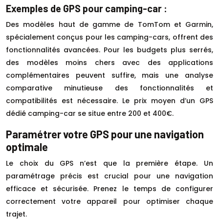
Exemples de GPS pour camping-car :
Des modèles haut de gamme de TomTom et Garmin,
spécialement conçus pour les camping-cars, offrent des
fonctionnalités avancées. Pour les budgets plus serrés,
des modèles moins chers avec des applications
complémentaires peuvent suffire, mais une analyse
comparative minutieuse des fonctionnalités et
compatibilités est nécessaire. Le prix moyen d’un GPS
dédié camping-car se situe entre 200 et 400€.
Paramétrer votre GPS pour une navigation
optimale
Le choix du GPS n’est que la première étape. Un
paramétrage précis est crucial pour une navigation
efficace et sécurisée. Prenez le temps de configurer
correctement votre appareil pour optimiser chaque
trajet.