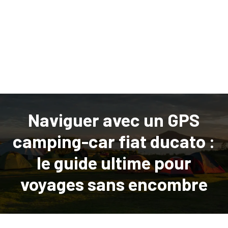
Naviguer avec un GPS
camping-car fiat ducato :
le guide ultime pour
voyages sans encombre