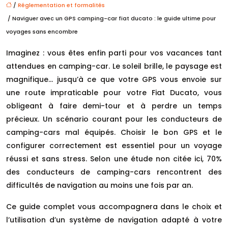
/
Réglementation et formalités
/ Naviguer avec un GPS camping-car fiat ducato : le guide ultime pour
voyages sans encombre
Imaginez : vous êtes enfin parti pour vos vacances tant
attendues en camping-car. Le soleil brille, le paysage est
magnifique… jusqu’à ce que votre GPS vous envoie sur
une route impraticable pour votre Fiat Ducato, vous
obligeant à faire demi-tour et à perdre un temps
précieux. Un scénario courant pour les conducteurs de
camping-cars mal équipés. Choisir le bon GPS et le
configurer correctement est essentiel pour un voyage
réussi et sans stress. Selon une étude non citée ici, 70%
des conducteurs de camping-cars rencontrent des
difficultés de navigation au moins une fois par an.
Ce guide complet vous accompagnera dans le choix et
l’utilisation d’un système de navigation adapté à votre