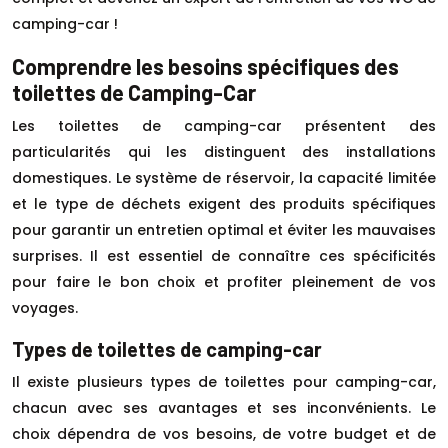
camping-car !
Comprendre les besoins spécifiques des
toilettes de Camping-Car
Les toilettes de camping-car présentent des
particularités qui les distinguent des installations
domestiques. Le système de réservoir, la capacité limitée
et le type de déchets exigent des produits spécifiques
pour garantir un entretien optimal et éviter les mauvaises
surprises. Il est essentiel de connaître ces spécificités
pour faire le bon choix et profiter pleinement de vos
voyages.
Types de toilettes de camping-car
Il existe plusieurs types de toilettes pour camping-car,
chacun avec ses avantages et ses inconvénients. Le
choix dépendra de vos besoins, de votre budget et de