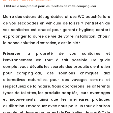
/ Utiliser le bon produit pour les toilettes de votre camping-car
Marre des odeurs désagréables et des WC bouchés lors
de vos escapades en véhicule de loisirs ? L’entretien de
vos sanitaires est crucial pour garantir hygiène, confort
et prolonger la durée de vie de votre installation. Choisir
la bonne solution d’entretien, c’est la clé !
Préserver la propreté de vos sanitaires et
l’environnement est tout à fait possible. Ce guide
complet vous dévoile les secrets des produits d’entretien
pour camping-car, des solutions chimiques aux
alternatives naturelles, pour des voyages sereins et
respectueux de la nature. Nous aborderons les différents
types de toilettes, les produits adaptés, leurs avantages
et inconvénients, ainsi que les meilleures pratiques
d’utilisation. Embarquez avec nous pour un tour d’horizon
complet et devenez un expert de l’entretien de vos WC de