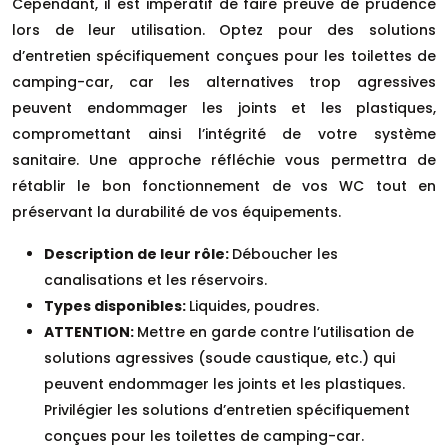
Cependant, il est impératif de faire preuve de prudence
lors de leur utilisation. Optez pour des solutions
d’entretien spécifiquement conçues pour les toilettes de
camping-car, car les alternatives trop agressives
peuvent endommager les joints et les plastiques,
compromettant ainsi l’intégrité de votre système
sanitaire. Une approche réfléchie vous permettra de
rétablir le bon fonctionnement de vos WC tout en
préservant la durabilité de vos équipements.
Description de leur rôle:
Déboucher les
canalisations et les réservoirs.
Types disponibles:
Liquides, poudres.
ATTENTION:
Mettre en garde contre l’utilisation de
solutions agressives (soude caustique, etc.) qui
peuvent endommager les joints et les plastiques.
Privilégier les solutions d’entretien spécifiquement
conçues pour les toilettes de camping-car.