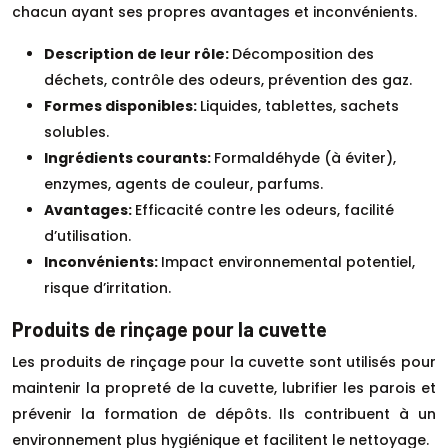
chacun ayant ses propres avantages et inconvénients.
Description de leur rôle:
Décomposition des
déchets, contrôle des odeurs, prévention des gaz.
Formes disponibles:
Liquides, tablettes, sachets
solubles.
Ingrédients courants:
Formaldéhyde (à éviter),
enzymes, agents de couleur, parfums.
Avantages:
Efficacité contre les odeurs, facilité
d’utilisation.
Inconvénients:
Impact environnemental potentiel,
risque d’irritation.
Produits de rinçage pour la cuvette
Les produits de rinçage pour la cuvette sont utilisés pour
maintenir la propreté de la cuvette, lubrifier les parois et
prévenir la formation de dépôts. Ils contribuent à un
environnement plus hygiénique et facilitent le nettoyage.