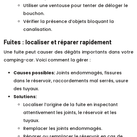
Utiliser une ventouse pour tenter de déloger le
bouchon.
Vérifier la présence d’objets bloquant la
canalisation.
Fuites : localiser et réparer rapidement
Une fuite peut causer des dégâts importants dans votre
camping-car. Voici comment la gérer :
Causes possibles:
Joints endommagés, fissures
dans le réservoir, raccordements mal serrés, usure
des tuyaux.
Solutions:
Localiser l’origine de la fuite en inspectant
attentivement les joints, le réservoir et les
tuyaux.
Remplacer les joints endommagés.
Réparer ou remplacer le réservoir en cas de