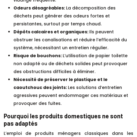
vidange fréquente.
Odeurs désagréables:
La décomposition des
déchets peut générer des odeurs fortes et
persistantes, surtout par temps chaud.
Dépôts calcaires et organiques:
Ils peuvent
obstruer les canalisations et réduire l’efficacité du
système, nécessitant un entretien régulier.
Risque de bouchons:
L’utilisation de papier toilette
non adapté ou de déchets solides peut provoquer
des obstructions difficiles à éliminer.
Nécessité de préserver le plastique et le
caoutchouc des joints:
Les solutions d’entretien
agressives peuvent endommager ces matériaux et
provoquer des fuites.
Pourquoi les produits domestiques ne sont
pas adaptés
L’emploi de produits ménagers classiques dans les