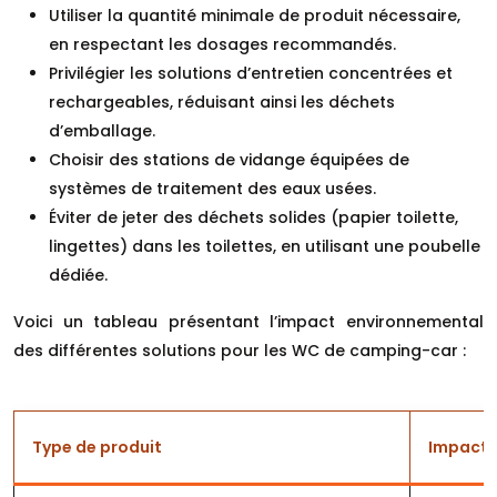
Utiliser la quantité minimale de produit nécessaire,
en respectant les dosages recommandés.
Privilégier les solutions d’entretien concentrées et
rechargeables, réduisant ainsi les déchets
d’emballage.
Choisir des stations de vidange équipées de
systèmes de traitement des eaux usées.
Éviter de jeter des déchets solides (papier toilette,
lingettes) dans les toilettes, en utilisant une poubelle
dédiée.
Voici un tableau présentant l’impact environnemental
des différentes solutions pour les WC de camping-car :
Type de produit
Impact s