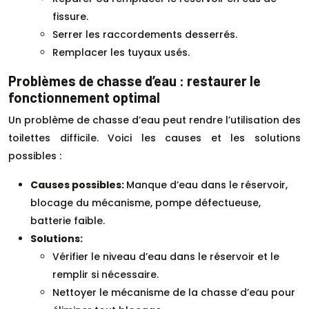
fissure.
Serrer les raccordements desserrés.
Remplacer les tuyaux usés.
Problèmes de chasse d’eau : restaurer le
fonctionnement optimal
Un problème de chasse d’eau peut rendre l’utilisation des
toilettes difficile. Voici les causes et les solutions
possibles :
Causes possibles:
Manque d’eau dans le réservoir,
blocage du mécanisme, pompe défectueuse,
batterie faible.
Solutions:
Vérifier le niveau d’eau dans le réservoir et le
remplir si nécessaire.
Nettoyer le mécanisme de la chasse d’eau pour