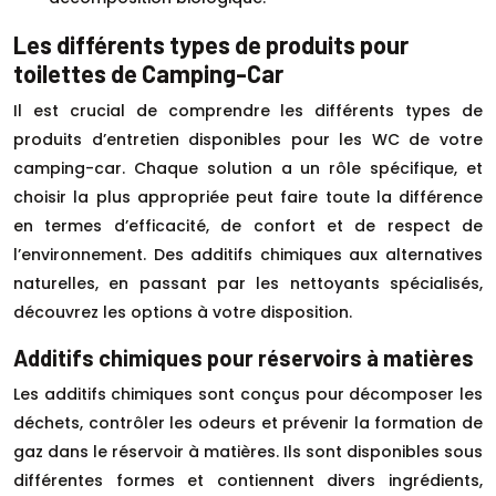
Les différents types de produits pour
toilettes de Camping-Car
Il est crucial de comprendre les différents types de
produits d’entretien disponibles pour les WC de votre
camping-car. Chaque solution a un rôle spécifique, et
choisir la plus appropriée peut faire toute la différence
en termes d’efficacité, de confort et de respect de
l’environnement. Des additifs chimiques aux alternatives
naturelles, en passant par les nettoyants spécialisés,
découvrez les options à votre disposition.
Additifs chimiques pour réservoirs à matières
Les additifs chimiques sont conçus pour décomposer les
déchets, contrôler les odeurs et prévenir la formation de
gaz dans le réservoir à matières. Ils sont disponibles sous
différentes formes et contiennent divers ingrédients,