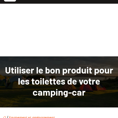
Utiliser le bon produit pour
les toilettes de votre
camping-car
/
Équipement et aménagement