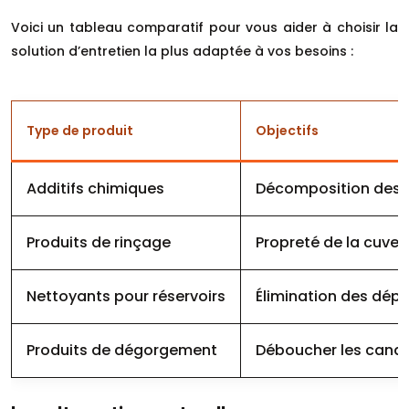
Voici un tableau comparatif pour vous aider à choisir la
solution d’entretien la plus adaptée à vos besoins :
Type de produit
Objectifs
Additifs chimiques
Décomposition des d
Produits de rinçage
Propreté de la cuvett
Nettoyants pour réservoirs
Élimination des dépô
Produits de dégorgement
Déboucher les canal