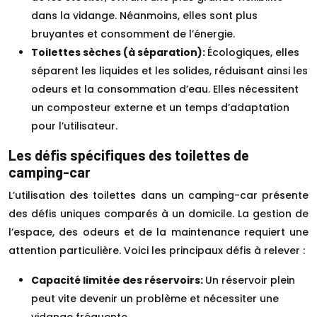
dans la vidange. Néanmoins, elles sont plus
bruyantes et consomment de l’énergie.
Toilettes sèches (à séparation):
Écologiques, elles
séparent les liquides et les solides, réduisant ainsi les
odeurs et la consommation d’eau. Elles nécessitent
un composteur externe et un temps d’adaptation
pour l’utilisateur.
Les défis spécifiques des toilettes de
camping-car
L’utilisation des toilettes dans un camping-car présente
des défis uniques comparés à un domicile. La gestion de
l’espace, des odeurs et de la maintenance requiert une
attention particulière. Voici les principaux défis à relever :
Capacité limitée des réservoirs:
Un réservoir plein
peut vite devenir un problème et nécessiter une