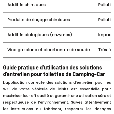
Additifs chimiques
Polluti
Produits de rinçage chimiques
Polluti
Additifs biologiques (enzymes)
Impact 
Vinaigre blanc et bicarbonate de soude
Très fa
Guide pratique d’utilisation des solutions
d’entretien pour toilettes de Camping-Car
L’application correcte des solutions d’entretien pour les
WC de votre véhicule de loisirs est essentielle pour
maximiser leur efficacité et garantir une utilisation sûre et
respectueuse de l’environnement. Suivez attentivement
les instructions du fabricant, respectez les dosages