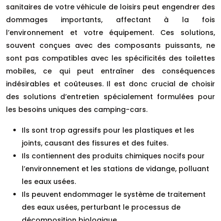
sanitaires de votre véhicule de loisirs peut engendrer des
dommages importants, affectant à la fois
l’environnement et votre équipement. Ces solutions,
souvent conçues avec des composants puissants, ne
sont pas compatibles avec les spécificités des toilettes
mobiles, ce qui peut entraîner des conséquences
indésirables et coûteuses. Il est donc crucial de choisir
des solutions d’entretien spécialement formulées pour
les besoins uniques des camping-cars.
Ils sont trop agressifs pour les plastiques et les
joints, causant des fissures et des fuites.
Ils contiennent des produits chimiques nocifs pour
l’environnement et les stations de vidange, polluant
les eaux usées.
Ils peuvent endommager le système de traitement
des eaux usées, perturbant le processus de
décomposition biologique.