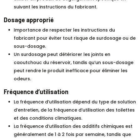
suivant les instructions du fabricant.
Dosage approprié
Importance de respecter les instructions du
fabricant pour éviter tout risque de surdosage ou de
sous-dosage.
Un surdosage peut détériorer les joints en
caoutchouc du réservoir, tandis qu’un sous-dosage
peut rendre le produit inefficace pour éliminer les
odeurs.
Fréquence d’utilisation
La fréquence d’utilisation dépend du type de solution
d’entretien, de la fréquence d’utilisation des toilettes
et des conditions climatiques.
La fréquence d’utilisation des additifs chimiques est
généralement de 1 à 2 fois par semaine, tandis que