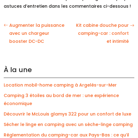
astuces d’entretien dans les commentaires ci-dessous !
Augmenter la puissance
Kit cabine douche pour
avec un chargeur
camping-car : confort
booster DC-DC
et intimité
À la une
Location mobil-home camping à Argelès-sur-Mer
Camping 3 étoiles au bord de mer : une expérience
économique
Découvrir le McLouis glamys 322 pour un confort de luxe
Sécher le linge en camping avec un sèche-linge camping
Réglementation du camping-car aux Pays-Bas : ce qu’il