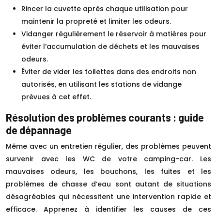
Rincer la cuvette après chaque utilisation pour
maintenir la propreté et limiter les odeurs.
Vidanger régulièrement le réservoir à matières pour
éviter l’accumulation de déchets et les mauvaises
odeurs.
Éviter de vider les toilettes dans des endroits non
autorisés, en utilisant les stations de vidange
prévues à cet effet.
Résolution des problèmes courants : guide
de dépannage
Même avec un entretien régulier, des problèmes peuvent
survenir avec les WC de votre camping-car. Les
mauvaises odeurs, les bouchons, les fuites et les
problèmes de chasse d’eau sont autant de situations
désagréables qui nécessitent une intervention rapide et
efficace. Apprenez à identifier les causes de ces