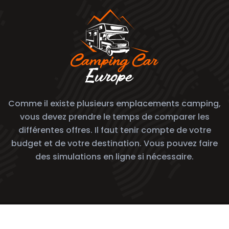
Comme il existe plusieurs emplacements camping,
vous devez prendre le temps de comparer les
différentes offres. Il faut tenir compte de votre
budget et de votre destination. Vous pouvez faire
des simulations en ligne si nécessaire.
Bien choisir son camping-car