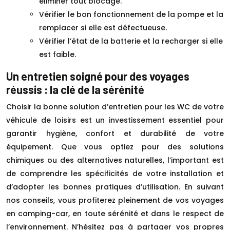
éliminer tout blocage.
Vérifier le bon fonctionnement de la pompe et la
remplacer si elle est défectueuse.
Vérifier l’état de la batterie et la recharger si elle
est faible.
Un entretien soigné pour des voyages
réussis : la clé de la sérénité
Choisir la bonne solution d’entretien pour les WC de votre
véhicule de loisirs est un investissement essentiel pour
garantir hygiène, confort et durabilité de votre
équipement. Que vous optiez pour des solutions
chimiques ou des alternatives naturelles, l’important est
de comprendre les spécificités de votre installation et
d’adopter les bonnes pratiques d’utilisation. En suivant
nos conseils, vous profiterez pleinement de vos voyages
en camping-car, en toute sérénité et dans le respect de
l’environnement. N’hésitez pas à partager vos propres