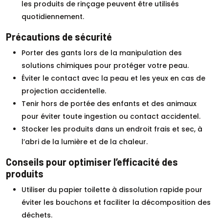
les produits de rinçage peuvent être utilisés
quotidiennement.
Précautions de sécurité
Porter des gants lors de la manipulation des
solutions chimiques pour protéger votre peau.
Éviter le contact avec la peau et les yeux en cas de
projection accidentelle.
Tenir hors de portée des enfants et des animaux
pour éviter toute ingestion ou contact accidentel.
Stocker les produits dans un endroit frais et sec, à
l’abri de la lumière et de la chaleur.
Conseils pour optimiser l’efficacité des
produits
Utiliser du papier toilette à dissolution rapide pour
éviter les bouchons et faciliter la décomposition des
déchets.