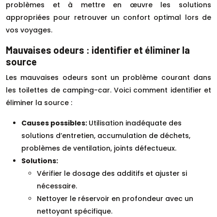
problèmes et à mettre en œuvre les solutions
appropriées pour retrouver un confort optimal lors de
vos voyages.
Mauvaises odeurs : identifier et éliminer la
source
Les mauvaises odeurs sont un problème courant dans
les toilettes de camping-car. Voici comment identifier et
éliminer la source :
Causes possibles:
Utilisation inadéquate des
solutions d’entretien, accumulation de déchets,
problèmes de ventilation, joints défectueux.
Solutions:
Vérifier le dosage des additifs et ajuster si
nécessaire.
Nettoyer le réservoir en profondeur avec un
nettoyant spécifique.