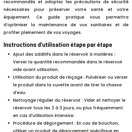
recommandés et adoptez les précautions de sécurité
nécessaires pour préserver votre santé et votre
équipement. Ce guide pratique vous permettra
d’optimiser la maintenance de vos sanitaires et de
profiter pleinement de vos voyages.
Instructions d’utilisation étape par étape
Ajout des additifs dans le réservoir à matières :
Verser la quantité recommandée dans le réservoir
vide avant utilisation.
Utilisation du produit de rinçage : Pulvériser ou verser
le produit dans la cuvette avant de tirer la chasse
d’eau.
Nettoyage régulier du réservoir : Vider et nettoyer le
réservoir tous les 2 à 3 jours, ou plus fréquemment
en cas d’utilisation intensive.
Procédure de dégorgement : En cas de bouchon,
utiliser un produit de dégorgement spécifique en