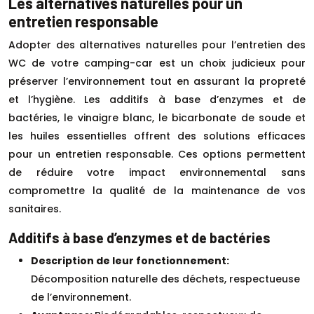
Les alternatives naturelles pour un
entretien responsable
Adopter des alternatives naturelles pour l’entretien des
WC de votre camping-car est un choix judicieux pour
préserver l’environnement tout en assurant la propreté
et l’hygiène. Les additifs à base d’enzymes et de
bactéries, le vinaigre blanc, le bicarbonate de soude et
les huiles essentielles offrent des solutions efficaces
pour un entretien responsable. Ces options permettent
de réduire votre impact environnemental sans
compromettre la qualité de la maintenance de vos
sanitaires.
Additifs à base d’enzymes et de bactéries
Description de leur fonctionnement:
Décomposition naturelle des déchets, respectueuse
de l’environnement.