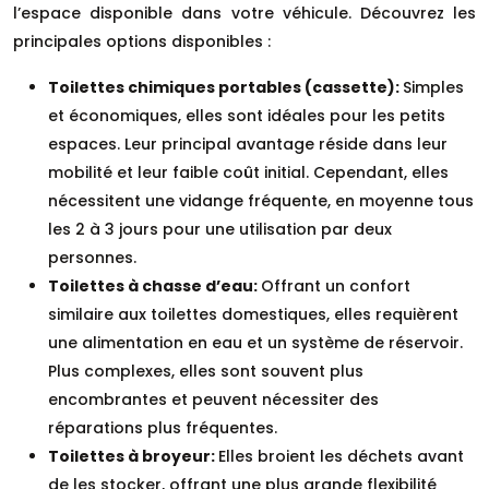
l’espace disponible dans votre véhicule. Découvrez les
principales options disponibles :
Toilettes chimiques portables (cassette):
Simples
et économiques, elles sont idéales pour les petits
espaces. Leur principal avantage réside dans leur
mobilité et leur faible coût initial. Cependant, elles
nécessitent une vidange fréquente, en moyenne tous
les 2 à 3 jours pour une utilisation par deux
personnes.
Toilettes à chasse d’eau:
Offrant un confort
similaire aux toilettes domestiques, elles requièrent
une alimentation en eau et un système de réservoir.
Plus complexes, elles sont souvent plus
encombrantes et peuvent nécessiter des
réparations plus fréquentes.
Toilettes à broyeur:
Elles broient les déchets avant
de les stocker, offrant une plus grande flexibilité