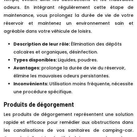
odeurs. En intégrant régulièrement cette étape de
maintenance, vous prolongez la durée de vie de votre
réservoir et maintenez un environnement sain et
agréable dans votre véhicule de loisirs.
Description de leur rôle:
Élimination des dépôts
calcaires et organiques, désinfection.
Types disponibles:
Liquides, poudres.
Avantages:
prolonge la durée de vie du réservoir,
élimine les mauvaises odeurs persistantes.
Inconvénients:
Utilisation moins fréquente, nécessite
une procédure spécifique.
Produits de dégorgement
Les produits de dégorgement représentent une solution
rapide et efficace pour remédier aux obstructions dans
les canalisations de vos sanitaires de camping-car.