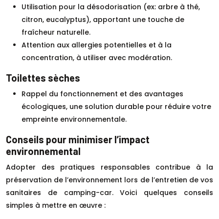
Utilisation pour la désodorisation (ex: arbre à thé,
citron, eucalyptus), apportant une touche de
fraîcheur naturelle.
Attention aux allergies potentielles et à la
concentration, à utiliser avec modération.
Toilettes sèches
Rappel du fonctionnement et des avantages
écologiques, une solution durable pour réduire votre
empreinte environnementale.
Conseils pour minimiser l’impact
environnemental
Adopter des pratiques responsables contribue à la
préservation de l’environnement lors de l’entretien de vos
sanitaires de camping-car. Voici quelques conseils
simples à mettre en œuvre :