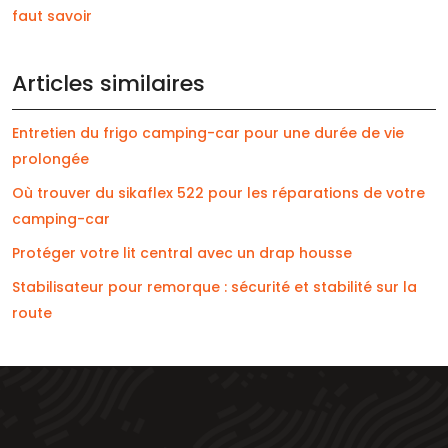
faut savoir
Articles similaires
Entretien du frigo camping-car pour une durée de vie
prolongée
Où trouver du sikaflex 522 pour les réparations de votre
camping-car
Protéger votre lit central avec un drap housse
Stabilisateur pour remorque : sécurité et stabilité sur la
route