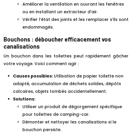
Améliorer la ventilation en ouvrant les fenêtres
ou en installant un extracteur d’air.
Vérifier l’état des joints et les remplacer s’ils sont
endommagés.
Bouchons : déboucher efficacement vos
canalisations
Un bouchon dans les toilettes peut rapidement gâcher
votre voyage. Voici comment agir :
Causes possibles:
Utilisation de papier toilette non
adapté, accumulation de déchets solides, dépôts
calcaires, objets tombés accidentellement.
Solutions:
Utiliser un produit de dégorgement spécifique
pour toilettes de camping-car.
Démonter et nettoyer les canalisations si le
bouchon persiste.