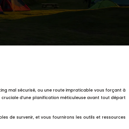
ng mal sécurisé, ou une route impraticable vous forçant à
cruciale d’une planification méticuleuse avant tout départ
les de survenir, et vous fournirons les outils et ressources