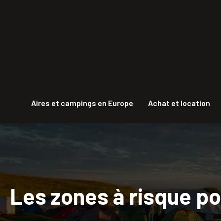
Aires et campings en Europe
Achat et location
Les zones à risque po