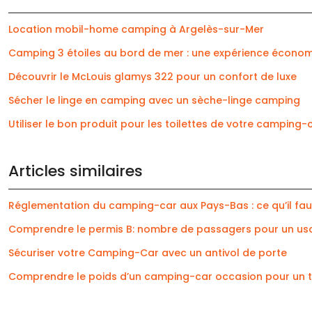
Location mobil-home camping à Argelès-sur-Mer
Camping 3 étoiles au bord de mer : une expérience écono
Découvrir le McLouis glamys 322 pour un confort de luxe
Sécher le linge en camping avec un sèche-linge camping
Utiliser le bon produit pour les toilettes de votre camping-
Articles similaires
Réglementation du camping-car aux Pays-Bas : ce qu’il fau
Comprendre le permis B: nombre de passagers pour un us
Sécuriser votre Camping-Car avec un antivol de porte
Comprendre le poids d’un camping-car occasion pour un t