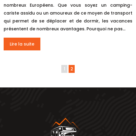
nombreux Européens. Que vous soyez un camping-
cariste assidu ou un amoureux de ce moyen de transport
qui permet de se déplacer et de dormir, les vacances
présentent de nombreux avantages. Pourquoi ne pas…
Lire la suite
1
2