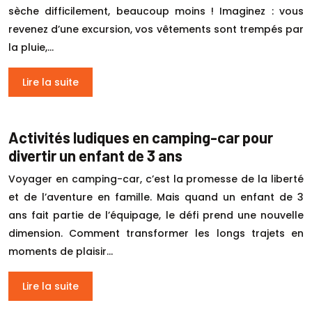
sèche difficilement, beaucoup moins ! Imaginez : vous
revenez d’une excursion, vos vêtements sont trempés par
la pluie,…
Lire la suite
Activités ludiques en camping-car pour
divertir un enfant de 3 ans
Voyager en camping-car, c’est la promesse de la liberté
et de l’aventure en famille. Mais quand un enfant de 3
ans fait partie de l’équipage, le défi prend une nouvelle
dimension. Comment transformer les longs trajets en
moments de plaisir…
Lire la suite