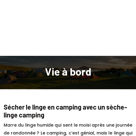
Vie à bord
Sécher le linge en camping avec un sèche-
linge camping
Marre du linge humide qui sent le moisi après une journée
de randonnée ? Le camping, c’est génial, mais le linge qui