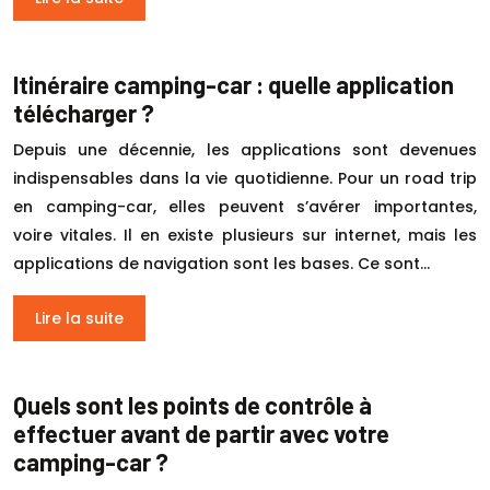
Itinéraire camping-car : quelle application
télécharger ?
Depuis une décennie, les applications sont devenues
indispensables dans la vie quotidienne. Pour un road trip
en camping-car, elles peuvent s’avérer importantes,
voire vitales. Il en existe plusieurs sur internet, mais les
applications de navigation sont les bases. Ce sont…
Lire la suite
Quels sont les points de contrôle à
effectuer avant de partir avec votre
camping-car ?