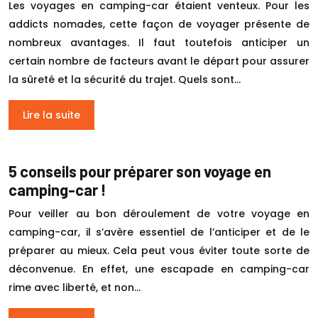
Les voyages en camping-car étaient venteux. Pour les
addicts nomades, cette façon de voyager présente de
nombreux avantages. Il faut toutefois anticiper un
certain nombre de facteurs avant le départ pour assurer
la sûreté et la sécurité du trajet. Quels sont…
Lire la suite
5 conseils pour préparer son voyage en
camping-car !
Pour veiller au bon déroulement de votre voyage en
camping-car, il s’avère essentiel de l’anticiper et de le
préparer au mieux. Cela peut vous éviter toute sorte de
déconvenue. En effet, une escapade en camping-car
rime avec liberté, et non…