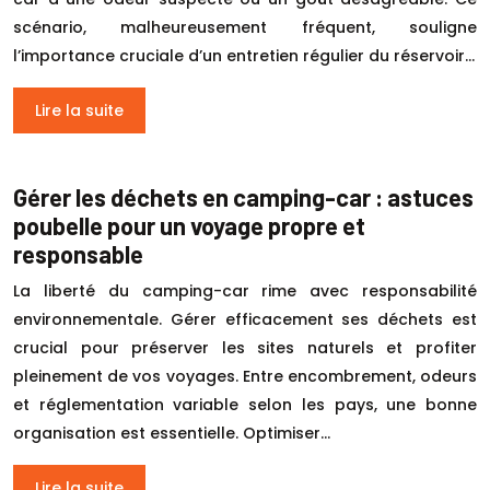
scénario, malheureusement fréquent, souligne
l’importance cruciale d’un entretien régulier du réservoir…
Lire la suite
Gérer les déchets en camping-car : astuces
poubelle pour un voyage propre et
responsable
La liberté du camping-car rime avec responsabilité
environnementale. Gérer efficacement ses déchets est
crucial pour préserver les sites naturels et profiter
pleinement de vos voyages. Entre encombrement, odeurs
et réglementation variable selon les pays, une bonne
organisation est essentielle. Optimiser…
Lire la suite