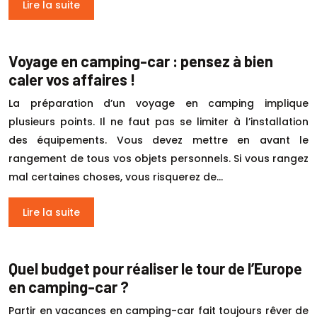
Lire la suite
Voyage en camping-car : pensez à bien
caler vos affaires !
La préparation d’un voyage en camping implique
plusieurs points. Il ne faut pas se limiter à l’installation
des équipements. Vous devez mettre en avant le
rangement de tous vos objets personnels. Si vous rangez
mal certaines choses, vous risquerez de…
Lire la suite
Quel budget pour réaliser le tour de l’Europe
en camping-car ?
Partir en vacances en camping-car fait toujours rêver de