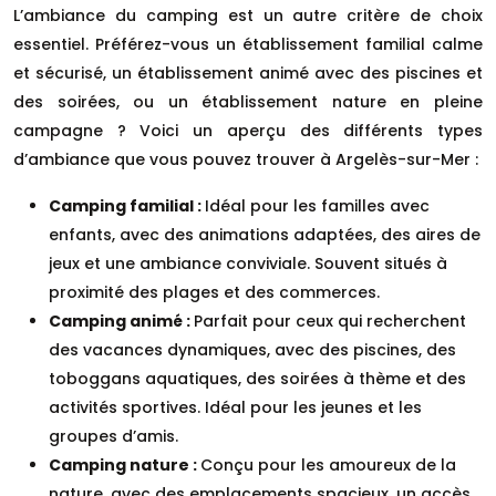
L’ambiance du camping est un autre critère de choix
essentiel. Préférez-vous un établissement familial calme
et sécurisé, un établissement animé avec des piscines et
des soirées, ou un établissement nature en pleine
campagne ? Voici un aperçu des différents types
d’ambiance que vous pouvez trouver à Argelès-sur-Mer :
Camping familial :
Idéal pour les familles avec
enfants, avec des animations adaptées, des aires de
jeux et une ambiance conviviale. Souvent situés à
proximité des plages et des commerces.
Camping animé :
Parfait pour ceux qui recherchent
des vacances dynamiques, avec des piscines, des
toboggans aquatiques, des soirées à thème et des
activités sportives. Idéal pour les jeunes et les
groupes d’amis.
Camping nature :
Conçu pour les amoureux de la
nature, avec des emplacements spacieux, un accès