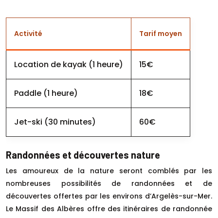
Activité
Tarif moyen
Location de kayak (1 heure)
15€
Paddle (1 heure)
18€
Jet-ski (30 minutes)
60€
Randonnées et découvertes nature
Les amoureux de la nature seront comblés par les
nombreuses possibilités de randonnées et de
découvertes offertes par les environs d’Argelès-sur-Mer.
Le Massif des Albères offre des itinéraires de randonnée