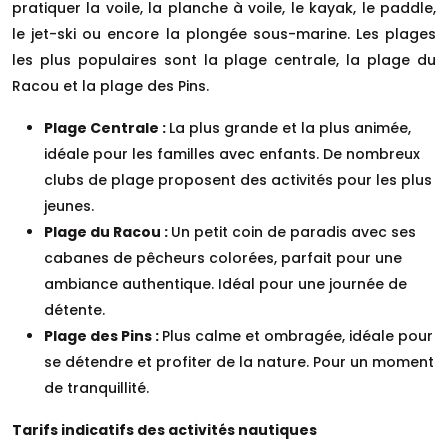
pratiquer la voile, la planche à voile, le kayak, le paddle,
le jet-ski ou encore la plongée sous-marine. Les plages
les plus populaires sont la plage centrale, la plage du
Racou et la plage des Pins.
Plage Centrale :
La plus grande et la plus animée,
idéale pour les familles avec enfants. De nombreux
clubs de plage proposent des activités pour les plus
jeunes.
Plage du Racou :
Un petit coin de paradis avec ses
cabanes de pêcheurs colorées, parfait pour une
ambiance authentique. Idéal pour une journée de
détente.
Plage des Pins :
Plus calme et ombragée, idéale pour
se détendre et profiter de la nature. Pour un moment
de tranquillité.
Tarifs indicatifs des activités nautiques