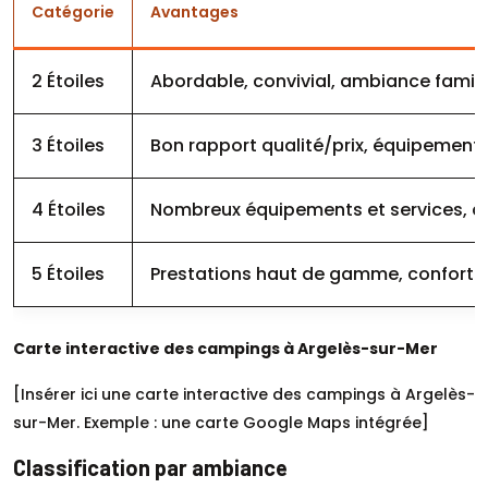
Catégorie
Avantages
2 Étoiles
Abordable, convivial, ambiance famili
3 Étoiles
Bon rapport qualité/prix, équipement
4 Étoiles
Nombreux équipements et services, ani
5 Étoiles
Prestations haut de gamme, confort ma
Carte interactive des campings à Argelès-sur-Mer
[Insérer ici une carte interactive des campings à Argelès-
sur-Mer. Exemple : une carte Google Maps intégrée]
Classification par ambiance