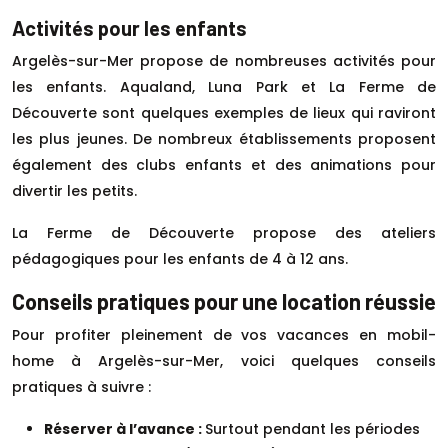
Activités pour les enfants
Argelès-sur-Mer propose de nombreuses activités pour
les enfants. Aqualand, Luna Park et La Ferme de
Découverte sont quelques exemples de lieux qui raviront
les plus jeunes. De nombreux établissements proposent
également des clubs enfants et des animations pour
divertir les petits.
La Ferme de Découverte propose des ateliers
pédagogiques pour les enfants de 4 à 12 ans.
Conseils pratiques pour une location réussie
Pour profiter pleinement de vos vacances en mobil-
home à Argelès-sur-Mer, voici quelques conseils
pratiques à suivre :
Réserver à l’avance :
Surtout pendant les périodes