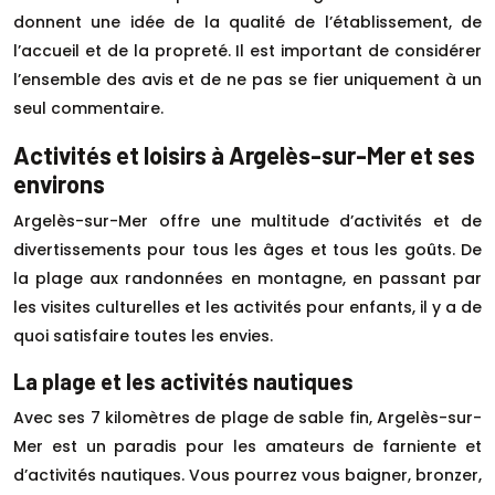
donnent une idée de la qualité de l’établissement, de
l’accueil et de la propreté. Il est important de considérer
l’ensemble des avis et de ne pas se fier uniquement à un
seul commentaire.
Activités et loisirs à Argelès-sur-Mer et ses
environs
Argelès-sur-Mer offre une multitude d’activités et de
divertissements pour tous les âges et tous les goûts. De
la plage aux randonnées en montagne, en passant par
les visites culturelles et les activités pour enfants, il y a de
quoi satisfaire toutes les envies.
La plage et les activités nautiques
Avec ses 7 kilomètres de plage de sable fin, Argelès-sur-
Mer est un paradis pour les amateurs de farniente et
d’activités nautiques. Vous pourrez vous baigner, bronzer,