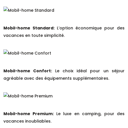
Mobil-home Standard:
L’option économique pour des
vacances en toute simplicité.
Mobil-home Confort:
Le choix idéal pour un séjour
agréable avec des équipements supplémentaires.
Mobil-home Premium:
Le luxe en camping, pour des
vacances inoubliables.