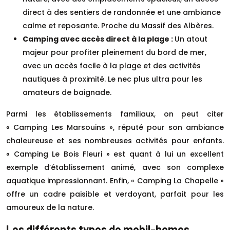
direct à des sentiers de randonnée et une ambiance
calme et reposante. Proche du Massif des Albères.
Camping avec accès direct à la plage :
Un atout
majeur pour profiter pleinement du bord de mer,
avec un accès facile à la plage et des activités
nautiques à proximité. Le nec plus ultra pour les
amateurs de baignade.
Parmi les établissements familiaux, on peut citer
« Camping Les Marsouins », réputé pour son ambiance
chaleureuse et ses nombreuses activités pour enfants.
« Camping Le Bois Fleuri » est quant à lui un excellent
exemple d’établissement animé, avec son complexe
aquatique impressionnant. Enfin, « Camping La Chapelle »
offre un cadre paisible et verdoyant, parfait pour les
amoureux de la nature.
Les différents types de mobil-homes