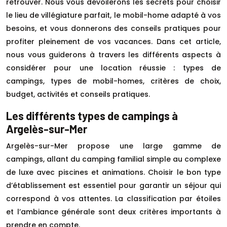
retrouver. Nous vous dévoilerons les secrets pour choisir
le lieu de villégiature parfait, le mobil-home adapté à vos
besoins, et vous donnerons des conseils pratiques pour
profiter pleinement de vos vacances. Dans cet article,
nous vous guiderons à travers les différents aspects à
considérer pour une location réussie : types de
campings, types de mobil-homes, critères de choix,
budget, activités et conseils pratiques.
Les différents types de campings à
Argelès-sur-Mer
Argelès-sur-Mer propose une large gamme de
campings, allant du camping familial simple au complexe
de luxe avec piscines et animations. Choisir le bon type
d’établissement est essentiel pour garantir un séjour qui
correspond à vos attentes. La classification par étoiles
et l’ambiance générale sont deux critères importants à
prendre en compte.