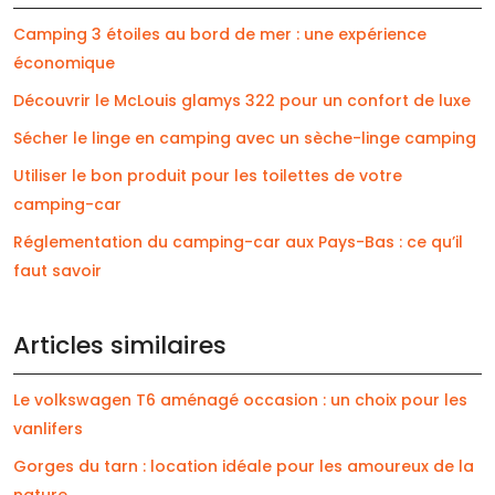
Camping 3 étoiles au bord de mer : une expérience
économique
Découvrir le McLouis glamys 322 pour un confort de luxe
Sécher le linge en camping avec un sèche-linge camping
Utiliser le bon produit pour les toilettes de votre
camping-car
Réglementation du camping-car aux Pays-Bas : ce qu’il
faut savoir
Articles similaires
Le volkswagen T6 aménagé occasion : un choix pour les
vanlifers
Gorges du tarn : location idéale pour les amoureux de la
nature