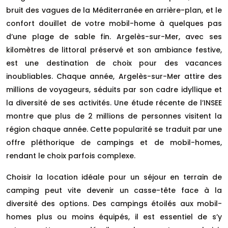
bruit des vagues de la Méditerranée en arrière-plan, et le
confort douillet de votre mobil-home à quelques pas
d’une plage de sable fin. Argelès-sur-Mer, avec ses
kilomètres de littoral préservé et son ambiance festive,
est une destination de choix pour des vacances
inoubliables. Chaque année, Argelès-sur-Mer attire des
millions de voyageurs, séduits par son cadre idyllique et
la diversité de ses activités. Une étude récente de l’INSEE
montre que plus de 2 millions de personnes visitent la
région chaque année. Cette popularité se traduit par une
offre pléthorique de campings et de mobil-homes,
rendant le choix parfois complexe.
Choisir la location idéale pour un séjour en terrain de
camping peut vite devenir un casse-tête face à la
diversité des options. Des campings étoilés aux mobil-
homes plus ou moins équipés, il est essentiel de s’y