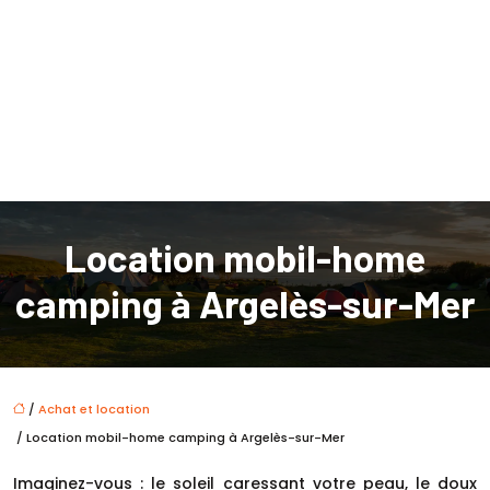
Location mobil-home
camping à Argelès-sur-Mer
/
Achat et location
/ Location mobil-home camping à Argelès-sur-Mer
Imaginez-vous : le soleil caressant votre peau, le doux