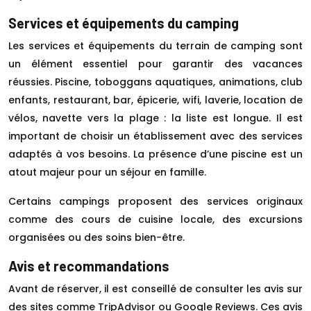
Services et équipements du camping
Les services et équipements du terrain de camping sont
un élément essentiel pour garantir des vacances
réussies. Piscine, toboggans aquatiques, animations, club
enfants, restaurant, bar, épicerie, wifi, laverie, location de
vélos, navette vers la plage : la liste est longue. Il est
important de choisir un établissement avec des services
adaptés à vos besoins. La présence d’une piscine est un
atout majeur pour un séjour en famille.
Certains campings proposent des services originaux
comme des cours de cuisine locale, des excursions
organisées ou des soins bien-être.
Avis et recommandations
Avant de réserver, il est conseillé de consulter les avis sur
des sites comme TripAdvisor ou Google Reviews. Ces avis