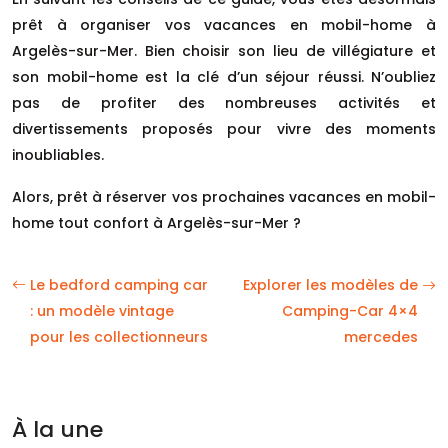
prêt à organiser vos vacances en mobil-home à
Argelès-sur-Mer. Bien choisir son lieu de villégiature et
son mobil-home est la clé d’un séjour réussi. N’oubliez
pas de profiter des nombreuses activités et
divertissements proposés pour vivre des moments
inoubliables.
Alors, prêt à réserver vos prochaines vacances en mobil-
home tout confort à Argelès-sur-Mer ?
Le bedford camping car
Explorer les modèles de
: un modèle vintage
Camping-Car 4×4
pour les collectionneurs
mercedes
À la une