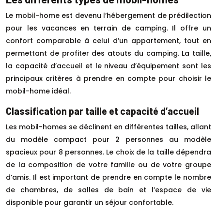
Le mobil-home est devenu l’hébergement de prédilection
pour les vacances en terrain de camping. Il offre un
confort comparable à celui d’un appartement, tout en
permettant de profiter des atouts du camping. La taille,
la capacité d’accueil et le niveau d’équipement sont les
principaux critères à prendre en compte pour choisir le
mobil-home idéal.
Classification par taille et capacité d’accueil
Les mobil-homes se déclinent en différentes tailles, allant
du modèle compact pour 2 personnes au modèle
spacieux pour 8 personnes. Le choix de la taille dépendra
de la composition de votre famille ou de votre groupe
d’amis. Il est important de prendre en compte le nombre
de chambres, de salles de bain et l’espace de vie
disponible pour garantir un séjour confortable.