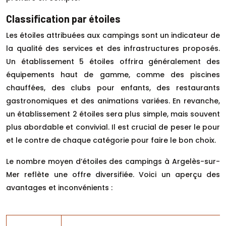
Classification par étoiles
Les étoiles attribuées aux campings sont un indicateur de
la qualité des services et des infrastructures proposés.
Un établissement 5 étoiles offrira généralement des
équipements haut de gamme, comme des piscines
chauffées, des clubs pour enfants, des restaurants
gastronomiques et des animations variées. En revanche,
un établissement 2 étoiles sera plus simple, mais souvent
plus abordable et convivial. Il est crucial de peser le pour
et le contre de chaque catégorie pour faire le bon choix.
Le nombre moyen d’étoiles des campings à Argelès-sur-
Mer reflète une offre diversifiée. Voici un aperçu des
avantages et inconvénients :