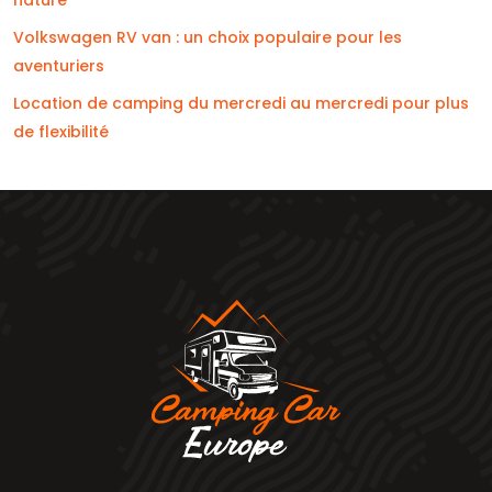
Volkswagen RV van : un choix populaire pour les
aventuriers
Location de camping du mercredi au mercredi pour plus
de flexibilité