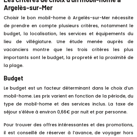
Argelès-sur-Mer
Choisir le bon mobil-home à Argelès-sur-Mer nécessite
de prendre en compte plusieurs critères, notamment le
budget, la localisation, les services et équipements du
lieu de villégiature. Une étude menée auprès de
vacanciers montre que les trois critères les plus
importants sont le budget, la propreté et la proximité de
la plage.
Budget
Le budget est un facteur déterminant dans le choix d’un
mobil-home. Les prix varient en fonction de la période, du
type de mobil-home et des services inclus. La taxe de
séjour s’élève à environ 0,66€ par nuit et par personne.
Pour trouver des offres intéressantes et des promotions,
il est conseillé de réserver à l’avance, de voyager hors