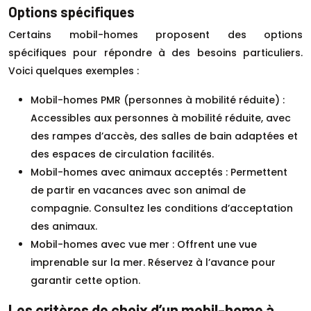
Options spécifiques
Certains mobil-homes proposent des options
spécifiques pour répondre à des besoins particuliers.
Voici quelques exemples :
Mobil-homes PMR (personnes à mobilité réduite) :
Accessibles aux personnes à mobilité réduite, avec
des rampes d’accès, des salles de bain adaptées et
des espaces de circulation facilités.
Mobil-homes avec animaux acceptés : Permettent
de partir en vacances avec son animal de
compagnie. Consultez les conditions d’acceptation
des animaux.
Mobil-homes avec vue mer : Offrent une vue
imprenable sur la mer. Réservez à l’avance pour
garantir cette option.
Les critères de choix d’un mobil-home à