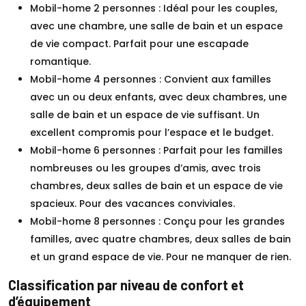
Mobil-home 2 personnes : Idéal pour les couples,
avec une chambre, une salle de bain et un espace
de vie compact. Parfait pour une escapade
romantique.
Mobil-home 4 personnes : Convient aux familles
avec un ou deux enfants, avec deux chambres, une
salle de bain et un espace de vie suffisant. Un
excellent compromis pour l’espace et le budget.
Mobil-home 6 personnes : Parfait pour les familles
nombreuses ou les groupes d’amis, avec trois
chambres, deux salles de bain et un espace de vie
spacieux. Pour des vacances conviviales.
Mobil-home 8 personnes : Conçu pour les grandes
familles, avec quatre chambres, deux salles de bain
et un grand espace de vie. Pour ne manquer de rien.
Classification par niveau de confort et
d’équipement