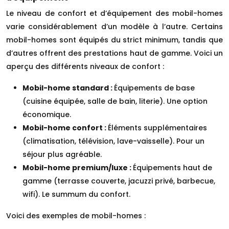
Le niveau de confort et d’équipement des mobil-homes
varie considérablement d’un modèle à l’autre. Certains
mobil-homes sont équipés du strict minimum, tandis que
d’autres offrent des prestations haut de gamme. Voici un
aperçu des différents niveaux de confort :
Mobil-home standard :
Équipements de base
(cuisine équipée, salle de bain, literie). Une option
économique.
Mobil-home confort :
Éléments supplémentaires
(climatisation, télévision, lave-vaisselle). Pour un
séjour plus agréable.
Mobil-home premium/luxe :
Équipements haut de
gamme (terrasse couverte, jacuzzi privé, barbecue,
wifi). Le summum du confort.
Voici des exemples de mobil-homes :