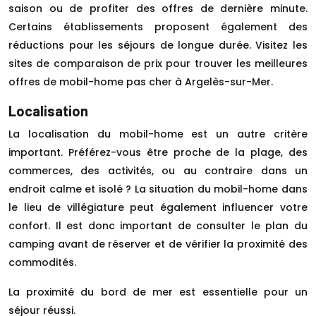
saison ou de profiter des offres de dernière minute.
Certains établissements proposent également des
réductions pour les séjours de longue durée. Visitez les
sites de comparaison de prix pour trouver les meilleures
offres de mobil-home pas cher à Argelès-sur-Mer.
Localisation
La localisation du mobil-home est un autre critère
important. Préférez-vous être proche de la plage, des
commerces, des activités, ou au contraire dans un
endroit calme et isolé ? La situation du mobil-home dans
le lieu de villégiature peut également influencer votre
confort. Il est donc important de consulter le plan du
camping avant de réserver et de vérifier la proximité des
commodités.
La proximité du bord de mer est essentielle pour un
séjour réussi.