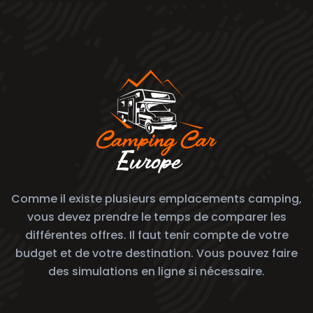
Comme il existe plusieurs emplacements camping,
vous devez prendre le temps de comparer les
différentes offres. Il faut tenir compte de votre
budget et de votre destination. Vous pouvez faire
des simulations en ligne si nécessaire.