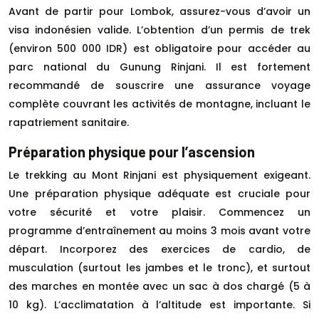
Avant de partir pour Lombok, assurez-vous d’avoir un
visa indonésien valide. L’obtention d’un permis de trek
(environ 500 000 IDR) est obligatoire pour accéder au
parc national du Gunung Rinjani. Il est fortement
recommandé de souscrire une assurance voyage
complète couvrant les activités de montagne, incluant le
rapatriement sanitaire.
Préparation physique pour l’ascension
Le trekking au Mont Rinjani est physiquement exigeant.
Une préparation physique adéquate est cruciale pour
votre sécurité et votre plaisir. Commencez un
programme d’entraînement au moins 3 mois avant votre
départ. Incorporez des exercices de cardio, de
musculation (surtout les jambes et le tronc), et surtout
des marches en montée avec un sac à dos chargé (5 à
10 kg). L’acclimatation à l’altitude est importante. Si