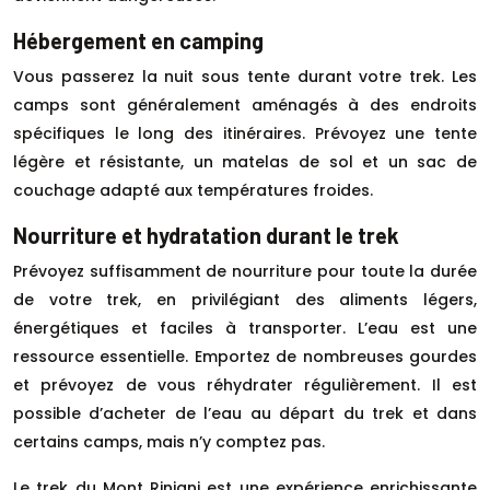
Hébergement en camping
Vous passerez la nuit sous tente durant votre trek. Les
camps sont généralement aménagés à des endroits
spécifiques le long des itinéraires. Prévoyez une tente
légère et résistante, un matelas de sol et un sac de
couchage adapté aux températures froides.
Nourriture et hydratation durant le trek
Prévoyez suffisamment de nourriture pour toute la durée
de votre trek, en privilégiant des aliments légers,
énergétiques et faciles à transporter. L’eau est une
ressource essentielle. Emportez de nombreuses gourdes
et prévoyez de vous réhydrater régulièrement. Il est
possible d’acheter de l’eau au départ du trek et dans
certains camps, mais n’y comptez pas.
Le trek du Mont Rinjani est une expérience enrichissante