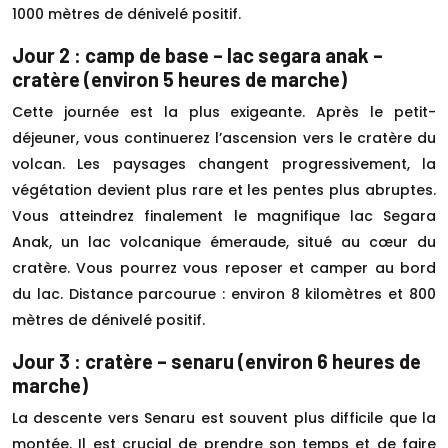
1000 mètres de dénivelé positif.
Jour 2 : camp de base – lac segara anak –
cratère (environ 5 heures de marche)
Cette journée est la plus exigeante. Après le petit-
déjeuner, vous continuerez l’ascension vers le cratère du
volcan. Les paysages changent progressivement, la
végétation devient plus rare et les pentes plus abruptes.
Vous atteindrez finalement le magnifique lac Segara
Anak, un lac volcanique émeraude, situé au cœur du
cratère. Vous pourrez vous reposer et camper au bord
du lac. Distance parcourue : environ 8 kilomètres et 800
mètres de dénivelé positif.
Jour 3 : cratère – senaru (environ 6 heures de
marche)
La descente vers Senaru est souvent plus difficile que la
montée. Il est crucial de prendre son temps et de faire