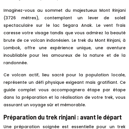
Imaginez-vous au sommet du majestueux Mont Rinjani
(3726 mètres), contemplant un lever de soleil
spectaculaire sur le lac Segara Anak. Le vent frais
caresse votre visage tandis que vous admirez la beauté
brute de ce volcan indonésien. Le trek du Mont Rinjani, à
Lombok, offre une expérience unique, une aventure
inoubliable pour les amoureux de la nature et de la
randonnée.
Ce volcan actif, lieu sacré pour la population locale,
représente un défi physique exigeant mais gratifiant. Ce
guide complet vous accompagnera étape par étape
dans la préparation et la réalisation de votre trek, vous
assurant un voyage sûr et mémorable.
Préparation du trek rinjani : avant le départ
Une préparation soignée est essentielle pour un trek