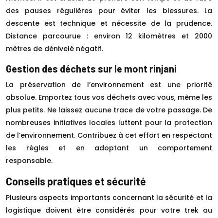
des pauses régulières pour éviter les blessures. La
descente est technique et nécessite de la prudence.
Distance parcourue : environ 12 kilomètres et 2000
mètres de dénivelé négatif.
Gestion des déchets sur le mont rinjani
La préservation de l’environnement est une priorité
absolue. Emportez tous vos déchets avec vous, même les
plus petits. Ne laissez aucune trace de votre passage. De
nombreuses initiatives locales luttent pour la protection
de l’environnement. Contribuez à cet effort en respectant
les règles et en adoptant un comportement
responsable.
Conseils pratiques et sécurité
Plusieurs aspects importants concernant la sécurité et la
logistique doivent être considérés pour votre trek au