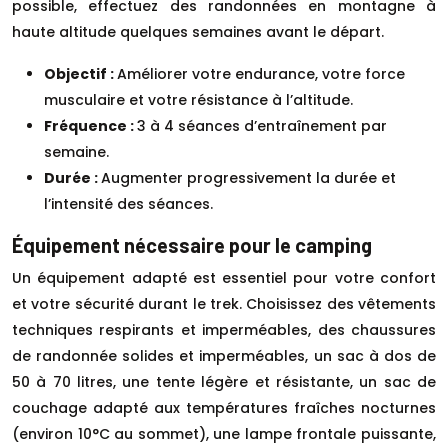
possible, effectuez des randonnées en montagne à
haute altitude quelques semaines avant le départ.
Objectif :
Améliorer votre endurance, votre force
musculaire et votre résistance à l’altitude.
Fréquence :
3 à 4 séances d’entraînement par
semaine.
Durée :
Augmenter progressivement la durée et
l’intensité des séances.
Équipement nécessaire pour le camping
Un équipement adapté est essentiel pour votre confort
et votre sécurité durant le trek. Choisissez des vêtements
techniques respirants et imperméables, des chaussures
de randonnée solides et imperméables, un sac à dos de
50 à 70 litres, une tente légère et résistante, un sac de
couchage adapté aux températures fraîches nocturnes
(environ 10°C au sommet), une lampe frontale puissante,