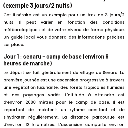
(exemple 3 jours/2 nuits)
Cet itinéraire est un exemple pour un trek de 3 jours/2
nuits. Il peut varier en fonction des conditions
météorologiques et de votre niveau de forme physique.
Un guide local vous donnera des informations précises
sur place.
Jour 1 : senaru – camp de base (environ 6
heures de marche)
Le départ se fait généralement du village de Senaru. La
première journée est une ascension progressive à travers
une végétation luxuriante, des forêts tropicales humides
et des paysages variés. L’altitude à atteindre est
d’environ 2000 mètres pour le camp de base. Il est
important de maintenir un rythme constant et de
s’hydrater régulièrement. La distance parcourue est
d’environ 12 kilomètres. L’ascension comporte environ