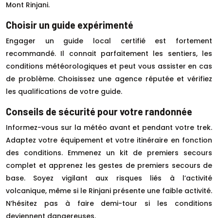
Mont Rinjani.
Choisir un guide expérimenté
Engager un guide local certifié est fortement
recommandé. Il connait parfaitement les sentiers, les
conditions météorologiques et peut vous assister en cas
de problème. Choisissez une agence réputée et vérifiez
les qualifications de votre guide.
Conseils de sécurité pour votre randonnée
Informez-vous sur la météo avant et pendant votre trek.
Adaptez votre équipement et votre itinéraire en fonction
des conditions. Emmenez un kit de premiers secours
complet et apprenez les gestes de premiers secours de
base. Soyez vigilant aux risques liés à l’activité
volcanique, même si le Rinjani présente une faible activité.
N’hésitez pas à faire demi-tour si les conditions
deviennent dangereuses.