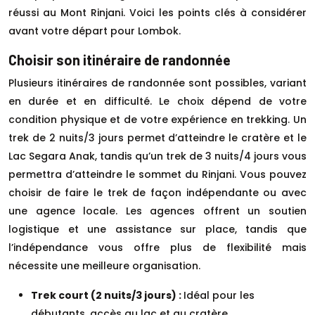
réussi au Mont Rinjani. Voici les points clés à considérer
avant votre départ pour Lombok.
Choisir son itinéraire de randonnée
Plusieurs itinéraires de randonnée sont possibles, variant
en durée et en difficulté. Le choix dépend de votre
condition physique et de votre expérience en trekking. Un
trek de 2 nuits/3 jours permet d’atteindre le cratère et le
Lac Segara Anak, tandis qu’un trek de 3 nuits/4 jours vous
permettra d’atteindre le sommet du Rinjani. Vous pouvez
choisir de faire le trek de façon indépendante ou avec
une agence locale. Les agences offrent un soutien
logistique et une assistance sur place, tandis que
l’indépendance vous offre plus de flexibilité mais
nécessite une meilleure organisation.
Trek court (2 nuits/3 jours) :
Idéal pour les
débutants, accès au lac et au cratère.