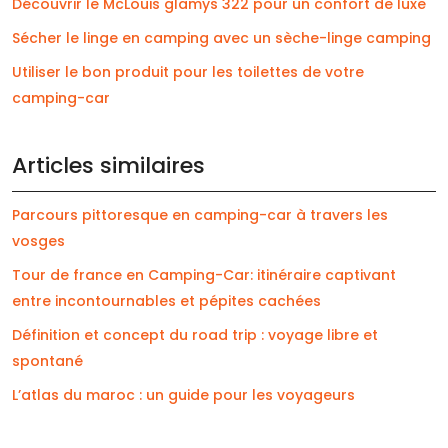
Découvrir le McLouis glamys 322 pour un confort de luxe
Sécher le linge en camping avec un sèche-linge camping
Utiliser le bon produit pour les toilettes de votre
camping-car
Articles similaires
Parcours pittoresque en camping-car à travers les
vosges
Tour de france en Camping-Car: itinéraire captivant
entre incontournables et pépites cachées
Définition et concept du road trip : voyage libre et
spontané
L’atlas du maroc : un guide pour les voyageurs