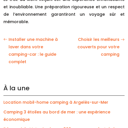
et inoubliable. Une préparation rigoureuse et un respect
de l’environnement garantiront un voyage sûr et
mémorable.
Installer une machine à
Choisir les meilleurs
laver dans votre
couverts pour votre
camping-car : le guide
camping
complet
À la une
Location mobil-home camping à Argelès-sur-Mer
Camping 3 étoiles au bord de mer : une expérience
économique