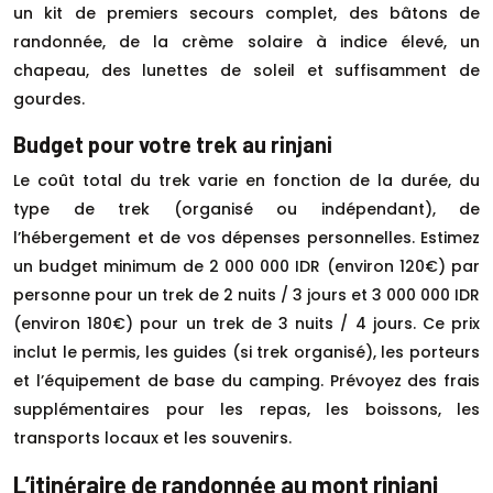
un kit de premiers secours complet, des bâtons de
randonnée, de la crème solaire à indice élevé, un
chapeau, des lunettes de soleil et suffisamment de
gourdes.
Budget pour votre trek au rinjani
Le coût total du trek varie en fonction de la durée, du
type de trek (organisé ou indépendant), de
l’hébergement et de vos dépenses personnelles. Estimez
un budget minimum de 2 000 000 IDR (environ 120€) par
personne pour un trek de 2 nuits / 3 jours et 3 000 000 IDR
(environ 180€) pour un trek de 3 nuits / 4 jours. Ce prix
inclut le permis, les guides (si trek organisé), les porteurs
et l’équipement de base du camping. Prévoyez des frais
supplémentaires pour les repas, les boissons, les
transports locaux et les souvenirs.
L’itinéraire de randonnée au mont rinjani