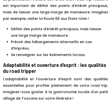
est important de définir des points d’intérêt principaux,
mais de laisser une large marge de manœuvre. Imaginez
par exemple, visiter la Route 66 aux États-Unis !
Définir des points d’intérêt principaux, mais laisser
une large marge de manœuvre.
Prévoir des hébergements alternatifs en cas
d’imprévu.
Se renseigner sur les événements locaux.
Adaptabilité et ouverture d’esprit : les qualités
du road tripper
L’adaptabilité et l’ouverture d’esprit sont des qualités
essentielles pour profiter pleinement de votre road trip.
Imaginez-vous goûter à la gastronomie locale d’un petit
village de Toscane sur votre itinéraire !