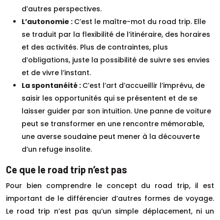
d’autres perspectives.
L’autonomie :
C’est le maître-mot du road trip. Elle
se traduit par la flexibilité de l’itinéraire, des horaires
et des activités. Plus de contraintes, plus
d’obligations, juste la possibilité de suivre ses envies
et de vivre l’instant.
La spontanéité :
C’est l’art d’accueillir l’imprévu, de
saisir les opportunités qui se présentent et de se
laisser guider par son intuition. Une panne de voiture
peut se transformer en une rencontre mémorable,
une averse soudaine peut mener à la découverte
d’un refuge insolite.
Ce que le road trip n’est pas
Pour bien comprendre le concept du road trip, il est
important de le différencier d’autres formes de voyage.
Le road trip n’est pas qu’un simple déplacement, ni un