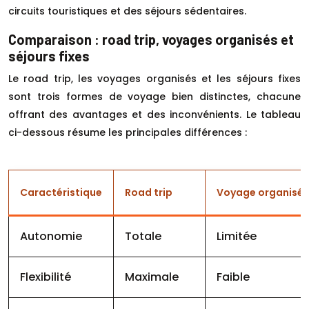
circuits touristiques et des séjours sédentaires.
Comparaison : road trip, voyages organisés et
séjours fixes
Le road trip, les voyages organisés et les séjours fixes
sont trois formes de voyage bien distinctes, chacune
offrant des avantages et des inconvénients. Le tableau
ci-dessous résume les principales différences :
Caractéristique
Road trip
Voyage organisé
Autonomie
Totale
Limitée
Flexibilité
Maximale
Faible