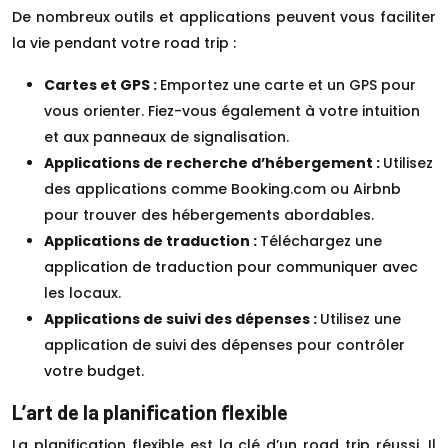
De nombreux outils et applications peuvent vous faciliter
la vie pendant votre road trip :
Cartes et GPS :
Emportez une carte et un GPS pour
vous orienter. Fiez-vous également à votre intuition
et aux panneaux de signalisation.
Applications de recherche d’hébergement :
Utilisez
des applications comme Booking.com ou Airbnb
pour trouver des hébergements abordables.
Applications de traduction :
Téléchargez une
application de traduction pour communiquer avec
les locaux.
Applications de suivi des dépenses :
Utilisez une
application de suivi des dépenses pour contrôler
votre budget.
L’art de la planification flexible
La planification flexible est la clé d’un road trip réussi. Il