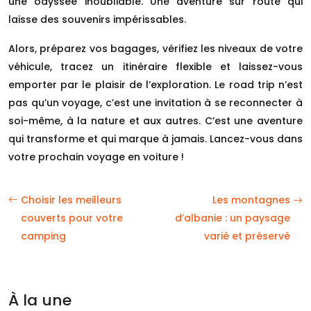
une odyssée inoubliable. Une aventure sur route qui
laisse des souvenirs impérissables.
Alors, préparez vos bagages, vérifiez les niveaux de votre
véhicule, tracez un itinéraire flexible et laissez-vous
emporter par le plaisir de l’exploration. Le road trip n’est
pas qu’un voyage, c’est une invitation à se reconnecter à
soi-même, à la nature et aux autres. C’est une aventure
qui transforme et qui marque à jamais. Lancez-vous dans
votre prochain voyage en voiture !
Choisir les meilleurs
Les montagnes
couverts pour votre
d’albanie : un paysage
camping
varié et préservé
À la une