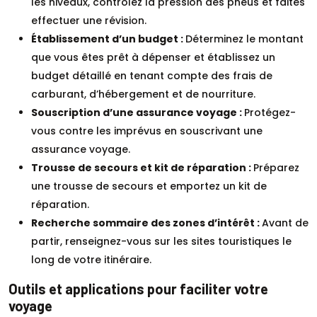
les niveaux, contrôlez la pression des pneus et faites
effectuer une révision.
Établissement d’un budget :
Déterminez le montant
que vous êtes prêt à dépenser et établissez un
budget détaillé en tenant compte des frais de
carburant, d’hébergement et de nourriture.
Souscription d’une assurance voyage :
Protégez-
vous contre les imprévus en souscrivant une
assurance voyage.
Trousse de secours et kit de réparation :
Préparez
une trousse de secours et emportez un kit de
réparation.
Recherche sommaire des zones d’intérêt :
Avant de
partir, renseignez-vous sur les sites touristiques le
long de votre itinéraire.
Outils et applications pour faciliter votre
voyage