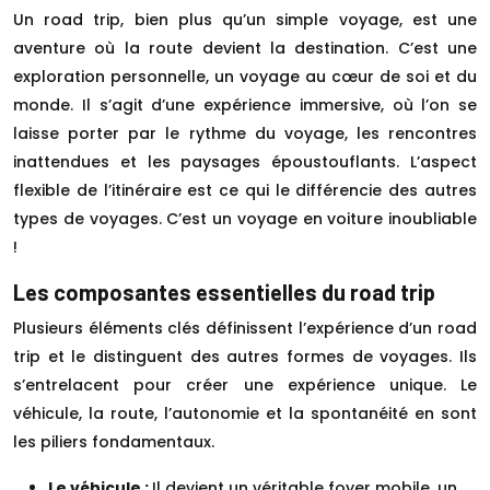
Un road trip, bien plus qu’un simple voyage, est une
aventure où la route devient la destination. C’est une
exploration personnelle, un voyage au cœur de soi et du
monde. Il s’agit d’une expérience immersive, où l’on se
laisse porter par le rythme du voyage, les rencontres
inattendues et les paysages époustouflants. L’aspect
flexible de l’itinéraire est ce qui le différencie des autres
types de voyages. C’est un voyage en voiture inoubliable
!
Les composantes essentielles du road trip
Plusieurs éléments clés définissent l’expérience d’un road
trip et le distinguent des autres formes de voyages. Ils
s’entrelacent pour créer une expérience unique. Le
véhicule, la route, l’autonomie et la spontanéité en sont
les piliers fondamentaux.
Le véhicule :
Il devient un véritable foyer mobile, un