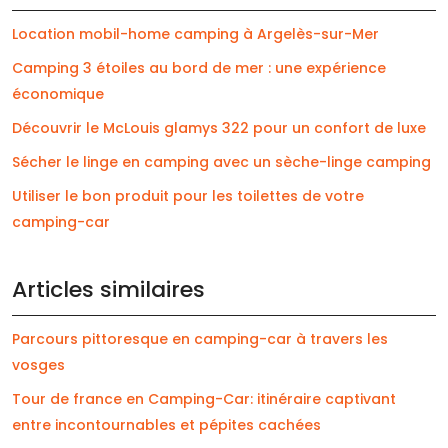
Location mobil-home camping à Argelès-sur-Mer
Camping 3 étoiles au bord de mer : une expérience
économique
Découvrir le McLouis glamys 322 pour un confort de luxe
Sécher le linge en camping avec un sèche-linge camping
Utiliser le bon produit pour les toilettes de votre
camping-car
Articles similaires
Parcours pittoresque en camping-car à travers les
vosges
Tour de france en Camping-Car: itinéraire captivant
entre incontournables et pépites cachées