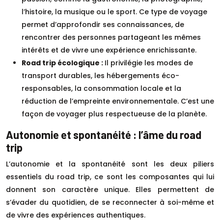
l’histoire, la musique ou le sport. Ce type de voyage
permet d’approfondir ses connaissances, de
rencontrer des personnes partageant les mêmes
intérêts et de vivre une expérience enrichissante.
Road trip écologique :
Il privilégie les modes de
transport durables, les hébergements éco-
responsables, la consommation locale et la
réduction de l’empreinte environnementale. C’est une
façon de voyager plus respectueuse de la planète.
Autonomie et spontanéité : l’âme du road
trip
L’autonomie et la spontanéité sont les deux piliers
essentiels du road trip, ce sont les composantes qui lui
donnent son caractère unique. Elles permettent de
s’évader du quotidien, de se reconnecter à soi-même et
de vivre des expériences authentiques.