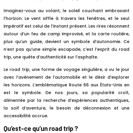
Imaginez-vous au volant, le soleil couchant embrasant
l’horizon. Le vent siffle à travers les fenêtres, et le seul
impératif est celui de l’instant présent. Les rires résonnent
autour d’un feu de camp improvisé, et la carte routière,
plus qu’un guide, devient un symbole d’autonomie. Ce
n’est pas qu’une simple escapade, c’est l’esprit du road
trip, une quête d’authenticité sur l’asphalte.
Le road trip, une forme de voyage singulière, a vu le jour
avec l’avènement de l’automobile et le désir d’explorer
les horizons. L’emblématique Route 66 aux États-Unis en
est le symbole. De nos jours, sa popularité croît,
alimentée par la recherche d’expériences authentiques,
la soif d’aventure, le besoin de déconnexion et une
accessibilité accrue.
Qu’est-ce qu’un road trip ?