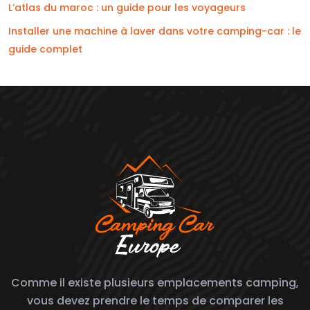
L’atlas du maroc : un guide pour les voyageurs
Installer une machine à laver dans votre camping-car : le
guide complet
Comme il existe plusieurs emplacements camping,
vous devez prendre le temps de comparer les