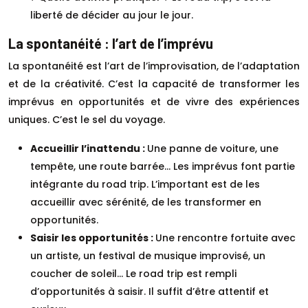
liberté de décider au jour le jour.
La spontanéité : l’art de l’imprévu
La spontanéité est l’art de l’improvisation, de l’adaptation
et de la créativité. C’est la capacité de transformer les
imprévus en opportunités et de vivre des expériences
uniques. C’est le sel du voyage.
Accueillir l’inattendu :
Une panne de voiture, une
tempête, une route barrée… Les imprévus font partie
intégrante du road trip. L’important est de les
accueillir avec sérénité, de les transformer en
opportunités.
Saisir les opportunités :
Une rencontre fortuite avec
un artiste, un festival de musique improvisé, un
coucher de soleil… Le road trip est rempli
d’opportunités à saisir. Il suffit d’être attentif et