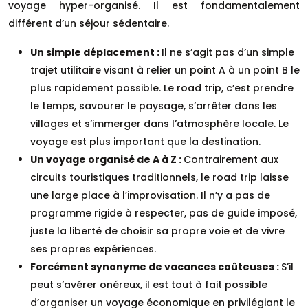
voyage hyper-organisé. Il est fondamentalement
différent d’un séjour sédentaire.
Un simple déplacement :
Il ne s’agit pas d’un simple
trajet utilitaire visant à relier un point A à un point B le
plus rapidement possible. Le road trip, c’est prendre
le temps, savourer le paysage, s’arrêter dans les
villages et s’immerger dans l’atmosphère locale. Le
voyage est plus important que la destination.
Un voyage organisé de A à Z :
Contrairement aux
circuits touristiques traditionnels, le road trip laisse
une large place à l’improvisation. Il n’y a pas de
programme rigide à respecter, pas de guide imposé,
juste la liberté de choisir sa propre voie et de vivre
ses propres expériences.
Forcément synonyme de vacances coûteuses :
S’il
peut s’avérer onéreux, il est tout à fait possible
d’organiser un voyage économique en privilégiant le