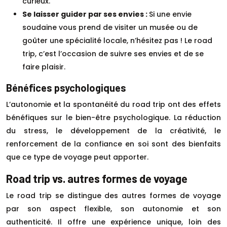
curieux.
Se laisser guider par ses envies :
Si une envie
soudaine vous prend de visiter un musée ou de
goûter une spécialité locale, n’hésitez pas ! Le road
trip, c’est l’occasion de suivre ses envies et de se
faire plaisir.
Bénéfices psychologiques
L’autonomie et la spontanéité du road trip ont des effets
bénéfiques sur le bien-être psychologique. La réduction
du stress, le développement de la créativité, le
renforcement de la confiance en soi sont des bienfaits
que ce type de voyage peut apporter.
Road trip vs. autres formes de voyage
Le road trip se distingue des autres formes de voyage
par son aspect flexible, son autonomie et son
authenticité. Il offre une expérience unique, loin des