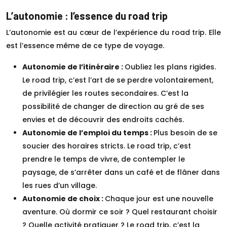
L’autonomie : l’essence du road trip
L’autonomie est au cœur de l’expérience du road trip. Elle
est l’essence même de ce type de voyage.
Autonomie de l’itinéraire :
Oubliez les plans rigides.
Le road trip, c’est l’art de se perdre volontairement,
de privilégier les routes secondaires. C’est la
possibilité de changer de direction au gré de ses
envies et de découvrir des endroits cachés.
Autonomie de l’emploi du temps :
Plus besoin de se
soucier des horaires stricts. Le road trip, c’est
prendre le temps de vivre, de contempler le
paysage, de s’arrêter dans un café et de flâner dans
les rues d’un village.
Autonomie de choix :
Chaque jour est une nouvelle
aventure. Où dormir ce soir ? Quel restaurant choisir
? Quelle activité pratiquer ? Le road trip, c’est la