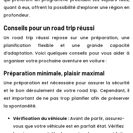
quant à eux, offrent la possibilité d’explorer une région en
profondeur.
Conseils pour un road trip réussi
Un road trip réussi repose sur une préparation, une
planification flexible et une grande capacité
d’adaptation. Voici quelques conseils pour vous aider à
organiser votre prochaine aventure en voiture :
Préparation minimale, plaisir maximal
Une préparation est nécessaire pour assurer la sécurité
et le bon déroulement de votre road trip. Cependant, il
est important de ne pas trop planifier afin de préserver
la spontanéité.
Vérification du véhicule :
Avant de partir, assurez-
vous que votre véhicule est en parfait état. Vérifiez