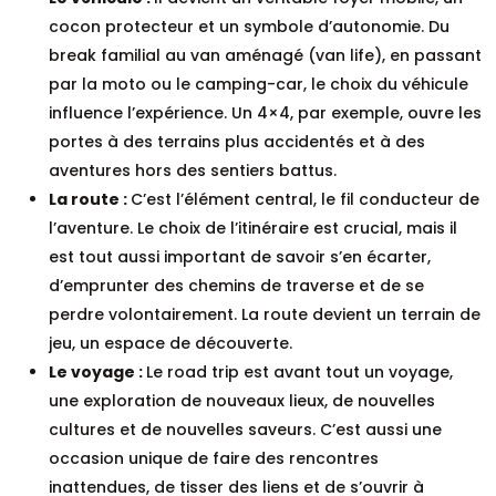
cocon protecteur et un symbole d’autonomie. Du
break familial au van aménagé (van life), en passant
par la moto ou le camping-car, le choix du véhicule
influence l’expérience. Un 4×4, par exemple, ouvre les
portes à des terrains plus accidentés et à des
aventures hors des sentiers battus.
La route :
C’est l’élément central, le fil conducteur de
l’aventure. Le choix de l’itinéraire est crucial, mais il
est tout aussi important de savoir s’en écarter,
d’emprunter des chemins de traverse et de se
perdre volontairement. La route devient un terrain de
jeu, un espace de découverte.
Le voyage :
Le road trip est avant tout un voyage,
une exploration de nouveaux lieux, de nouvelles
cultures et de nouvelles saveurs. C’est aussi une
occasion unique de faire des rencontres
inattendues, de tisser des liens et de s’ouvrir à