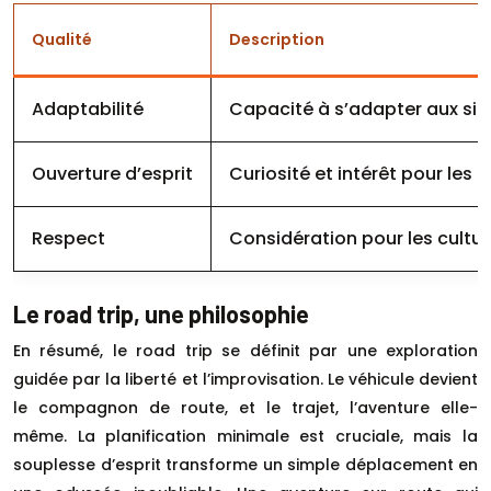
Qualité
Description
Adaptabilité
Capacité à s’adapter aux sit
Ouverture d’esprit
Curiosité et intérêt pour les c
Respect
Considération pour les cultur
Le road trip, une philosophie
En résumé, le road trip se définit par une exploration
guidée par la liberté et l’improvisation. Le véhicule devient
le compagnon de route, et le trajet, l’aventure elle-
même. La planification minimale est cruciale, mais la
souplesse d’esprit transforme un simple déplacement en