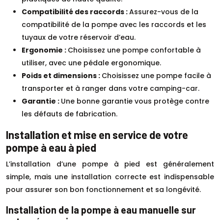
Compatibilité des raccords :
Assurez-vous de la
compatibilité de la pompe avec les raccords et les
tuyaux de votre réservoir d’eau.
Ergonomie :
Choisissez une pompe confortable à
utiliser, avec une pédale ergonomique.
Poids et dimensions :
Choisissez une pompe facile à
transporter et à ranger dans votre camping-car.
Garantie :
Une bonne garantie vous protège contre
les défauts de fabrication.
Installation et mise en service de votre
pompe à eau à pied
L’installation d’une pompe à pied est généralement
simple, mais une installation correcte est indispensable
pour assurer son bon fonctionnement et sa longévité.
Installation de la pompe à eau manuelle sur