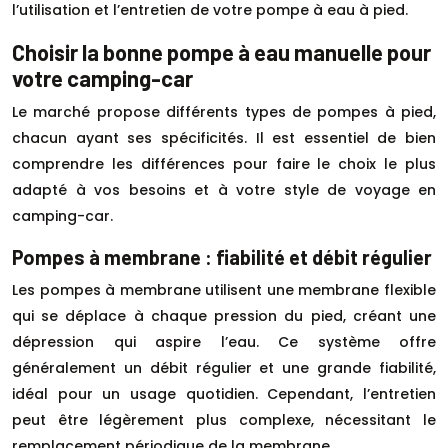
l’utilisation et l’entretien de votre pompe à eau à pied.
Choisir la bonne pompe à eau manuelle pour
votre camping-car
Le marché propose différents types de pompes à pied,
chacun ayant ses spécificités. Il est essentiel de bien
comprendre les différences pour faire le choix le plus
adapté à vos besoins et à votre style de voyage en
camping-car.
Pompes à membrane : fiabilité et débit régulier
Les pompes à membrane utilisent une membrane flexible
qui se déplace à chaque pression du pied, créant une
dépression qui aspire l’eau. Ce système offre
généralement un débit régulier et une grande fiabilité,
idéal pour un usage quotidien. Cependant, l’entretien
peut être légèrement plus complexe, nécessitant le
remplacement périodique de la membrane.