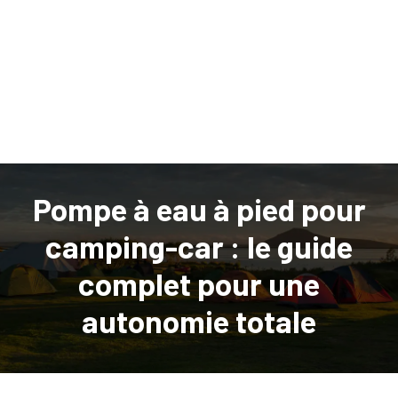
Pompe à eau à pied pour
camping-car : le guide
complet pour une
autonomie totale