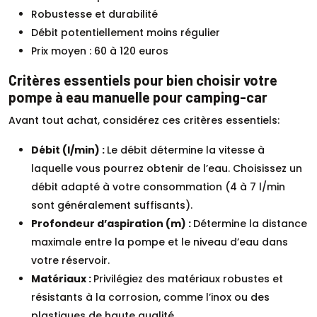
Robustesse et durabilité
Débit potentiellement moins régulier
Prix moyen : 60 à 120 euros
Critères essentiels pour bien choisir votre
pompe à eau manuelle pour camping-car
Avant tout achat, considérez ces critères essentiels:
Débit (l/min) :
Le débit détermine la vitesse à
laquelle vous pourrez obtenir de l’eau. Choisissez un
débit adapté à votre consommation (4 à 7 l/min
sont généralement suffisants).
Profondeur d’aspiration (m) :
Détermine la distance
maximale entre la pompe et le niveau d’eau dans
votre réservoir.
Matériaux :
Privilégiez des matériaux robustes et
résistants à la corrosion, comme l’inox ou des
plastiques de haute qualité.