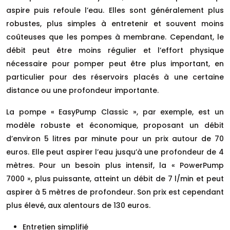
aspire puis refoule l’eau. Elles sont généralement plus
robustes, plus simples à entretenir et souvent moins
coûteuses que les pompes à membrane. Cependant, le
débit peut être moins régulier et l’effort physique
nécessaire pour pomper peut être plus important, en
particulier pour des réservoirs placés à une certaine
distance ou une profondeur importante.
La pompe « EasyPump Classic », par exemple, est un
modèle robuste et économique, proposant un débit
d’environ 5 litres par minute pour un prix autour de 70
euros. Elle peut aspirer l’eau jusqu’à une profondeur de 4
mètres. Pour un besoin plus intensif, la « PowerPump
7000 », plus puissante, atteint un débit de 7 l/min et peut
aspirer à 5 mètres de profondeur. Son prix est cependant
plus élevé, aux alentours de 130 euros.
Entretien simplifié