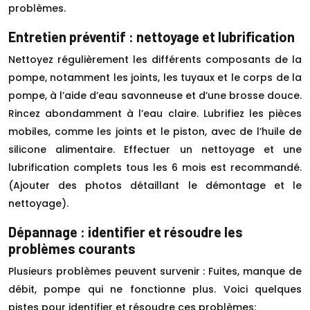
problèmes.
Entretien préventif : nettoyage et lubrification
Nettoyez régulièrement les différents composants de la
pompe, notamment les joints, les tuyaux et le corps de la
pompe, à l’aide d’eau savonneuse et d’une brosse douce.
Rincez abondamment à l’eau claire. Lubrifiez les pièces
mobiles, comme les joints et le piston, avec de l’huile de
silicone alimentaire. Effectuer un nettoyage et une
lubrification complets tous les 6 mois est recommandé.
(Ajouter des photos détaillant le démontage et le
nettoyage).
Dépannage : identifier et résoudre les
problèmes courants
Plusieurs problèmes peuvent survenir : Fuites, manque de
débit, pompe qui ne fonctionne plus. Voici quelques
pistes pour identifier et résoudre ces problèmes: