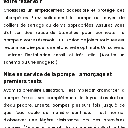
votre réservoir
Choisissez un emplacement accessible et protégé des
intempéries. Fixez solidement la pompe au moyen de
colliers de serrage ou de vis appropriées. Assurez-vous
d’utiliser des raccords étanches pour connecter la
pompe à votre réservoir. L’utilisation de joints toriques est
recommandée pour une étanchéité optimale. Un schéma
illustrant l’installation serait ici très utile. (Ajouter un
schéma ou une image ici).
Mise en service de la pompe : amorçage et
premiers tests
Avant la première utilisation, il est impératif d’amorcer la
pompe. Remplissez complètement le tuyau d’aspiration
d’eau propre. Ensuite, pompez plusieurs fois jusqu’à ce
que l’eau coule de manière continue. Il est normal
d’observer une légère résistance lors des premières
pompes. (Ajouter ici une photo ou une vidéo illustrant le