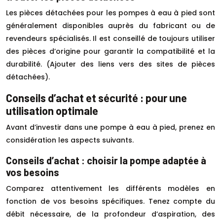
Les pièces détachées pour les pompes à eau à pied sont
généralement disponibles auprès du fabricant ou de
revendeurs spécialisés. Il est conseillé de toujours utiliser
des pièces d’origine pour garantir la compatibilité et la
durabilité. (Ajouter des liens vers des sites de pièces
détachées).
Conseils d’achat et sécurité : pour une
utilisation optimale
Avant d’investir dans une pompe à eau à pied, prenez en
considération les aspects suivants.
Conseils d’achat : choisir la pompe adaptée à
vos besoins
Comparez attentivement les différents modèles en
fonction de vos besoins spécifiques. Tenez compte du
débit nécessaire, de la profondeur d’aspiration, des