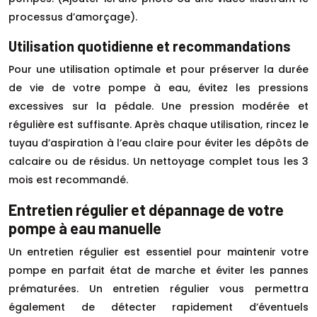
processus d’amorçage).
Utilisation quotidienne et recommandations
Pour une utilisation optimale et pour préserver la durée
de vie de votre pompe à eau, évitez les pressions
excessives sur la pédale. Une pression modérée et
régulière est suffisante. Après chaque utilisation, rincez le
tuyau d’aspiration à l’eau claire pour éviter les dépôts de
calcaire ou de résidus. Un nettoyage complet tous les 3
mois est recommandé.
Entretien régulier et dépannage de votre
pompe à eau manuelle
Un entretien régulier est essentiel pour maintenir votre
pompe en parfait état de marche et éviter les pannes
prématurées. Un entretien régulier vous permettra
également de détecter rapidement d’éventuels