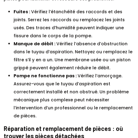
Fuites :
Vérifiez l’étanchéité des raccords et des
joints. Serrez les raccords ou remplacez les joints
usés. Des traces d’humidité peuvent indiquer une
fissure dans le corps de la pompe.
Manque de débit :
Vérifiez l’absence d’obstruction
dans le tuyau d’aspiration. Nettoyez ou remplacez le
filtre s’il y en a un. Une membrane usée ou un piston
grippé peuvent également réduire le débit.
Pompe ne fonctionne pas :
Vérifiez l’amorçage.
Assurez-vous que le tuyau d’aspiration est
correctement installé et non obstrué. Un problème
mécanique plus complexe peut nécessiter
l’intervention d’un professionnel ou le remplacement
de pièces.
Réparation et remplacement de pièces : où
trouver les pièces détachées