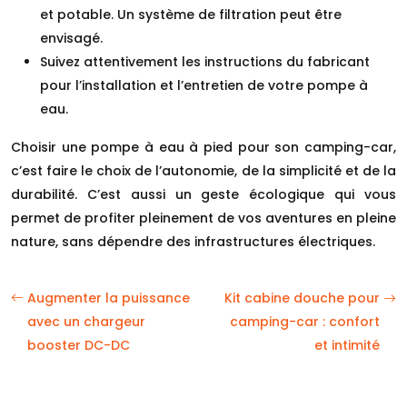
et potable. Un système de filtration peut être
envisagé.
Suivez attentivement les instructions du fabricant
pour l’installation et l’entretien de votre pompe à
eau.
Choisir une pompe à eau à pied pour son camping-car,
c’est faire le choix de l’autonomie, de la simplicité et de la
durabilité. C’est aussi un geste écologique qui vous
permet de profiter pleinement de vos aventures en pleine
nature, sans dépendre des infrastructures électriques.
Augmenter la puissance
Kit cabine douche pour
avec un chargeur
camping-car : confort
booster DC-DC
et intimité