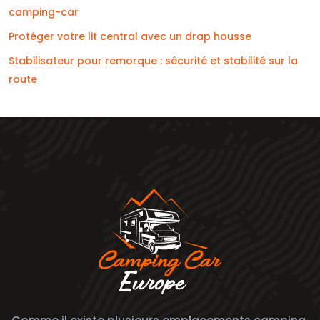
camping-car
Protéger votre lit central avec un drap housse
Stabilisateur pour remorque : sécurité et stabilité sur la
route