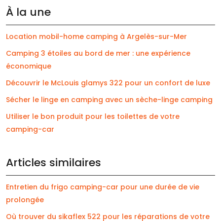
À la une
Location mobil-home camping à Argelès-sur-Mer
Camping 3 étoiles au bord de mer : une expérience
économique
Découvrir le McLouis glamys 322 pour un confort de luxe
Sécher le linge en camping avec un sèche-linge camping
Utiliser le bon produit pour les toilettes de votre
camping-car
Articles similaires
Entretien du frigo camping-car pour une durée de vie
prolongée
Où trouver du sikaflex 522 pour les réparations de votre