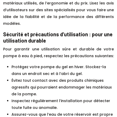
matériaux utilisés, de l’ergonomie et du prix. Lisez les avis
d’utilisateurs sur des sites spécialisés pour vous faire une
idée de la fiabilité et de la performance des différents
modèles.
Sécurité et précautions d’utilisation : pour une
utilisation durable
Pour garantir une utilisation sûre et durable de votre
pompe à eau à pied, respectez les précautions suivantes:
Protégez votre pompe du gel en hiver. Stockez-la
dans un endroit sec et à l’abri du gel.
Évitez tout contact avec des produits chimiques
agressifs qui pourraient endommager les matériaux
de la pompe.
Inspectez régulièrement l’installation pour détecter
toute fuite ou anomalie.
Assurez-vous que l’eau de votre réservoir est propre