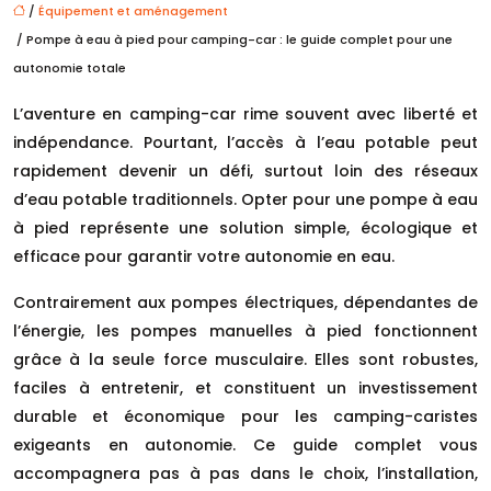
/
Équipement et aménagement
/ Pompe à eau à pied pour camping-car : le guide complet pour une
autonomie totale
L’aventure en camping-car rime souvent avec liberté et
indépendance. Pourtant, l’accès à l’eau potable peut
rapidement devenir un défi, surtout loin des réseaux
d’eau potable traditionnels. Opter pour une pompe à eau
à pied représente une solution simple, écologique et
efficace pour garantir votre autonomie en eau.
Contrairement aux pompes électriques, dépendantes de
l’énergie, les pompes manuelles à pied fonctionnent
grâce à la seule force musculaire. Elles sont robustes,
faciles à entretenir, et constituent un investissement
durable et économique pour les camping-caristes
exigeants en autonomie. Ce guide complet vous
accompagnera pas à pas dans le choix, l’installation,