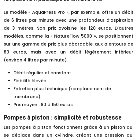
Le modèle « AquaPress Pro », par exemple, offre un débit
de 6 litres par minute avec une profondeur d’aspiration
de 3 mètres. Son prix avoisine les 120 euros. D’autres
modèles, comme la « NatureFlow 5000 », se positionnent
sur une gamme de prix plus abordable, aux alentours de
80 euros, mais avec un débit légèrement inférieur
(environ 4 litres par minute).
Débit régulier et constant
Fiabilité élevée
Entretien plus technique (remplacement de
membrane)
Prix moyen : 80 à 150 euros
Pompes à piston : simplicité et robustesse
Les pompes à piston fonctionnent grâce à un piston qui
se déplace dans un cylindre, créant une pression qui