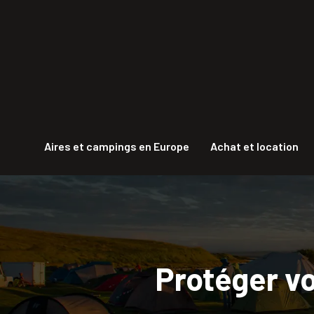
Aires et campings en Europe
Achat et location
Protéger vo