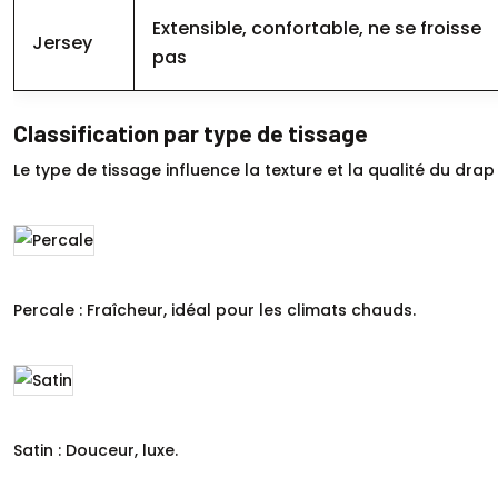
Extensible, confortable, ne se froisse
Jersey
pas
Classification par type de tissage
Le type de tissage influence la texture et la qualité du dr
Percale : Fraîcheur, idéal pour les climats chauds.
Satin : Douceur, luxe.