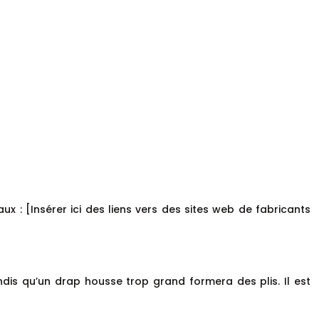
 : [Insérer ici des liens vers des sites web de fabricants
andis qu’un drap housse trop grand formera des plis. Il est