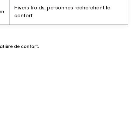
Hivers froids, personnes recherchant le
en
confort
atière de confort.