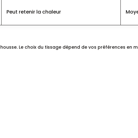
Peut retenir la chaleur
Moy
ap housse. Le choix du tissage dépend de vos préférences en m