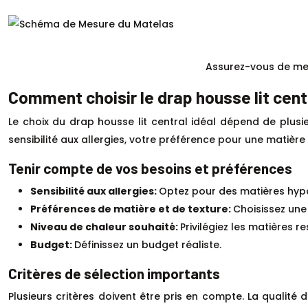
Assurez-vous de mes
Comment choisir le drap housse lit centr
Le choix du drap housse lit central idéal dépend de plus
sensibilité aux allergies, votre préférence pour une matière
Tenir compte de vos besoins et préférences
Sensibilité aux allergies:
Optez pour des matières hyp
Préférences de matière et de texture:
Choisissez une
Niveau de chaleur souhaité:
Privilégiez les matières re
Budget:
Définissez un budget réaliste.
Critères de sélection importants
Plusieurs critères doivent être pris en compte. La qualité du