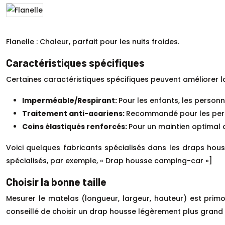
Flanelle : Chaleur, parfait pour les nuits froides.
Caractéristiques spécifiques
Certaines caractéristiques spécifiques peuvent améliorer la 
Imperméable/Respirant:
Pour les enfants, les person
Traitement anti-acariens:
Recommandé pour les perso
Coins élastiqués renforcés:
Pour un maintien optimal 
Voici quelques fabricants spécialisés dans les draps hous
spécialisés, par exemple, « Drap housse camping-car »]
Choisir la bonne taille
Mesurer le matelas (longueur, largeur, hauteur) est primor
conseillé de choisir un drap housse légèrement plus grand p