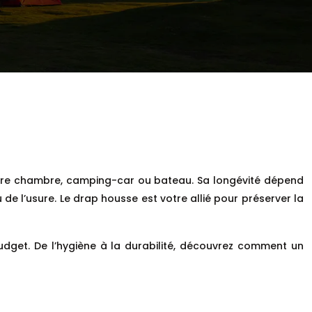
 votre chambre, camping-car ou bateau. Sa longévité dépend
de l’usure. Le drap housse est votre allié pour préserver la
dget. De l’hygiène à la durabilité, découvrez comment un