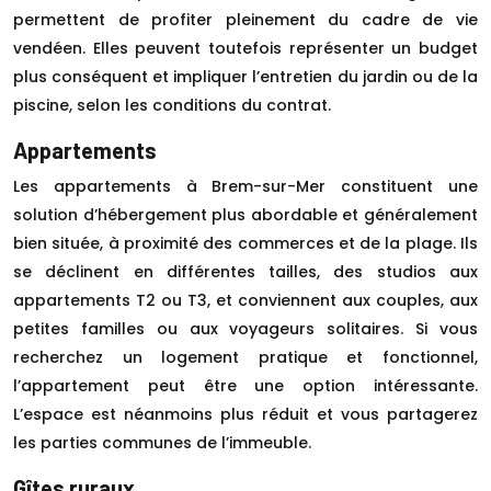
permettent de profiter pleinement du cadre de vie
vendéen. Elles peuvent toutefois représenter un budget
plus conséquent et impliquer l’entretien du jardin ou de la
piscine, selon les conditions du contrat.
Appartements
Les appartements à Brem-sur-Mer constituent une
solution d’hébergement plus abordable et généralement
bien située, à proximité des commerces et de la plage. Ils
se déclinent en différentes tailles, des studios aux
appartements T2 ou T3, et conviennent aux couples, aux
petites familles ou aux voyageurs solitaires. Si vous
recherchez un logement pratique et fonctionnel,
l’appartement peut être une option intéressante.
L’espace est néanmoins plus réduit et vous partagerez
les parties communes de l’immeuble.
Gîtes ruraux