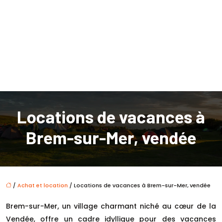
Locations de vacances à
Brem-sur-Mer, vendée
/
Achat et location
/ Locations de vacances à Brem-sur-Mer, vendée
Brem-sur-Mer, un village charmant niché au cœur de la
Vendée, offre un cadre idyllique pour des vacances