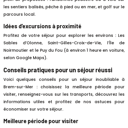
les sentiers balisés, pêche à pied ou en mer, et golf sur le
parcours local.
Idées d’excursions à proximité
Profitez de votre séjour pour explorer les environs : Les
Sables d’Olonne, Saint-Gilles-Croix-de-Vie, l’Île de
Noirmoutier et le Puy du Fou (à environ 1 heure en voiture,
selon Google Maps).
Conseils pratiques pour un séjour réussi
Voici quelques conseils pour un séjour inoubliable à
Brem-sur-Mer : choisissez la meilleure période pour
visiter, renseignez-vous sur les transports, découvrez les
informations utiles et profitez de nos astuces pour
économiser sur votre séjour.
Meilleure période pour visiter