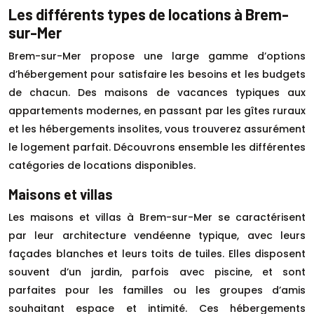
Les différents types de locations à Brem-
sur-Mer
Brem-sur-Mer propose une large gamme d’options
d’hébergement pour satisfaire les besoins et les budgets
de chacun. Des maisons de vacances typiques aux
appartements modernes, en passant par les gîtes ruraux
et les hébergements insolites, vous trouverez assurément
le logement parfait. Découvrons ensemble les différentes
catégories de locations disponibles.
Maisons et villas
Les maisons et villas à Brem-sur-Mer se caractérisent
par leur architecture vendéenne typique, avec leurs
façades blanches et leurs toits de tuiles. Elles disposent
souvent d’un jardin, parfois avec piscine, et sont
parfaites pour les familles ou les groupes d’amis
souhaitant espace et intimité. Ces hébergements