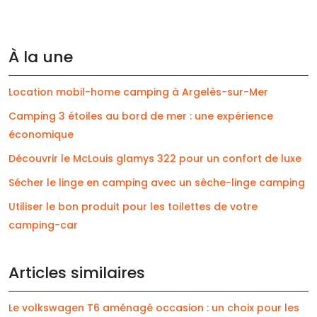
À la une
Location mobil-home camping à Argelès-sur-Mer
Camping 3 étoiles au bord de mer : une expérience
économique
Découvrir le McLouis glamys 322 pour un confort de luxe
Sécher le linge en camping avec un sèche-linge camping
Utiliser le bon produit pour les toilettes de votre
camping-car
Articles similaires
Le volkswagen T6 aménagé occasion : un choix pour les