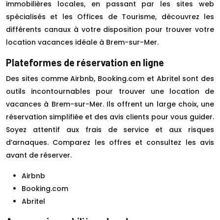
immobilières locales, en passant par les sites web
spécialisés et les Offices de Tourisme, découvrez les
différents canaux à votre disposition pour trouver votre
location vacances idéale à Brem-sur-Mer.
Plateformes de réservation en ligne
Des sites comme Airbnb, Booking.com et Abritel sont des
outils incontournables pour trouver une location de
vacances à Brem-sur-Mer. Ils offrent un large choix, une
réservation simplifiée et des avis clients pour vous guider.
Soyez attentif aux frais de service et aux risques
d’arnaques. Comparez les offres et consultez les avis
avant de réserver.
Airbnb
Booking.com
Abritel