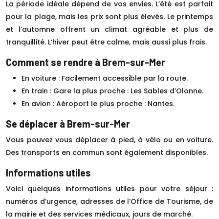
La période idéale dépend de vos envies. L’été est parfait
pour la plage, mais les prix sont plus élevés. Le printemps
et l’automne offrent un climat agréable et plus de
tranquillité. L’hiver peut être calme, mais aussi plus frais.
Comment se rendre à Brem-sur-Mer
En voiture : Facilement accessible par la route.
En train : Gare la plus proche : Les Sables d’Olonne.
En avion : Aéroport le plus proche : Nantes.
Se déplacer à Brem-sur-Mer
Vous pouvez vous déplacer à pied, à vélo ou en voiture.
Des transports en commun sont également disponibles.
Informations utiles
Voici quelques informations utiles pour votre séjour :
numéros d’urgence, adresses de l’Office de Tourisme, de
la mairie et des services médicaux, jours de marché.