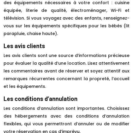
des équipements nécessaires à votre confort : cuisine
équipée, literie de qualité, électroménager, Wi-Fi et
télévision. Si vous voyagez avec des enfants, renseignez-
vous sur les équipements spécifiques pour les bébés (lit
parapluie, chaise haute).
Les avis clients
Les avis clients sont une source d’informations précieuse
pour évaluer la qualité d’une location. Lisez attentivement
les commentaires avant de réserver et soyez attentif aux
remarques récurrentes concernant la propreté, l’accueil
et les équipements.
Les conditions d’annulation
Les conditions d’annulation sont importantes. Choisissez
des hébergements avec des conditions d’annulation
flexibles, qui vous permettront d’annuler ou de modifier
votre réservation en cas d’imprévu.