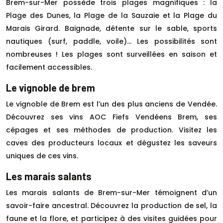
Brem-sur-Mer possède trois plages magnifiques : la
Plage des Dunes, la Plage de la Sauzaie et la Plage du
Marais Girard. Baignade, détente sur le sable, sports
nautiques (surf, paddle, voile)… Les possibilités sont
nombreuses ! Les plages sont surveillées en saison et
facilement accessibles.
Le vignoble de brem
Le vignoble de Brem est l’un des plus anciens de Vendée.
Découvrez ses vins AOC Fiefs Vendéens Brem, ses
cépages et ses méthodes de production. Visitez les
caves des producteurs locaux et dégustez les saveurs
uniques de ces vins.
Les marais salants
Les marais salants de Brem-sur-Mer témoignent d’un
savoir-faire ancestral. Découvrez la production de sel, la
faune et la flore, et participez à des visites guidées pour