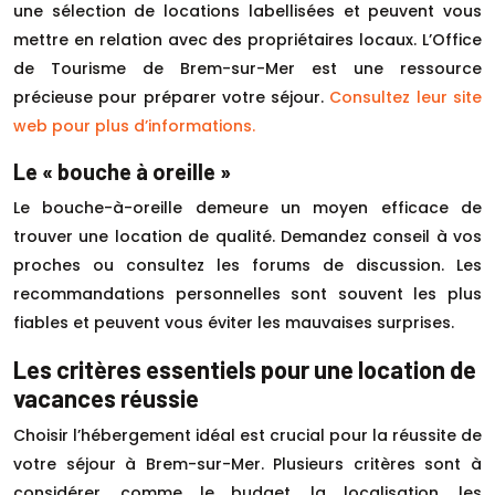
une sélection de locations labellisées et peuvent vous
mettre en relation avec des propriétaires locaux. L’Office
de Tourisme de Brem-sur-Mer est une ressource
précieuse pour préparer votre séjour.
Consultez leur site
web pour plus d’informations.
Le « bouche à oreille »
Le bouche-à-oreille demeure un moyen efficace de
trouver une location de qualité. Demandez conseil à vos
proches ou consultez les forums de discussion. Les
recommandations personnelles sont souvent les plus
fiables et peuvent vous éviter les mauvaises surprises.
Les critères essentiels pour une location de
vacances réussie
Choisir l’hébergement idéal est crucial pour la réussite de
votre séjour à Brem-sur-Mer. Plusieurs critères sont à
considérer, comme le budget, la localisation, les