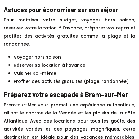
Astuces pour économiser sur son séjour
Pour maîtriser votre budget, voyagez hors saison,
réservez votre location à l’avance, préparez vos repas et
profitez des activités gratuites comme la plage et la
randonnée.
Voyager hors saison
Réserver sa location à l’avance
Cuisiner soi-même
Profiter des activités gratuites (plage, randonnée)
Préparez votre escapade à Brem-sur-Mer
Brem-sur-Mer vous promet une expérience authentique,
alliant le charme de la Vendée et les plaisirs de la côte
Atlantique. Avec des locations pour tous les goûts, des
activités variées et des paysages magnifiques, cette
destination est idéale pour des vacances mémorables.