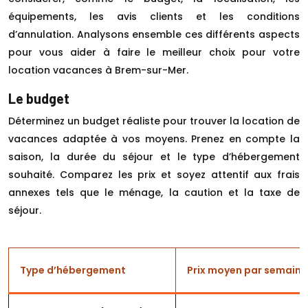
équipements, les avis clients et les conditions
d’annulation. Analysons ensemble ces différents aspects
pour vous aider à faire le meilleur choix pour votre
location vacances à Brem-sur-Mer.
Le budget
Déterminez un budget réaliste pour trouver la location de
vacances adaptée à vos moyens. Prenez en compte la
saison, la durée du séjour et le type d’hébergement
souhaité. Comparez les prix et soyez attentif aux frais
annexes tels que le ménage, la caution et la taxe de
séjour.
Type d’hébergement
Prix moyen par semaine 