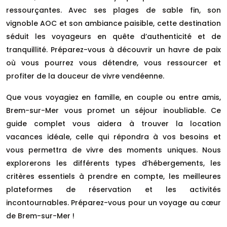
ressourçantes. Avec ses plages de sable fin, son
vignoble AOC et son ambiance paisible, cette destination
séduit les voyageurs en quête d’authenticité et de
tranquillité. Préparez-vous à découvrir un havre de paix
où vous pourrez vous détendre, vous ressourcer et
profiter de la douceur de vivre vendéenne.
Que vous voyagiez en famille, en couple ou entre amis,
Brem-sur-Mer vous promet un séjour inoubliable. Ce
guide complet vous aidera à trouver la location
vacances idéale, celle qui répondra à vos besoins et
vous permettra de vivre des moments uniques. Nous
explorerons les différents types d’hébergements, les
critères essentiels à prendre en compte, les meilleures
plateformes de réservation et les activités
incontournables. Préparez-vous pour un voyage au cœur
de Brem-sur-Mer !