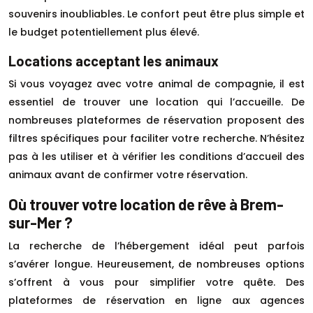
souvenirs inoubliables. Le confort peut être plus simple et
le budget potentiellement plus élevé.
Locations acceptant les animaux
Si vous voyagez avec votre animal de compagnie, il est
essentiel de trouver une location qui l’accueille. De
nombreuses plateformes de réservation proposent des
filtres spécifiques pour faciliter votre recherche. N’hésitez
pas à les utiliser et à vérifier les conditions d’accueil des
animaux avant de confirmer votre réservation.
Où trouver votre location de rêve à Brem-
sur-Mer ?
La recherche de l’hébergement idéal peut parfois
s’avérer longue. Heureusement, de nombreuses options
s’offrent à vous pour simplifier votre quête. Des
plateformes de réservation en ligne aux agences