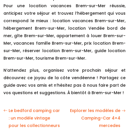
Pour une location vacances Brem-sur-Mer réussie,
anticipez votre séjour et trouvez l’hébergement qui vous
correspond le mieux : location vacances Brem-sur-Mer,
hébergement Brem-sur-Mer, location Vendée bord de
mer, gîte Brem-sur-Mer, appartement à louer Brem-sur-
Mer, vacances famille Brem-sur-Mer, prix location Brem-
sur-Mer, réserver location Brem-sur-Mer, guide location
Brem-sur-Mer, tourisme Brem-sur-Mer.
N’attendez plus, organisez votre prochain séjour et
découvrez ce joyau de la côte vendéenne ! Partagez ce
guide avec vos amis et n’hésitez pas à nous faire part de
vos questions et suggestions. À bientôt à Brem-sur-Mer !
Le bedford camping car
Explorer les modèles de
: un modèle vintage
Camping-Car 4×4
pour les collectionneurs
mercedes