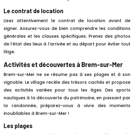
Le contrat de location
Lisez attentivement le contrat de location avant de
signer. Assurez-vous de bien comprendre les conditions
générales et les clauses spécifiques. Prenez des photos
de l’état des lieux à l’arrivée et au départ pour éviter tout
litige.
Activités et découvertes à Brem-sur-Mer
Brem-sur-Mer ne se résume pas à ses plages et à son
vignoble. Le village recèle des trésors cachés et propose
des activités variées pour tous les âges. Des sports
nautiques à la découverte du patrimoine, en passant par
la randonnée, préparez-vous à vivre des moments
inoubliables à Brem-sur-Mer !
Les plages