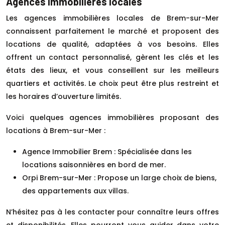
Agences immobilières locales
Les agences immobilières locales de Brem-sur-Mer
connaissent parfaitement le marché et proposent des
locations de qualité, adaptées à vos besoins. Elles
offrent un contact personnalisé, gèrent les clés et les
états des lieux, et vous conseillent sur les meilleurs
quartiers et activités. Le choix peut être plus restreint et
les horaires d’ouverture limités.
Voici quelques agences immobilières proposant des
locations à Brem-sur-Mer :
Agence Immobilier Brem : Spécialisée dans les
locations saisonnières en bord de mer.
Orpi Brem-sur-Mer : Propose un large choix de biens,
des appartements aux villas.
N’hésitez pas à les contacter pour connaître leurs offres
et disponibilités. Elles pourront vous guider dans votre