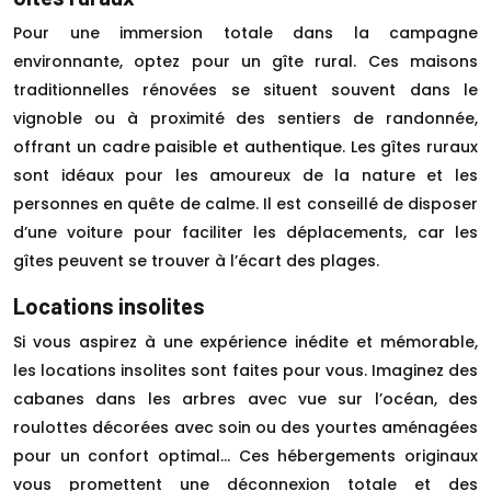
Pour une immersion totale dans la campagne
environnante, optez pour un gîte rural. Ces maisons
traditionnelles rénovées se situent souvent dans le
vignoble ou à proximité des sentiers de randonnée,
offrant un cadre paisible et authentique. Les gîtes ruraux
sont idéaux pour les amoureux de la nature et les
personnes en quête de calme. Il est conseillé de disposer
d’une voiture pour faciliter les déplacements, car les
gîtes peuvent se trouver à l’écart des plages.
Locations insolites
Si vous aspirez à une expérience inédite et mémorable,
les locations insolites sont faites pour vous. Imaginez des
cabanes dans les arbres avec vue sur l’océan, des
roulottes décorées avec soin ou des yourtes aménagées
pour un confort optimal… Ces hébergements originaux
vous promettent une déconnexion totale et des