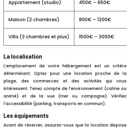
Appartement (studio)
450€ – 650€
Maison (2 chambres)
800€ – 1200€
Villa (3 chambres et plus)
1500€ – 3000€
La localisation
L’emplacement de votre hébergement est un critère
déterminant. Optez pour une location proche de la
plage, des commerces et des activités qui vous
intéressent. Tenez compte de l’environnement (calme ou
animé) et de la vue (mer ou campagne). Vérifiez
l’accessibilité (parking, transports en commun).
Les équipements
Avant de réserver, assurez-vous que la location dispose