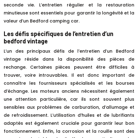
seconde vie. L’entretien régulier et la restauration
minutieuse sont essentiels pour garantir la longévité et la
valeur d’un Bedford camping car.
Les défis spécifiques de l’entretien d’un
bedford vintage
L’un des principaux défis de l’entretien d’un Bedford
vintage réside dans la disponibilité des pièces de
rechange. Certaines pièces peuvent être difficiles à
trouver, voire introuvables. Il est donc important de
connaître les fournisseurs spécialisés et les bourses
d’échange. Les moteurs anciens nécessitent également
une attention particulière, car ils sont souvent plus
sensibles aux problèmes de carburation, d’allumage et
de refroidissement. L’utilisation d’huiles et de lubrifiants
adaptés est également cruciale pour garantir leur bon
fonctionnement. Enfin, la corrosion et la rouille sont des