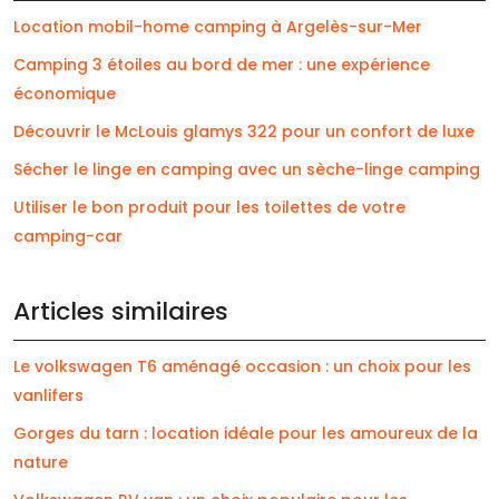
Location mobil-home camping à Argelès-sur-Mer
Camping 3 étoiles au bord de mer : une expérience
économique
Découvrir le McLouis glamys 322 pour un confort de luxe
Sécher le linge en camping avec un sèche-linge camping
Utiliser le bon produit pour les toilettes de votre
camping-car
Articles similaires
Le volkswagen T6 aménagé occasion : un choix pour les
vanlifers
Gorges du tarn : location idéale pour les amoureux de la
nature