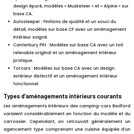
design épuré, modèles « Musketeer » et « Alpine » sur
base CA.
Autosleeper : Finitions de qualité et un souci du
détail, modèles sur base CF avec un aménagement
intérieur soigné.
Canterbury Pitt : Modèles sur base CA avec un toit
relevable original et un aménagement intérieur
pratique.
Torcars : Modèles sur base CA avec un design
extérieur distinctif et un aménagement intérieur
fonctionnel.
Types d’aménagements intérieurs courants
Les aménagements intérieurs des camping-cars Bedford
variaient considérablement en fonction du modèle et du
carrossier. Cependant, on retrouvait généralement un
agencement type comprenant une cuisine équipée d’un