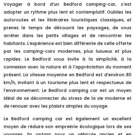
Voyager à bord d’un Bedford camping-car, c’est
adopter un rythme plus lent et contemplatif. Oubliez les
autoroutes et les itinéraires touristiques classiques, et
prenez le temps de découvrir les paysages, de vous
arrêter dans les petits villages et de rencontrer les
habitants. L’expérience est bien différente de celle offerte
par les camping-cars modernes, plus luxueux et plus
rapides. Le Bedford vous invite à la simplicité, à la
connexion avec la nature et à l’appréciation du moment
présent. La vitesse moyenne en Bedford est d’environ 80
km/h, invitant à un tourisme plus lent et respectueux de
l’environnement. Le Bedford camping car est un moyen
idéal de se déconnecter du stress de la vie moderne et
de renouer avec les plaisirs simples du voyage.
Le Bedford camping car est également un excellent
moyen de réduire son empreinte écologique lors de ses
voyages. En optant pour un véhicule ancien et en