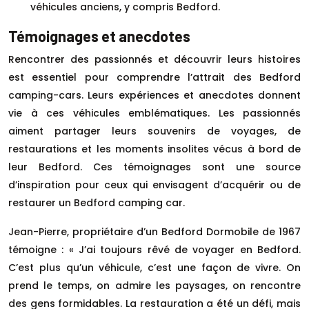
véhicules anciens, y compris Bedford.
Témoignages et anecdotes
Rencontrer des passionnés et découvrir leurs histoires
est essentiel pour comprendre l’attrait des Bedford
camping-cars. Leurs expériences et anecdotes donnent
vie à ces véhicules emblématiques. Les passionnés
aiment partager leurs souvenirs de voyages, de
restaurations et les moments insolites vécus à bord de
leur Bedford. Ces témoignages sont une source
d’inspiration pour ceux qui envisagent d’acquérir ou de
restaurer un Bedford camping car.
Jean-Pierre, propriétaire d’un Bedford Dormobile de 1967
témoigne : « J’ai toujours rêvé de voyager en Bedford.
C’est plus qu’un véhicule, c’est une façon de vivre. On
prend le temps, on admire les paysages, on rencontre
des gens formidables. La restauration a été un défi, mais