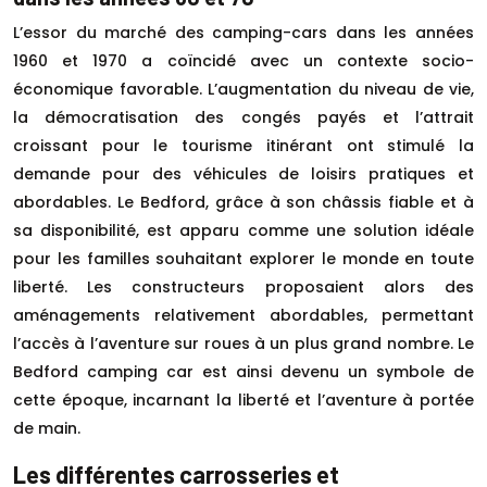
L’essor du marché des camping-cars dans les années
1960 et 1970 a coïncidé avec un contexte socio-
économique favorable. L’augmentation du niveau de vie,
la démocratisation des congés payés et l’attrait
croissant pour le tourisme itinérant ont stimulé la
demande pour des véhicules de loisirs pratiques et
abordables. Le Bedford, grâce à son châssis fiable et à
sa disponibilité, est apparu comme une solution idéale
pour les familles souhaitant explorer le monde en toute
liberté. Les constructeurs proposaient alors des
aménagements relativement abordables, permettant
l’accès à l’aventure sur roues à un plus grand nombre. Le
Bedford camping car est ainsi devenu un symbole de
cette époque, incarnant la liberté et l’aventure à portée
de main.
Les différentes carrosseries et