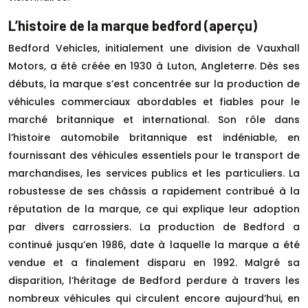
L’histoire de la marque bedford (aperçu)
Bedford Vehicles, initialement une division de Vauxhall
Motors, a été créée en 1930 à Luton, Angleterre. Dès ses
débuts, la marque s’est concentrée sur la production de
véhicules commerciaux abordables et fiables pour le
marché britannique et international. Son rôle dans
l’histoire automobile britannique est indéniable, en
fournissant des véhicules essentiels pour le transport de
marchandises, les services publics et les particuliers. La
robustesse de ses châssis a rapidement contribué à la
réputation de la marque, ce qui explique leur adoption
par divers carrossiers. La production de Bedford a
continué jusqu’en 1986, date à laquelle la marque a été
vendue et a finalement disparu en 1992. Malgré sa
disparition, l’héritage de Bedford perdure à travers les
nombreux véhicules qui circulent encore aujourd’hui, en