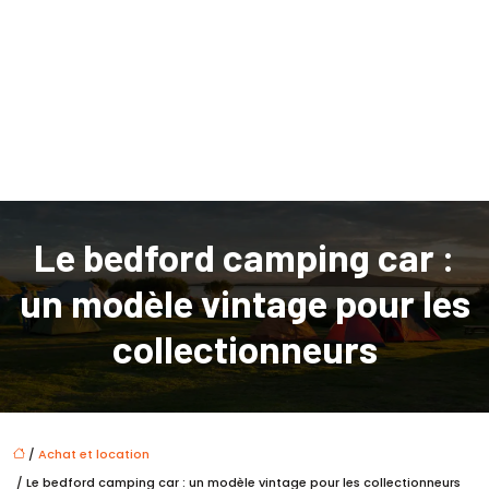
Le bedford camping car :
un modèle vintage pour les
collectionneurs
/
Achat et location
/ Le bedford camping car : un modèle vintage pour les collectionneurs