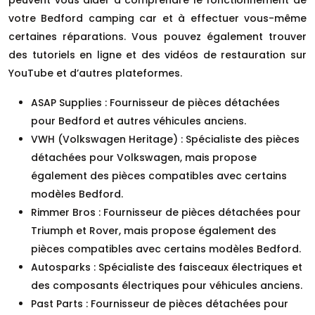
votre Bedford camping car et à effectuer vous-même
certaines réparations. Vous pouvez également trouver
des tutoriels en ligne et des vidéos de restauration sur
YouTube et d’autres plateformes.
ASAP Supplies : Fournisseur de pièces détachées
pour Bedford et autres véhicules anciens.
VWH (Volkswagen Heritage) : Spécialiste des pièces
détachées pour Volkswagen, mais propose
également des pièces compatibles avec certains
modèles Bedford.
Rimmer Bros : Fournisseur de pièces détachées pour
Triumph et Rover, mais propose également des
pièces compatibles avec certains modèles Bedford.
Autosparks : Spécialiste des faisceaux électriques et
des composants électriques pour véhicules anciens.
Past Parts : Fournisseur de pièces détachées pour