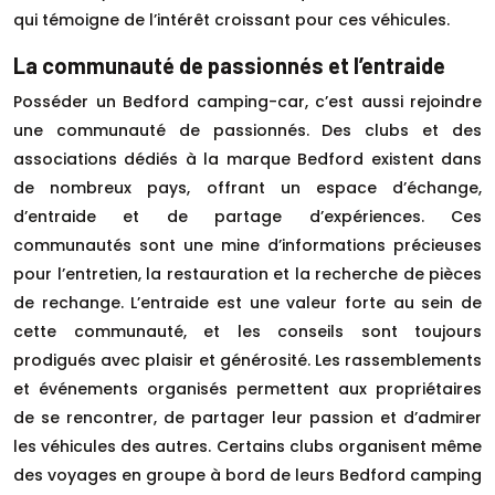
qui témoigne de l’intérêt croissant pour ces véhicules.
La communauté de passionnés et l’entraide
Posséder un Bedford camping-car, c’est aussi rejoindre
une communauté de passionnés. Des clubs et des
associations dédiés à la marque Bedford existent dans
de nombreux pays, offrant un espace d’échange,
d’entraide et de partage d’expériences. Ces
communautés sont une mine d’informations précieuses
pour l’entretien, la restauration et la recherche de pièces
de rechange. L’entraide est une valeur forte au sein de
cette communauté, et les conseils sont toujours
prodigués avec plaisir et générosité. Les rassemblements
et événements organisés permettent aux propriétaires
de se rencontrer, de partager leur passion et d’admirer
les véhicules des autres. Certains clubs organisent même
des voyages en groupe à bord de leurs Bedford camping