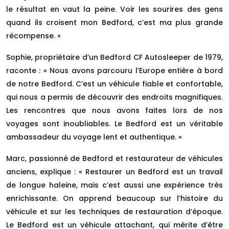
le résultat en vaut la peine. Voir les sourires des gens
quand ils croisent mon Bedford, c’est ma plus grande
récompense. »
Sophie, propriétaire d’un Bedford CF Autosleeper de 1979,
raconte : « Nous avons parcouru l’Europe entière à bord
de notre Bedford. C’est un véhicule fiable et confortable,
qui nous a permis de découvrir des endroits magnifiques.
Les rencontres que nous avons faites lors de nos
voyages sont inoubliables. Le Bedford est un véritable
ambassadeur du voyage lent et authentique. »
Marc, passionné de Bedford et restaurateur de véhicules
anciens, explique : « Restaurer un Bedford est un travail
de longue haleine, mais c’est aussi une expérience très
enrichissante. On apprend beaucoup sur l’histoire du
véhicule et sur les techniques de restauration d’époque.
Le Bedford est un véhicule attachant, qui mérite d’être