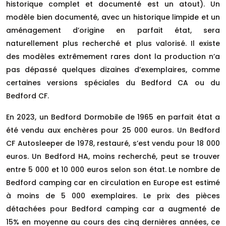
historique complet et documenté est un atout). Un
modèle bien documenté, avec un historique limpide et un
aménagement d’origine en parfait état, sera
naturellement plus recherché et plus valorisé. Il existe
des modèles extrêmement rares dont la production n’a
pas dépassé quelques dizaines d’exemplaires, comme
certaines versions spéciales du Bedford CA ou du
Bedford CF.
En 2023, un Bedford Dormobile de 1965 en parfait état a
été vendu aux enchères pour 25 000 euros. Un Bedford
CF Autosleeper de 1978, restauré, s’est vendu pour 18 000
euros. Un Bedford HA, moins recherché, peut se trouver
entre 5 000 et 10 000 euros selon son état. Le nombre de
Bedford camping car en circulation en Europe est estimé
à moins de 5 000 exemplaires. Le prix des pièces
détachées pour Bedford camping car a augmenté de
15% en moyenne au cours des cinq dernières années, ce