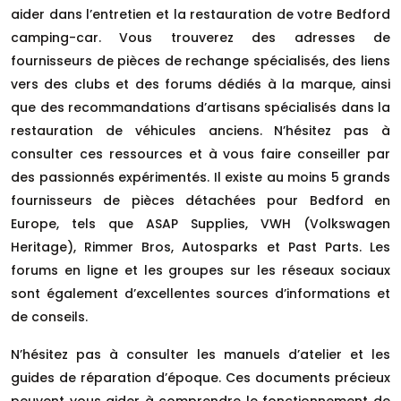
aider dans l’entretien et la restauration de votre Bedford
camping-car. Vous trouverez des adresses de
fournisseurs de pièces de rechange spécialisés, des liens
vers des clubs et des forums dédiés à la marque, ainsi
que des recommandations d’artisans spécialisés dans la
restauration de véhicules anciens. N’hésitez pas à
consulter ces ressources et à vous faire conseiller par
des passionnés expérimentés. Il existe au moins 5 grands
fournisseurs de pièces détachées pour Bedford en
Europe, tels que ASAP Supplies, VWH (Volkswagen
Heritage), Rimmer Bros, Autosparks et Past Parts. Les
forums en ligne et les groupes sur les réseaux sociaux
sont également d’excellentes sources d’informations et
de conseils.
N’hésitez pas à consulter les manuels d’atelier et les
guides de réparation d’époque. Ces documents précieux
peuvent vous aider à comprendre le fonctionnement de