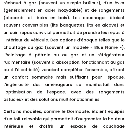
réchaud à gaz (souvent un simple brûleur), d’un évier
(généralement en acier inoxydable) et de rangements
(placards et tiroirs en bois). Les couchages étaient
souvent convertibles (lits banquettes, lits en alcôve) et
un coin repas convivial permettait de prendre les repas à
l’intérieur du véhicule. Des options d’époque telles que le
chauffage au gaz (souvent un modèle « Blue Flame »),
l’éclairage à pétrole ou au gaz et un réfrigérateur
rudimentaire (souvent à absorption, fonctionnant au gaz
ou à l’électricité) venaient compléter l’ensemble, offrant
un confort sommaire mais suffisant pour l’époque.
L’ingéniosité des aménageurs se manifestait dans
l’optimisation de l’espace, avec des rangements
astucieux et des solutions multifonctionnelles.
Certains modèles, comme le Dormobile, étaient équipés
d’un toit relevable qui permettait d’augmenter la hauteur
intérieure et d’offrir un espace de couchage