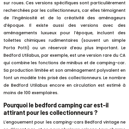
sur roues. Ces versions spécifiques sont particulièrement
recherchées par les collectionneurs, car elles témoignent
de l’ingéniosité et de la créativité des aménageurs
d’époque. Il existe aussi des versions avec des
aménagements luxueux pour l’époque, incluant des
toilettes chimiques rudimentaires (souvent un simple
Porta Potti) ou un réservoir d’eau plus important. Le
Bedford Utilabus, par exemple, est une version rare du CA
qui combine les fonctions de minibus et de camping-car.
Sa production limitée et son aménagement polyvalent en
font un modèle très prisé des collectionneurs. Le nombre
de Bedford Utilabus encore en circulation est estimé à
moins de 100 exemplaires.
Pourquoi le bedford camping car est-il
attirant pour les collectionneurs ?
L’engouement pour les camping-cars Bedford vintage ne