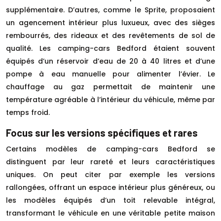
supplémentaire. D’autres, comme le Sprite, proposaient
un agencement intérieur plus luxueux, avec des sièges
rembourrés, des rideaux et des revêtements de sol de
qualité. Les camping-cars Bedford étaient souvent
équipés d’un réservoir d’eau de 20 à 40 litres et d’une
pompe à eau manuelle pour alimenter l’évier. Le
chauffage au gaz permettait de maintenir une
température agréable à l’intérieur du véhicule, même par
temps froid.
Focus sur les versions spécifiques et rares
Certains modèles de camping-cars Bedford se
distinguent par leur rareté et leurs caractéristiques
uniques. On peut citer par exemple les versions
rallongées, offrant un espace intérieur plus généreux, ou
les modèles équipés d’un toit relevable intégral,
transformant le véhicule en une véritable petite maison