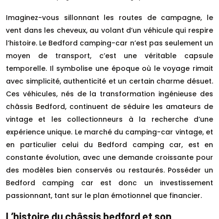
Imaginez-vous sillonnant les routes de campagne, le
vent dans les cheveux, au volant d’un véhicule qui respire
l’histoire. Le Bedford camping-car n’est pas seulement un
moyen de transport, c’est une véritable capsule
temporelle. Il symbolise une époque où le voyage rimait
avec simplicité, authenticité et un certain charme désuet.
Ces véhicules, nés de la transformation ingénieuse des
châssis Bedford, continuent de séduire les amateurs de
vintage et les collectionneurs à la recherche d’une
expérience unique. Le marché du camping-car vintage, et
en particulier celui du Bedford camping car, est en
constante évolution, avec une demande croissante pour
des modèles bien conservés ou restaurés. Posséder un
Bedford camping car est donc un investissement
passionnant, tant sur le plan émotionnel que financier.
L’histoire du châssis bedford et son