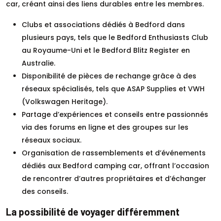
car, créant ainsi des liens durables entre les membres.
Clubs et associations dédiés à Bedford dans
plusieurs pays, tels que le Bedford Enthusiasts Club
au Royaume-Uni et le Bedford Blitz Register en
Australie.
Disponibilité de pièces de rechange grâce à des
réseaux spécialisés, tels que ASAP Supplies et VWH
(Volkswagen Heritage).
Partage d’expériences et conseils entre passionnés
via des forums en ligne et des groupes sur les
réseaux sociaux.
Organisation de rassemblements et d’événements
dédiés aux Bedford camping car, offrant l’occasion
de rencontrer d’autres propriétaires et d’échanger
des conseils.
La possibilité de voyager différemment