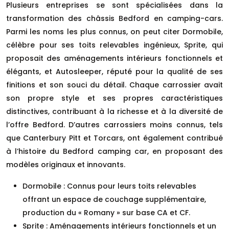
Plusieurs entreprises se sont spécialisées dans la
transformation des châssis Bedford en camping-cars.
Parmi les noms les plus connus, on peut citer Dormobile,
célèbre pour ses toits relevables ingénieux, Sprite, qui
proposait des aménagements intérieurs fonctionnels et
élégants, et Autosleeper, réputé pour la qualité de ses
finitions et son souci du détail. Chaque carrossier avait
son propre style et ses propres caractéristiques
distinctives, contribuant à la richesse et à la diversité de
l’offre Bedford. D’autres carrossiers moins connus, tels
que Canterbury Pitt et Torcars, ont également contribué
à l’histoire du Bedford camping car, en proposant des
modèles originaux et innovants.
Dormobile : Connus pour leurs toits relevables
offrant un espace de couchage supplémentaire,
production du « Romany » sur base CA et CF.
Sprite : Aménagements intérieurs fonctionnels et un