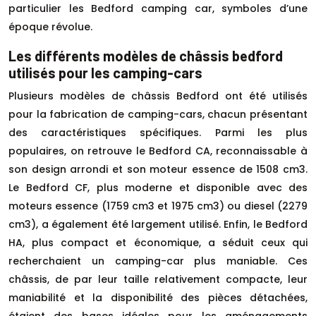
particulier les Bedford camping car, symboles d’une
époque révolue.
Les différents modèles de châssis bedford
utilisés pour les camping-cars
Plusieurs modèles de châssis Bedford ont été utilisés
pour la fabrication de camping-cars, chacun présentant
des caractéristiques spécifiques. Parmi les plus
populaires, on retrouve le Bedford CA, reconnaissable à
son design arrondi et son moteur essence de 1508 cm3.
Le Bedford CF, plus moderne et disponible avec des
moteurs essence (1759 cm3 et 1975 cm3) ou diesel (2279
cm3), a également été largement utilisé. Enfin, le Bedford
HA, plus compact et économique, a séduit ceux qui
recherchaient un camping-car plus maniable. Ces
châssis, de par leur taille relativement compacte, leur
maniabilité et la disponibilité des pièces détachées,
étaient des bases idéales pour les aménagements