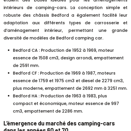
intérieurs de camping-cars. La conception simple et
robuste des châssis Bedford a également facilité leur
adaptation aux différents types de carrosserie et
d’aménagement intérieur, permettant une grande
diversité de modèles de Bedford camping car.
Bedford CA : Production de 1952 à 1969, moteur
essence de 1508 cm3, design arrondi, empattement
de 2591 mm.
Bedford CF : Production de 1969 à 1987, moteurs
essence de 1759 et 1975 cm3 et diesel de 2279 cm3,
plus moderne, empattement de 2692 mm à 3251 mm.
Bedford HA : Production de 1963 à 1983, plus
compact et économique, moteur essence de 997
cm3, empattement de 2286 mm.
L’émergence du marché des camping-cars
dans les années 60 et 70