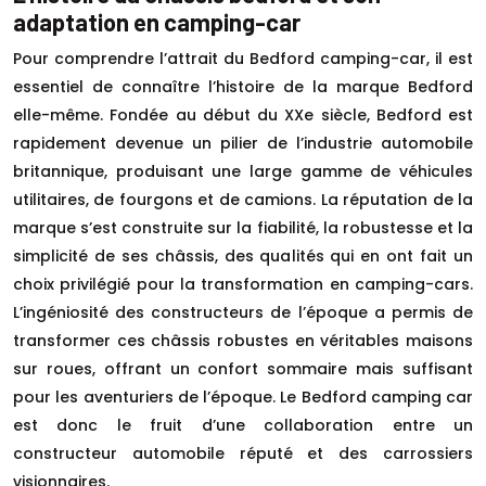
adaptation en camping-car
Pour comprendre l’attrait du Bedford camping-car, il est
essentiel de connaître l’histoire de la marque Bedford
elle-même. Fondée au début du XXe siècle, Bedford est
rapidement devenue un pilier de l’industrie automobile
britannique, produisant une large gamme de véhicules
utilitaires, de fourgons et de camions. La réputation de la
marque s’est construite sur la fiabilité, la robustesse et la
simplicité de ses châssis, des qualités qui en ont fait un
choix privilégié pour la transformation en camping-cars.
L’ingéniosité des constructeurs de l’époque a permis de
transformer ces châssis robustes en véritables maisons
sur roues, offrant un confort sommaire mais suffisant
pour les aventuriers de l’époque. Le Bedford camping car
est donc le fruit d’une collaboration entre un
constructeur automobile réputé et des carrossiers
visionnaires.