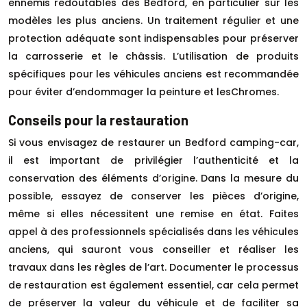
ennemis redoutables des Bedford, en particulier sur les
modèles les plus anciens. Un traitement régulier et une
protection adéquate sont indispensables pour préserver
la carrosserie et le châssis. L’utilisation de produits
spécifiques pour les véhicules anciens est recommandée
pour éviter d’endommager la peinture et lesChromes.
Conseils pour la restauration
Si vous envisagez de restaurer un Bedford camping-car,
il est important de privilégier l’authenticité et la
conservation des éléments d’origine. Dans la mesure du
possible, essayez de conserver les pièces d’origine,
même si elles nécessitent une remise en état. Faites
appel à des professionnels spécialisés dans les véhicules
anciens, qui sauront vous conseiller et réaliser les
travaux dans les règles de l’art. Documenter le processus
de restauration est également essentiel, car cela permet
de préserver la valeur du véhicule et de faciliter sa