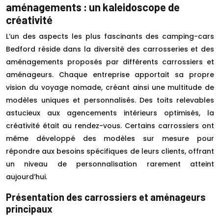
aménagements : un kaleidoscope de
créativité
L’un des aspects les plus fascinants des camping-cars
Bedford réside dans la diversité des carrosseries et des
aménagements proposés par différents carrossiers et
aménageurs. Chaque entreprise apportait sa propre
vision du voyage nomade, créant ainsi une multitude de
modèles uniques et personnalisés. Des toits relevables
astucieux aux agencements intérieurs optimisés, la
créativité était au rendez-vous. Certains carrossiers ont
même développé des modèles sur mesure pour
répondre aux besoins spécifiques de leurs clients, offrant
un niveau de personnalisation rarement atteint
aujourd’hui.
Présentation des carrossiers et aménageurs
principaux