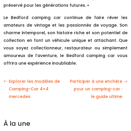
préservé pour les générations futures. »
Le Bedford camping car continue de faire rêver les
amateurs de vintage et les passionnés de voyage. Son
charme intemporel, son histoire riche et son potentiel de
collection en font un véhicule unique et attachant. Que
vous soyez collectionneur, restaurateur ou simplement
amoureux de l’aventure, le Bedford camping car vous
offrira une expérience inoubliable.
Explorer les modèles de
Participer à une enchère
Camping-Car 4×4
pour un camping-car :
mercedes
le guide ultime
À la une