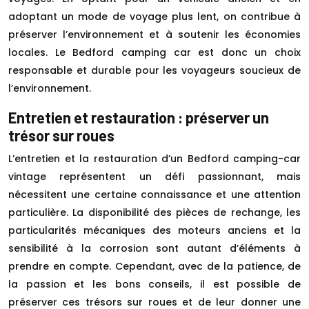
adoptant un mode de voyage plus lent, on contribue à
préserver l’environnement et à soutenir les économies
locales. Le Bedford camping car est donc un choix
responsable et durable pour les voyageurs soucieux de
l’environnement.
Entretien et restauration : préserver un
trésor sur roues
L’entretien et la restauration d’un Bedford camping-car
vintage représentent un défi passionnant, mais
nécessitent une certaine connaissance et une attention
particulière. La disponibilité des pièces de rechange, les
particularités mécaniques des moteurs anciens et la
sensibilité à la corrosion sont autant d’éléments à
prendre en compte. Cependant, avec de la patience, de
la passion et les bons conseils, il est possible de
préserver ces trésors sur roues et de leur donner une