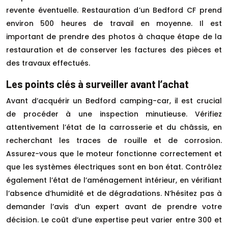
revente éventuelle. Restauration d’un Bedford CF prend
environ 500 heures de travail en moyenne. Il est
important de prendre des photos à chaque étape de la
restauration et de conserver les factures des pièces et
des travaux effectués.
Les points clés à surveiller avant l’achat
Avant d’acquérir un Bedford camping-car, il est crucial
de procéder à une inspection minutieuse. Vérifiez
attentivement l’état de la carrosserie et du châssis, en
recherchant les traces de rouille et de corrosion.
Assurez-vous que le moteur fonctionne correctement et
que les systèmes électriques sont en bon état. Contrôlez
également l’état de l’aménagement intérieur, en vérifiant
l’absence d’humidité et de dégradations. N’hésitez pas à
demander l’avis d’un expert avant de prendre votre
décision. Le coût d’une expertise peut varier entre 300 et