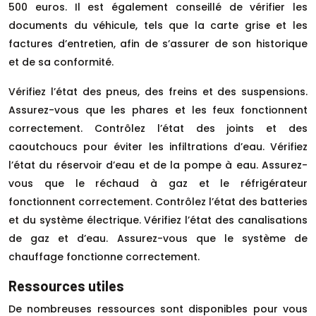
500 euros. Il est également conseillé de vérifier les
documents du véhicule, tels que la carte grise et les
factures d’entretien, afin de s’assurer de son historique
et de sa conformité.
Vérifiez l’état des pneus, des freins et des suspensions.
Assurez-vous que les phares et les feux fonctionnent
correctement. Contrôlez l’état des joints et des
caoutchoucs pour éviter les infiltrations d’eau. Vérifiez
l’état du réservoir d’eau et de la pompe à eau. Assurez-
vous que le réchaud à gaz et le réfrigérateur
fonctionnent correctement. Contrôlez l’état des batteries
et du système électrique. Vérifiez l’état des canalisations
de gaz et d’eau. Assurez-vous que le système de
chauffage fonctionne correctement.
Ressources utiles
De nombreuses ressources sont disponibles pour vous