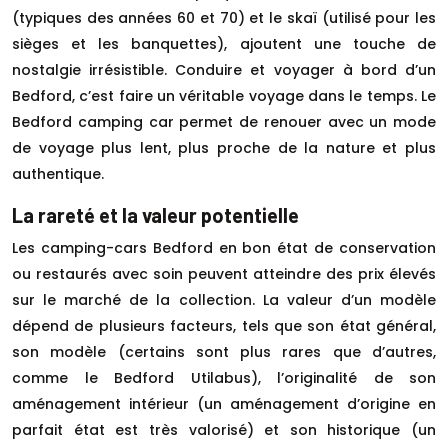
(typiques des années 60 et 70) et le skaï (utilisé pour les
sièges et les banquettes), ajoutent une touche de
nostalgie irrésistible. Conduire et voyager à bord d’un
Bedford, c’est faire un véritable voyage dans le temps. Le
Bedford camping car permet de renouer avec un mode
de voyage plus lent, plus proche de la nature et plus
authentique.
La rareté et la valeur potentielle
Les camping-cars Bedford en bon état de conservation
ou restaurés avec soin peuvent atteindre des prix élevés
sur le marché de la collection. La valeur d’un modèle
dépend de plusieurs facteurs, tels que son état général,
son modèle (certains sont plus rares que d’autres,
comme le Bedford Utilabus), l’originalité de son
aménagement intérieur (un aménagement d’origine en
parfait état est très valorisé) et son historique (un