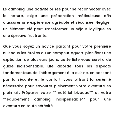
Le camping, une activité prisée pour se reconnecter avec
la nature, exige une préparation méticuleuse afin
d’assurer une expérience agréable et sécurisée. Négliger
un élément clé peut transformer un séjour idyllique en
une épreuve frustrante.
Que vous soyez un novice partant pour votre première
nuit sous les étoiles ou un campeur aguerri planifiant une
expédition de plusieurs jours, cette liste vous servira de
guide indispensable. Elle aborde tous les aspects
fondamentaux, de l’hébergement à la cuisine, en passant
par la sécurité et le confort, vous offrant la sérénité
nécessaire pour savourer pleinement votre aventure en
plein air. Préparez votre **matériel bivouac** et votre
**équipement camping indispensable** pour une
aventure en toute sérénité.