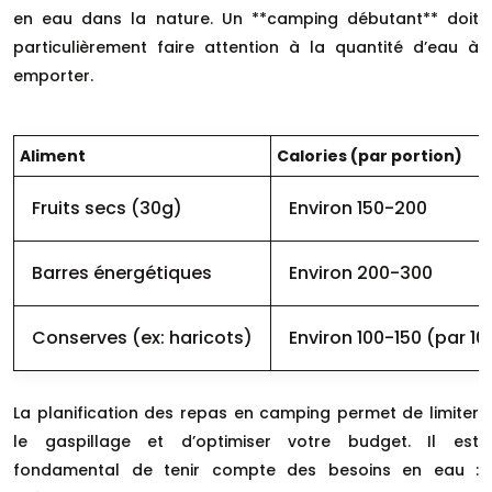
en eau dans la nature. Un **camping débutant** doit
particulièrement faire attention à la quantité d’eau à
emporter.
Aliment
Calories (par portion)
Fruits secs (30g)
Environ 150-200
Barres énergétiques
Environ 200-300
Conserves (ex: haricots)
Environ 100-150 (par 10
La planification des repas en camping permet de limiter
le gaspillage et d’optimiser votre budget. Il est
fondamental de tenir compte des besoins en eau :