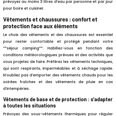
prévoyez au moins 3 litres d’eau par personne et par jour
pour boire et cuisiner.
Vêtements et chaussures : confort et
protection face aux éléments
Le choix des vêtements et des chaussures est essentiel
pour rester confortable et protégé pendant votre
**séjour camping**. Habillez-vous en fonction des
conditions météorologiques prévues et des activités que
vous projetez de faire. Préférez les vêtements techniques,
qui sont respirants, imperméables et à séchage rapide.
N’oubliez pas d’emporter des vêtements chauds pour les
soirées fraîches et des vêtements de pluie en cas
d’intempéries.
Vêtements de base et de protection : s’adapter
à toutes les situations
Prévoyez des sous-vêtements thermiques pour réguler