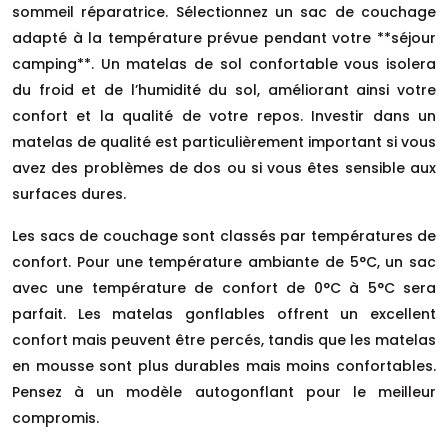
sommeil réparatrice. Sélectionnez un sac de couchage
adapté à la température prévue pendant votre **séjour
camping**. Un matelas de sol confortable vous isolera
du froid et de l’humidité du sol, améliorant ainsi votre
confort et la qualité de votre repos. Investir dans un
matelas de qualité est particulièrement important si vous
avez des problèmes de dos ou si vous êtes sensible aux
surfaces dures.
Les sacs de couchage sont classés par températures de
confort. Pour une température ambiante de 5°C, un sac
avec une température de confort de 0°C à 5°C sera
parfait. Les matelas gonflables offrent un excellent
confort mais peuvent être percés, tandis que les matelas
en mousse sont plus durables mais moins confortables.
Pensez à un modèle autogonflant pour le meilleur
compromis.