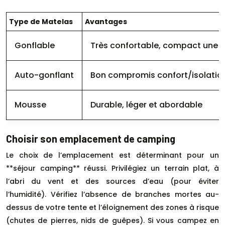
Type de Matelas
Avantages
Gonflable
Très confortable, compact une f
Auto-gonflant
Bon compromis confort/isolation
Mousse
Durable, léger et abordable
Choisir son emplacement de camping
Le choix de l’emplacement est déterminant pour un
**séjour camping** réussi. Privilégiez un terrain plat, à
l’abri du vent et des sources d’eau (pour éviter
l’humidité). Vérifiez l’absence de branches mortes au-
dessus de votre tente et l’éloignement des zones à risque
(chutes de pierres, nids de guêpes). Si vous campez en