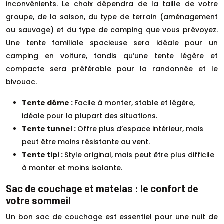
inconvénients. Le choix dépendra de la taille de votre
groupe, de la saison, du type de terrain (aménagement
ou sauvage) et du type de camping que vous prévoyez.
Une tente familiale spacieuse sera idéale pour un
camping en voiture, tandis qu’une tente légère et
compacte sera préférable pour la randonnée et le
bivouac.
Tente dôme :
Facile à monter, stable et légère,
idéale pour la plupart des situations.
Tente tunnel :
Offre plus d’espace intérieur, mais
peut être moins résistante au vent.
Tente tipi :
Style original, mais peut être plus difficile
à monter et moins isolante.
Sac de couchage et matelas : le confort de
votre sommeil
Un bon sac de couchage est essentiel pour une nuit de