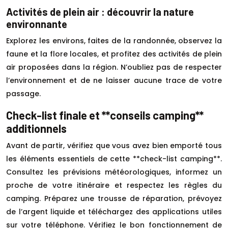
Activités de plein air : découvrir la nature
environnante
Explorez les environs, faites de la randonnée, observez la
faune et la flore locales, et profitez des activités de plein
air proposées dans la région. N’oubliez pas de respecter
l’environnement et de ne laisser aucune trace de votre
passage.
Check-list finale et **conseils camping**
additionnels
Avant de partir, vérifiez que vous avez bien emporté tous
les éléments essentiels de cette **check-list camping**.
Consultez les prévisions météorologiques, informez un
proche de votre itinéraire et respectez les règles du
camping. Préparez une trousse de réparation, prévoyez
de l’argent liquide et téléchargez des applications utiles
sur votre téléphone. Vérifiez le bon fonctionnement de