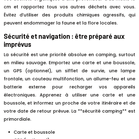
cm et rapportez tous vos autres déchets avec vous.
Évitez d’utiliser des produits chimiques agressifs, qui
peuvent endommager la faune et la flore locales.
Sécurité et navigation : être préparé aux
imprévus
La sécurité est une priorité absolue en camping, surtout
en milieu sauvage. Emportez une carte et une boussole,
un GPS (optionnel), un sifflet de survie, une lampe
frontale, un couteau multifonction, un allume-feu et une
batterie externe pour recharger vos appareils
électroniques. Apprenez à utiliser une carte et une
boussole, et informez un proche de votre itinéraire et de
votre date de retour prévue. La **sécurité camping** est
primordiale.
Carte et boussole