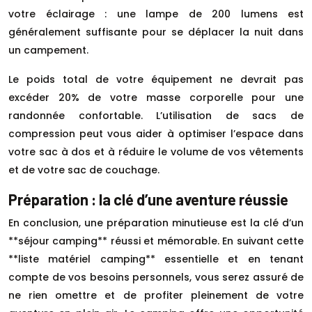
votre éclairage : une lampe de 200 lumens est
généralement suffisante pour se déplacer la nuit dans
un campement.
Le poids total de votre équipement ne devrait pas
excéder 20% de votre masse corporelle pour une
randonnée confortable. L’utilisation de sacs de
compression peut vous aider à optimiser l’espace dans
votre sac à dos et à réduire le volume de vos vêtements
et de votre sac de couchage.
Préparation : la clé d’une aventure réussie
En conclusion, une préparation minutieuse est la clé d’un
**séjour camping** réussi et mémorable. En suivant cette
**liste matériel camping** essentielle et en tenant
compte de vos besoins personnels, vous serez assuré de
ne rien omettre et de profiter pleinement de votre