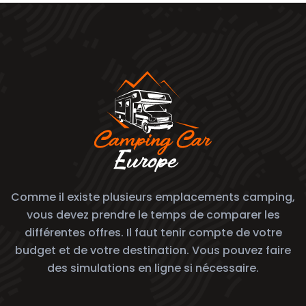
Comme il existe plusieurs emplacements camping,
vous devez prendre le temps de comparer les
différentes offres. Il faut tenir compte de votre
budget et de votre destination. Vous pouvez faire
des simulations en ligne si nécessaire.