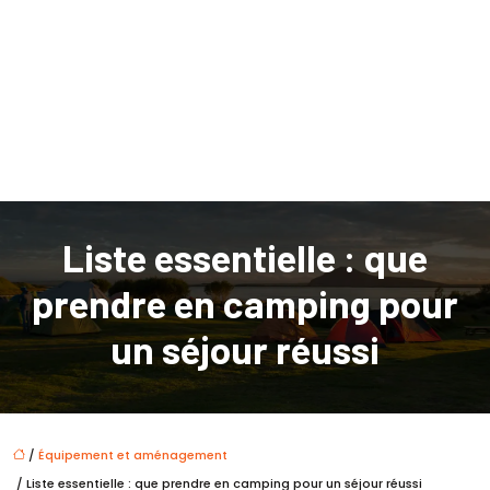
Liste essentielle : que
prendre en camping pour
un séjour réussi
/
Équipement et aménagement
/ Liste essentielle : que prendre en camping pour un séjour réussi