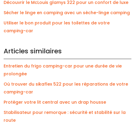
Découvrir le McLouis glamys 322 pour un confort de luxe
Sécher le linge en camping avec un sèche-linge camping
Utiliser le bon produit pour les toilettes de votre
camping-car
Articles similaires
Entretien du frigo camping-car pour une durée de vie
prolongée
Où trouver du sikaflex 522 pour les réparations de votre
camping-car
Protéger votre lit central avec un drap housse
Stabilisateur pour remorque : sécurité et stabilité sur la
route