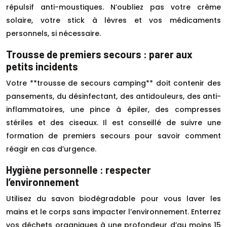
répulsif anti-moustiques. N’oubliez pas votre crème
solaire, votre stick à lèvres et vos médicaments
personnels, si nécessaire.
Trousse de premiers secours : parer aux
petits incidents
Votre **trousse de secours camping** doit contenir des
pansements, du désinfectant, des antidouleurs, des anti-
inflammatoires, une pince à épiler, des compresses
stériles et des ciseaux. Il est conseillé de suivre une
formation de premiers secours pour savoir comment
réagir en cas d’urgence.
Hygiène personnelle : respecter
l’environnement
Utilisez du savon biodégradable pour vous laver les
mains et le corps sans impacter l’environnement. Enterrez
vos déchets organiques à une profondeur d’au moins 15