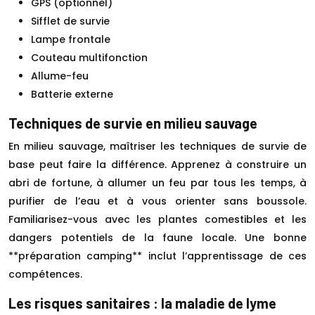
GPS (optionnel)
Sifflet de survie
Lampe frontale
Couteau multifonction
Allume-feu
Batterie externe
Techniques de survie en milieu sauvage
En milieu sauvage, maîtriser les techniques de survie de
base peut faire la différence. Apprenez à construire un
abri de fortune, à allumer un feu par tous les temps, à
purifier de l’eau et à vous orienter sans boussole.
Familiarisez-vous avec les plantes comestibles et les
dangers potentiels de la faune locale. Une bonne
**préparation camping** inclut l’apprentissage de ces
compétences.
Les risques sanitaires : la maladie de lyme