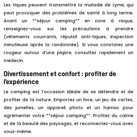
Les tiques peuvent transmettre la maladie de Lyme, qui
peut provoquer des problèmes de santé à long terme.
Avant un **séjour camping** en zone à risque,
renseignez-vous sur les précautions à prendre
(vêtements couvrants, répulsif anti-tiques, inspection
minutieuse après la randonnée). Si vous constatez une
rougeur autour d’une piqûre, consultez rapidement un
médecin.
Divertissement et confort : profiter de
l’expérience
Le camping est l’occasion idéale de se détendre et de
profiter de la nature. Emportez un livre, un jeu de cartes,
des jumelles, un appareil photo et un hamac pour
agrémenter votre **séjour camping**. Profitez du calme
et de la beauté des paysages, et reconnectez-vous avec
vous-même.