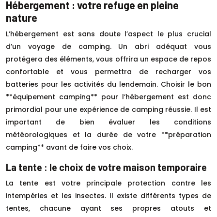
Hébergement : votre refuge en pleine
nature
L’hébergement est sans doute l’aspect le plus crucial
d’un voyage de camping. Un abri adéquat vous
protégera des éléments, vous offrira un espace de repos
confortable et vous permettra de recharger vos
batteries pour les activités du lendemain. Choisir le bon
**équipement camping** pour l’hébergement est donc
primordial pour une expérience de camping réussie. Il est
important de bien évaluer les conditions
météorologiques et la durée de votre **préparation
camping** avant de faire vos choix.
La tente : le choix de votre maison temporaire
La tente est votre principale protection contre les
intempéries et les insectes. Il existe différents types de
tentes, chacune ayant ses propres atouts et