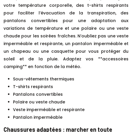
votre température corporelle, des t-shirts respirants
pour faciliter l’évacuation de la transpiration, des
pantalons convertibles pour une adaptation aux
variations de température et une polaire ou une veste
chaude pour les soirées fraîches. N’oubliez pas une veste
imperméable et respirante, un pantalon imperméable et
un chapeau ou une casquette pour vous protéger du
soleil et de la pluie. Adaptez vos **accessoires
camping** en fonction de la météo.
Sous-vêtements thermiques
T-shirts respirants
Pantalons convertibles
Polaire ou veste chaude
Veste imperméable et respirante
Pantalon imperméable
Chaussures adaptées : marcher en toute