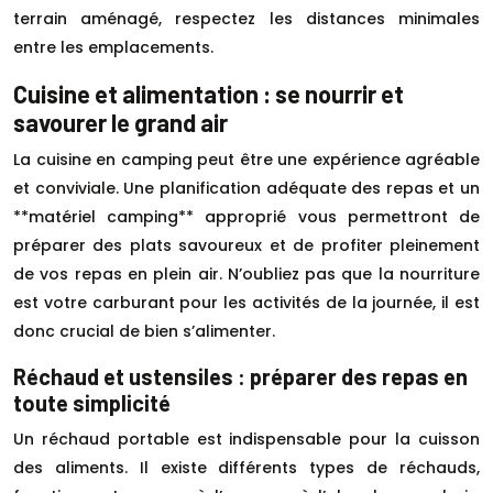
terrain aménagé, respectez les distances minimales
entre les emplacements.
Cuisine et alimentation : se nourrir et
savourer le grand air
La cuisine en camping peut être une expérience agréable
et conviviale. Une planification adéquate des repas et un
**matériel camping** approprié vous permettront de
préparer des plats savoureux et de profiter pleinement
de vos repas en plein air. N’oubliez pas que la nourriture
est votre carburant pour les activités de la journée, il est
donc crucial de bien s’alimenter.
Réchaud et ustensiles : préparer des repas en
toute simplicité
Un réchaud portable est indispensable pour la cuisson
des aliments. Il existe différents types de réchauds,