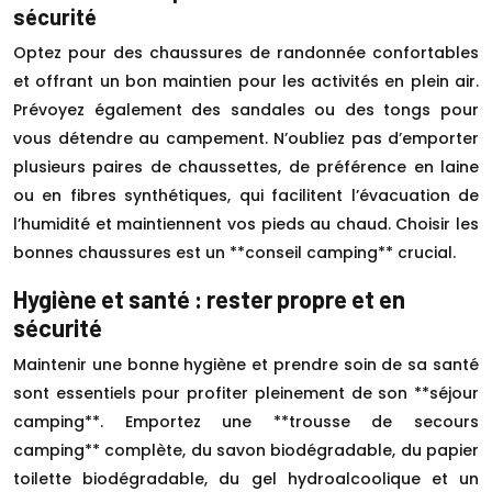
sécurité
Optez pour des chaussures de randonnée confortables
et offrant un bon maintien pour les activités en plein air.
Prévoyez également des sandales ou des tongs pour
vous détendre au campement. N’oubliez pas d’emporter
plusieurs paires de chaussettes, de préférence en laine
ou en fibres synthétiques, qui facilitent l’évacuation de
l’humidité et maintiennent vos pieds au chaud. Choisir les
bonnes chaussures est un **conseil camping** crucial.
Hygiène et santé : rester propre et en
sécurité
Maintenir une bonne hygiène et prendre soin de sa santé
sont essentiels pour profiter pleinement de son **séjour
camping**. Emportez une **trousse de secours
camping** complète, du savon biodégradable, du papier
toilette biodégradable, du gel hydroalcoolique et un