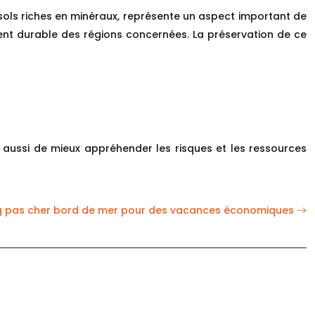
 sols riches en minéraux, représente un aspect important de
ent durable des régions concernées. La préservation de ce
aussi de mieux appréhender les risques et les ressources
 pas cher bord de mer pour des vacances économiques