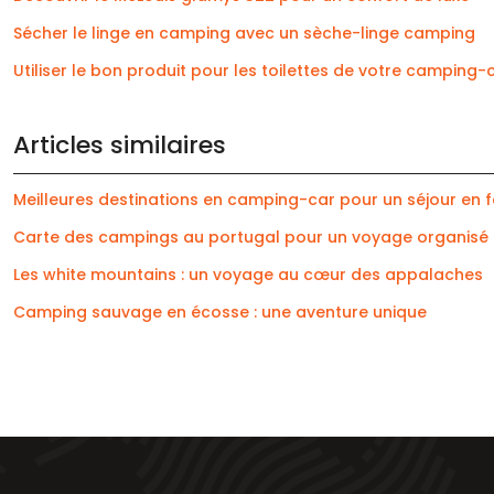
Sécher le linge en camping avec un sèche-linge camping
Utiliser le bon produit pour les toilettes de votre camping-
Articles similaires
Meilleures destinations en camping-car pour un séjour en f
Carte des campings au portugal pour un voyage organisé
Les white mountains : un voyage au cœur des appalaches
Camping sauvage en écosse : une aventure unique