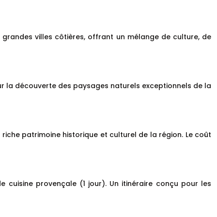
es grandes villes côtières, offrant un mélange de culture, de
sur la découverte des paysages naturels exceptionnels de la
e riche patrimoine historique et culturel de la région. Le coût
cuisine provençale (1 jour). Un itinéraire conçu pour les