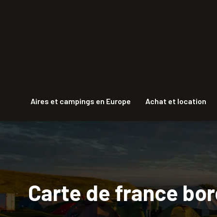
Aires et campings en Europe
Achat et location
Carte de france bor