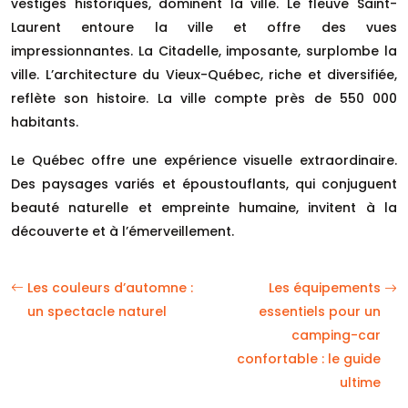
vestiges historiques, dominent la ville. Le fleuve Saint-
Laurent entoure la ville et offre des vues
impressionnantes. La Citadelle, imposante, surplombe la
ville. L’architecture du Vieux-Québec, riche et diversifiée,
reflète son histoire. La ville compte près de 550 000
habitants.
Le Québec offre une expérience visuelle extraordinaire.
Des paysages variés et époustouflants, qui conjuguent
beauté naturelle et empreinte humaine, invitent à la
découverte et à l’émerveillement.
Les couleurs d’automne :
Les équipements
un spectacle naturel
essentiels pour un
camping-car
confortable : le guide
ultime