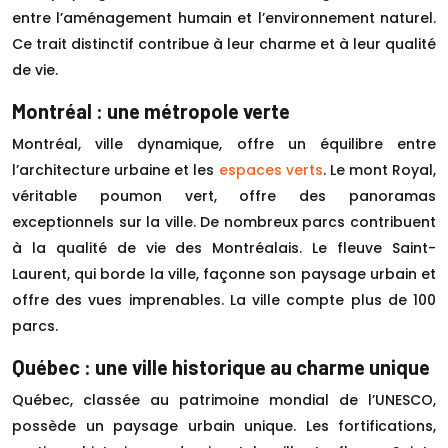
entre l’aménagement humain et l’environnement naturel.
Ce trait distinctif contribue à leur charme et à leur qualité
de vie.
Montréal : une métropole verte
Montréal, ville dynamique, offre un équilibre entre
l’architecture urbaine et les
espaces verts
. Le mont Royal,
véritable poumon vert, offre des panoramas
exceptionnels sur la ville. De nombreux parcs contribuent
à la qualité de vie des Montréalais. Le fleuve Saint-
Laurent, qui borde la ville, façonne son paysage urbain et
offre des vues imprenables. La ville compte plus de 100
parcs.
Québec : une ville historique au charme unique
Québec, classée au patrimoine mondial de l’UNESCO,
possède un paysage urbain unique. Les fortifications,