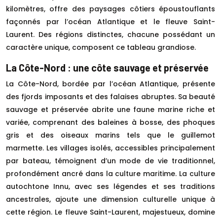
kilomètres, offre des paysages côtiers époustouflants
façonnés par l’océan Atlantique et le fleuve Saint-
Laurent. Des régions distinctes, chacune possédant un
caractère unique, composent ce tableau grandiose.
La Côte-Nord : une côte sauvage et préservée
La Côte-Nord, bordée par l’océan Atlantique, présente
des fjords imposants et des falaises abruptes. Sa beauté
sauvage et préservée abrite une faune marine riche et
variée, comprenant des baleines à bosse, des phoques
gris et des oiseaux marins tels que le guillemot
marmette. Les villages isolés, accessibles principalement
par bateau, témoignent d’un mode de vie traditionnel,
profondément ancré dans la culture maritime. La culture
autochtone Innu, avec ses légendes et ses traditions
ancestrales, ajoute une dimension culturelle unique à
cette région. Le fleuve Saint-Laurent, majestueux, domine