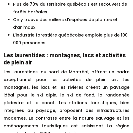
Plus de 70% du territoire québécois est recouvert de
forêts boréales.
On y trouve des milliers d’espèces de plantes et
d’animaux.
L’industrie forestière québécoise emploie plus de 100
000 personnes.
Les laurentides : montagnes, lacs et activités
de plein air
Les Laurentides, au nord de Montréal, offrent un cadre
exceptionnel pour les activités de plein air. Les
montagnes, les lacs et les rivières créent un paysage
idéal pour le ski alpin, le ski de fond, la randonnée
pédestre et le canot. Les stations touristiques, bien
intégrées au paysage, proposent des infrastructures
modernes. Le contraste entre la nature sauvage et les
aménagements touristiques est saisissant. La région