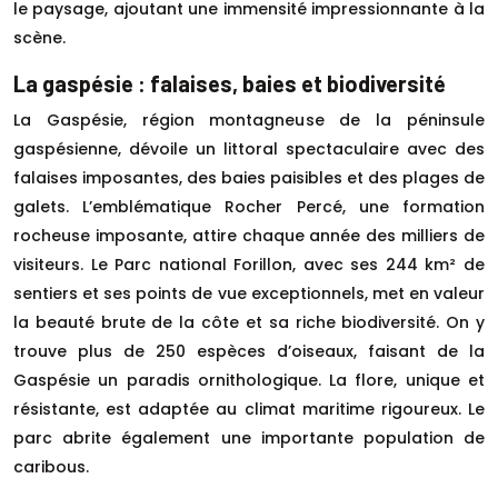
le paysage, ajoutant une immensité impressionnante à la
scène.
La gaspésie : falaises, baies et biodiversité
La Gaspésie, région montagneuse de la péninsule
gaspésienne, dévoile un littoral spectaculaire avec des
falaises imposantes, des baies paisibles et des plages de
galets. L’emblématique Rocher Percé, une formation
rocheuse imposante, attire chaque année des milliers de
visiteurs. Le Parc national Forillon, avec ses 244 km² de
sentiers et ses points de vue exceptionnels, met en valeur
la beauté brute de la côte et sa riche biodiversité. On y
trouve plus de 250 espèces d’oiseaux, faisant de la
Gaspésie un paradis ornithologique. La flore, unique et
résistante, est adaptée au climat maritime rigoureux. Le
parc abrite également une importante population de
caribous.