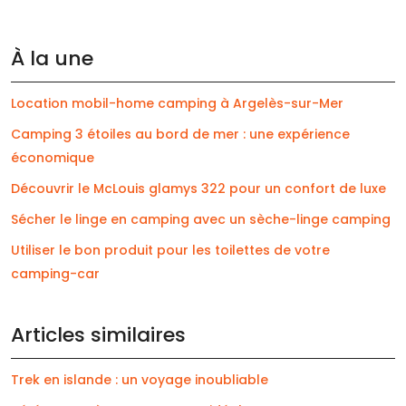
À la une
Location mobil-home camping à Argelès-sur-Mer
Camping 3 étoiles au bord de mer : une expérience
économique
Découvrir le McLouis glamys 322 pour un confort de luxe
Sécher le linge en camping avec un sèche-linge camping
Utiliser le bon produit pour les toilettes de votre
camping-car
Articles similaires
Trek en islande : un voyage inoubliable