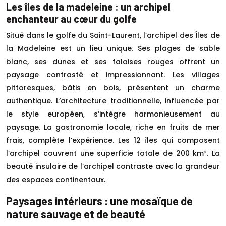
Les îles de la madeleine : un archipel
enchanteur au cœur du golfe
Situé dans le golfe du Saint-Laurent, l’archipel des Îles de
la Madeleine est un lieu unique. Ses plages de sable
blanc, ses dunes et ses falaises rouges offrent un
paysage contrasté et impressionnant. Les villages
pittoresques, bâtis en bois, présentent un charme
authentique. L’architecture traditionnelle, influencée par
le style européen, s’intègre harmonieusement au
paysage. La gastronomie locale, riche en fruits de mer
frais, complète l’expérience. Les 12 îles qui composent
l’archipel couvrent une superficie totale de 200 km². La
beauté insulaire de l’archipel contraste avec la grandeur
des espaces continentaux.
Paysages intérieurs : une mosaïque de
nature sauvage et de beauté