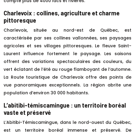
compte plus de 4000 lacs et rivières.
Charlevoix : collines, agriculture et charme
pittoresque
Charlevoix, située au nord-est de Québec, est
caractérisée par ses collines vallonnées, ses paysages
agricoles et ses villages pittoresques. Le fleuve Saint-
Laurent influence fortement le paysage. Les saisons
offrent des variations spectaculaires des couleurs, du
vert éclatant de l’été au rouge flamboyant de l’automne.
La Route touristique de Charlevoix offre des points de
vue panoramiques exceptionnels. La région abrite une
population d’environ 30 000 habitants.
L’abitibi-témiscamingue : un territoire boréal
vaste et préservé
L’Abitibi-Témiscamingue, dans le nord-ouest du Québec,
est un territoire boréal immense et préservé. De