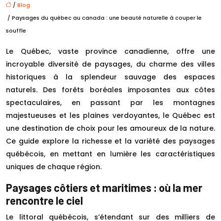
/
Blog
/ Paysages du québec au canada : une beauté naturelle à couper le
souffle
Le Québec, vaste province canadienne, offre une
incroyable diversité de paysages, du charme des villes
historiques à la splendeur sauvage des espaces
naturels. Des forêts boréales imposantes aux côtes
spectaculaires, en passant par les montagnes
majestueuses et les plaines verdoyantes, le Québec est
une destination de choix pour les amoureux de la nature.
Ce guide explore la richesse et la variété des paysages
québécois, en mettant en lumière les caractéristiques
uniques de chaque région.
Paysages côtiers et maritimes : où la mer
rencontre le ciel
Le littoral québécois, s’étendant sur des milliers de