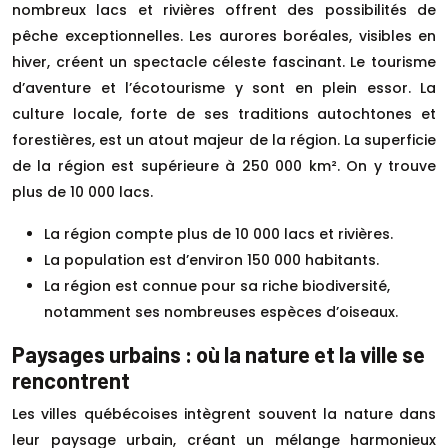
nombreux lacs et rivières offrent des possibilités de
pêche exceptionnelles. Les aurores boréales, visibles en
hiver, créent un spectacle céleste fascinant. Le tourisme
d’aventure et l’écotourisme y sont en plein essor. La
culture locale, forte de ses traditions autochtones et
forestières, est un atout majeur de la région. La superficie
de la région est supérieure à 250 000 km². On y trouve
plus de 10 000 lacs.
La région compte plus de 10 000 lacs et rivières.
La population est d’environ 150 000 habitants.
La région est connue pour sa riche biodiversité,
notamment ses nombreuses espèces d’oiseaux.
Paysages urbains : où la nature et la ville se
rencontrent
Les villes québécoises intègrent souvent la nature dans
leur paysage urbain, créant un mélange harmonieux