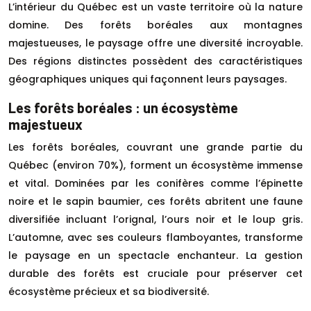
L’intérieur du Québec est un vaste territoire où la nature
domine. Des forêts boréales aux montagnes
majestueuses, le paysage offre une diversité incroyable.
Des régions distinctes possèdent des caractéristiques
géographiques uniques qui façonnent leurs paysages.
Les forêts boréales : un écosystème
majestueux
Les forêts boréales, couvrant une grande partie du
Québec (environ 70%), forment un écosystème immense
et vital. Dominées par les conifères comme l’épinette
noire et le sapin baumier, ces forêts abritent une faune
diversifiée incluant l’orignal, l’ours noir et le loup gris.
L’automne, avec ses couleurs flamboyantes, transforme
le paysage en un spectacle enchanteur. La gestion
durable des forêts est cruciale pour préserver cet
écosystème précieux et sa biodiversité.