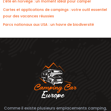
L’été en norvège : un moment idéal pour camper
Cartes et applications de campings : votre outil essentiel
pour des vacances réussies
Parcs nationaux aux USA : un havre de biodiversité
Comme il existe plusieurs emplacements camping,