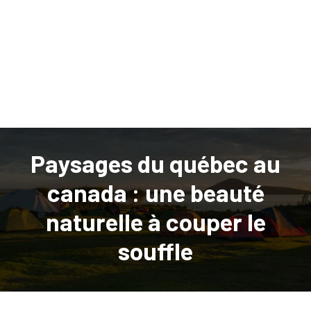
Paysages du québec au
canada : une beauté
naturelle à couper le
souffle