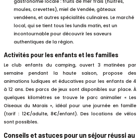
gastronomie locale : fruits de mer frais (huîtres,
moules, crevettes), miel de Vendée, gâteaux
vendéens, et autres spécialités culinaires. Le marché
local, qui se tient tous les lundis matin, est un
incontournable pour découvrir les saveurs
authentiques de la région.
Activités pour les enfants et les familles
Le club enfants du camping, ouvert 3 matinées par
semaine pendant la haute saison, propose des
animations ludiques et éducatives pour les enfants de 4
à 12 ans. Des parcs de jeux sont disponibles sur place. À
quelques kilomètres se trouve le parc animalier « Les
Oiseaux du Marais », idéal pour une journée en famille
(tarif : 12€/adulte, 8€/enfant). Des locations de vélos
sont possibles.
Conseils et astuces pour un séjour réussi au