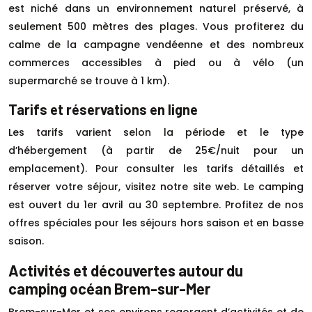
est niché dans un environnement naturel préservé, à
seulement 500 mètres des plages. Vous profiterez du
calme de la campagne vendéenne et des nombreux
commerces accessibles à pied ou à vélo (un
supermarché se trouve à 1 km).
Tarifs et réservations en ligne
Les tarifs varient selon la période et le type
d’hébergement (à partir de 25€/nuit pour un
emplacement). Pour consulter les tarifs détaillés et
réserver votre séjour, visitez notre site web. Le camping
est ouvert du 1er avril au 30 septembre. Profitez de nos
offres spéciales pour les séjours hors saison et en basse
saison.
Activités et découvertes autour du
camping océan Brem-sur-Mer
Brem-sur-Mer et ses environs regorgent d’activités et de