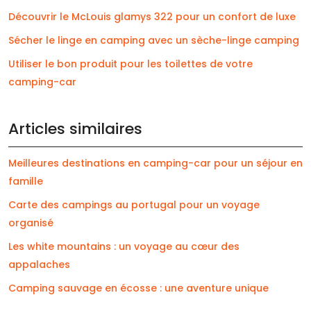
Découvrir le McLouis glamys 322 pour un confort de luxe
Sécher le linge en camping avec un sèche-linge camping
Utiliser le bon produit pour les toilettes de votre
camping-car
Articles similaires
Meilleures destinations en camping-car pour un séjour en
famille
Carte des campings au portugal pour un voyage
organisé
Les white mountains : un voyage au cœur des
appalaches
Camping sauvage en écosse : une aventure unique