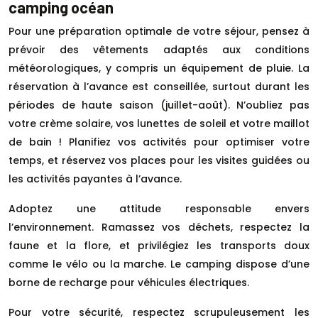
camping océan
Pour une préparation optimale de votre séjour, pensez à
prévoir des vêtements adaptés aux conditions
météorologiques, y compris un équipement de pluie. La
réservation à l’avance est conseillée, surtout durant les
périodes de haute saison (juillet-août). N’oubliez pas
votre crème solaire, vos lunettes de soleil et votre maillot
de bain ! Planifiez vos activités pour optimiser votre
temps, et réservez vos places pour les visites guidées ou
les activités payantes à l’avance.
Adoptez une attitude responsable envers
l’environnement. Ramassez vos déchets, respectez la
faune et la flore, et privilégiez les transports doux
comme le vélo ou la marche. Le camping dispose d’une
borne de recharge pour véhicules électriques.
Pour votre sécurité, respectez scrupuleusement les