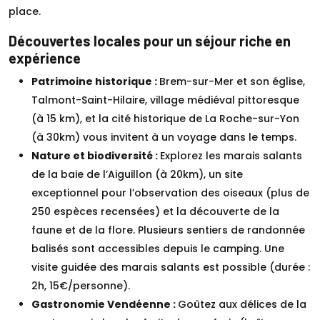
place.
Découvertes locales pour un séjour riche en
expérience
Patrimoine historique :
Brem-sur-Mer et son église,
Talmont-Saint-Hilaire, village médiéval pittoresque
(à 15 km), et la cité historique de La Roche-sur-Yon
(à 30km) vous invitent à un voyage dans le temps.
Nature et biodiversité :
Explorez les marais salants
de la baie de l’Aiguillon (à 20km), un site
exceptionnel pour l’observation des oiseaux (plus de
250 espèces recensées) et la découverte de la
faune et de la flore. Plusieurs sentiers de randonnée
balisés sont accessibles depuis le camping. Une
visite guidée des marais salants est possible (durée :
2h, 15€/personne).
Gastronomie Vendéenne :
Goûtez aux délices de la