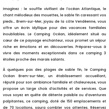
Imaginez : le souffle vivifiant de l’océan Atlantique, le
chant mélodieux des mouettes, le sable fin caressant vos
pieds… Brem-sur-Mer, joyau de la côte Vendéenne, vous
offre un écrin idyllique pour des vacances familiales
inoubliables. Le Camping Océan, idéalement situé au
cœur de ce paysage enchanteur, vous promet un séjour
riche en émotions et en découvertes. Préparez-vous à
vivre des moments exceptionnels dans ce camping 3
étoiles proche des marais salants.
À quelques pas des plages de sable fin, le Camping
Océan Brem-sur-Mer, un établissement accueillant,
réputé pour son ambiance familiale et chaleureuse, vous
propose un large choix d’activités et de services. Que
vous soyez en quête de détente paisible ou d’aventures
palpitantes, ce camping, doté de 150 emplacements et
de 70 locations, saura combler vos attentes. Réservez