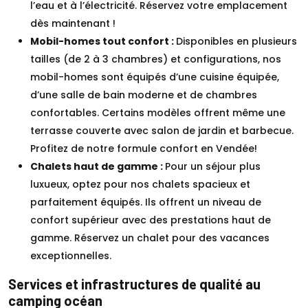
l’eau et à l’électricité. Réservez votre emplacement
dès maintenant !
Mobil-homes tout confort :
Disponibles en plusieurs
tailles (de 2 à 3 chambres) et configurations, nos
mobil-homes sont équipés d’une cuisine équipée,
d’une salle de bain moderne et de chambres
confortables. Certains modèles offrent même une
terrasse couverte avec salon de jardin et barbecue.
Profitez de notre formule confort en Vendée!
Chalets haut de gamme :
Pour un séjour plus
luxueux, optez pour nos chalets spacieux et
parfaitement équipés. Ils offrent un niveau de
confort supérieur avec des prestations haut de
gamme. Réservez un chalet pour des vacances
exceptionnelles.
Services et infrastructures de qualité au
camping océan