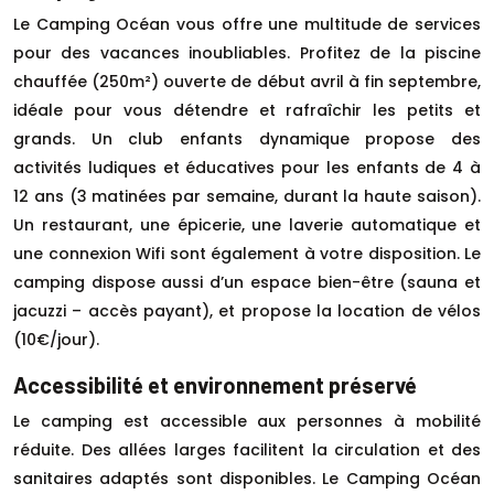
Le Camping Océan vous offre une multitude de services
pour des vacances inoubliables. Profitez de la piscine
chauffée (250m²) ouverte de début avril à fin septembre,
idéale pour vous détendre et rafraîchir les petits et
grands. Un club enfants dynamique propose des
activités ludiques et éducatives pour les enfants de 4 à
12 ans (3 matinées par semaine, durant la haute saison).
Un restaurant, une épicerie, une laverie automatique et
une connexion Wifi sont également à votre disposition. Le
camping dispose aussi d’un espace bien-être (sauna et
jacuzzi – accès payant), et propose la location de vélos
(10€/jour).
Accessibilité et environnement préservé
Le camping est accessible aux personnes à mobilité
réduite. Des allées larges facilitent la circulation et des
sanitaires adaptés sont disponibles. Le Camping Océan