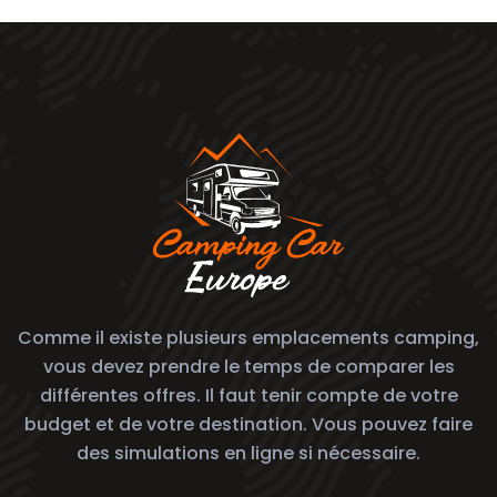
Comme il existe plusieurs emplacements camping,
vous devez prendre le temps de comparer les
différentes offres. Il faut tenir compte de votre
budget et de votre destination. Vous pouvez faire
des simulations en ligne si nécessaire.