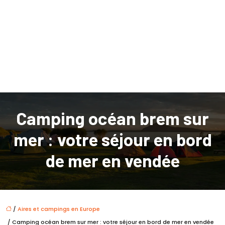
Camping océan brem sur
mer : votre séjour en bord
de mer en vendée
/
Aires et campings en Europe
/ Camping océan brem sur mer : votre séjour en bord de mer en vendée