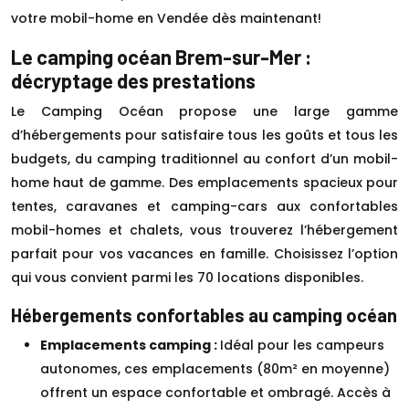
votre mobil-home en Vendée dès maintenant!
Le camping océan Brem-sur-Mer :
décryptage des prestations
Le Camping Océan propose une large gamme
d’hébergements pour satisfaire tous les goûts et tous les
budgets, du camping traditionnel au confort d’un mobil-
home haut de gamme. Des emplacements spacieux pour
tentes, caravanes et camping-cars aux confortables
mobil-homes et chalets, vous trouverez l’hébergement
parfait pour vos vacances en famille. Choisissez l’option
qui vous convient parmi les 70 locations disponibles.
Hébergements confortables au camping océan
Emplacements camping :
Idéal pour les campeurs
autonomes, ces emplacements (80m² en moyenne)
offrent un espace confortable et ombragé. Accès à