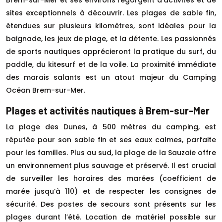
sites exceptionnels à découvrir. Les plages de sable fin,
étendues sur plusieurs kilomètres, sont idéales pour la
baignade, les jeux de plage, et la détente. Les passionnés
de sports nautiques apprécieront la pratique du surf, du
paddle, du kitesurf et de la voile. La proximité immédiate
des marais salants est un atout majeur du Camping
Océan Brem-sur-Mer.
Plages et activités nautiques à Brem-sur-Mer
La plage des Dunes, à 500 mètres du camping, est
réputée pour son sable fin et ses eaux calmes, parfaite
pour les familles. Plus au sud, la plage de la Sauzaie offre
un environnement plus sauvage et préservé. Il est crucial
de surveiller les horaires des marées (coefficient de
marée jusqu’à 110) et de respecter les consignes de
sécurité. Des postes de secours sont présents sur les
plages durant l’été. Location de matériel possible sur