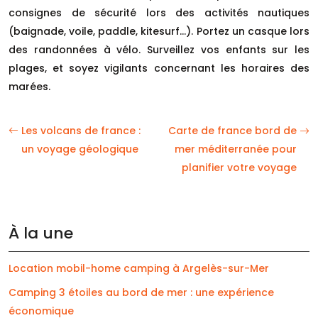
consignes de sécurité lors des activités nautiques
(baignade, voile, paddle, kitesurf…). Portez un casque lors
des randonnées à vélo. Surveillez vos enfants sur les
plages, et soyez vigilants concernant les horaires des
marées.
Les volcans de france :
Carte de france bord de
un voyage géologique
mer méditerranée pour
planifier votre voyage
À la une
Location mobil-home camping à Argelès-sur-Mer
Camping 3 étoiles au bord de mer : une expérience
économique